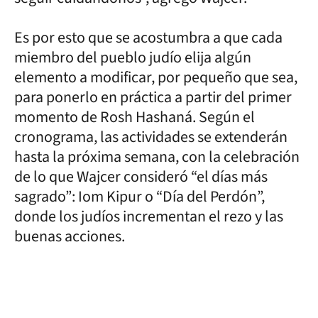
Es por esto que se acostumbra a que cada
miembro del pueblo judío elija algún
elemento a modificar, por pequeño que sea,
para ponerlo en práctica a partir del primer
momento de Rosh Hashaná. Según el
cronograma, las actividades se extenderán
hasta la próxima semana, con la celebración
de lo que Wajcer consideró “el días más
sagrado”: Iom Kipur o “Día del Perdón”,
donde los judíos incrementan el rezo y las
buenas acciones.