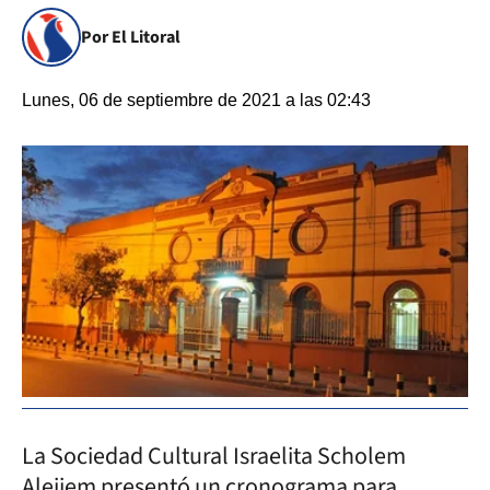
Por El Litoral
Lunes, 06 de septiembre de 2021 a las 02:43
La Sociedad Cultural Israelita Scholem
Aleijem presentó un cronograma para