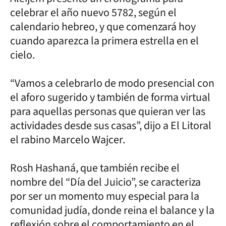
celebrar el año nuevo 5782, según el
calendario hebreo, y que comenzará hoy
cuando aparezca la primera estrella en el
cielo.
“Vamos a celebrarlo de modo presencial con
el aforo sugerido y también de forma virtual
para aquellas personas que quieran ver las
actividades desde sus casas”, dijo a El Litoral
el rabino Marcelo Wajcer.
Rosh Hashaná, que también recibe el
nombre del “Día del Juicio”, se caracteriza
por ser un momento muy especial para la
comunidad judía, donde reina el balance y la
reflexión sobre el comportamiento en el