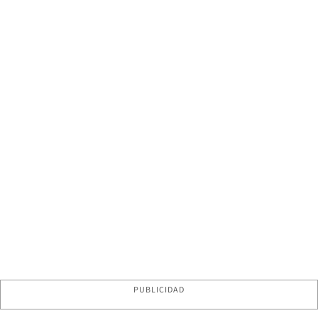
PUBLICIDAD