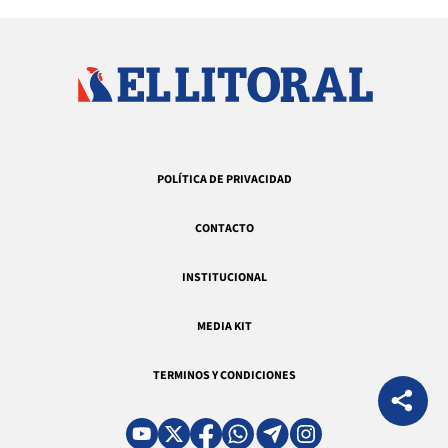
POLÍTICA DE PRIVACIDAD
CONTACTO
INSTITUCIONAL
MEDIA KIT
TERMINOS Y CONDICIONES