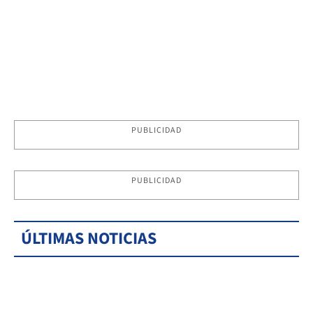
PUBLICIDAD
PUBLICIDAD
ÚLTIMAS NOTICIAS