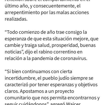
último año, y consecuentemente, el
arrepentimiento por las malas acciones
realizadas.
“Todo comienzo de año trae consigo la
esperanza de que esta situación mejore, que
cambie y traiga salud, prosperidad, buenas
noticias”, dijo el rabino correntino en
relación a la pandemia de coronavirus.
“Si bien continuamos con cierta
incertidumbre, el pueblo judío siempre se
caracterizó por tener esperanzas y objetivos
claros. Apostamos a un proyecto
comunitario que nos permita encontrarnos y
seguir cuidándonos”, agregó Wajcer.