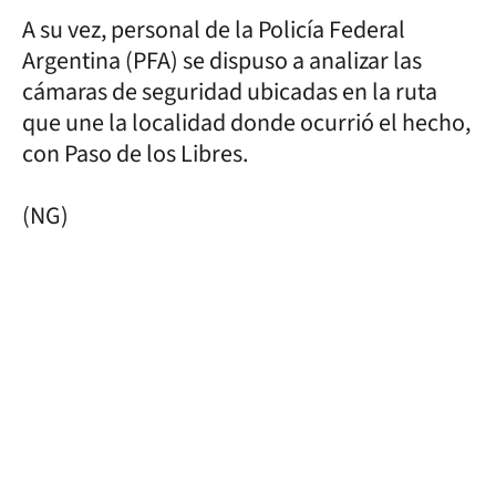
A su vez, personal de la Policía Federal
Argentina (PFA) se dispuso a analizar las
cámaras de seguridad ubicadas en la ruta
que une la localidad donde ocurrió el hecho,
con Paso de los Libres.
(NG)