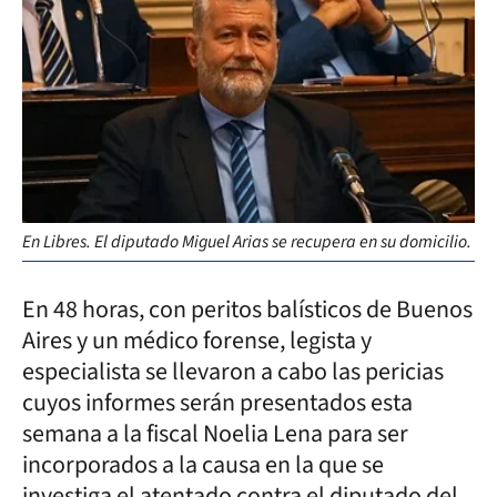
En Libres. El diputado Miguel Arias se recupera en su domicilio.
En 48 horas, con peritos balísticos de Buenos
Aires y un médico forense, legista y
especialista se llevaron a cabo las pericias
cuyos informes serán presentados esta
semana a la fiscal Noelia Lena para ser
incorporados a la causa en la que se
investiga el atentado contra el diputado del