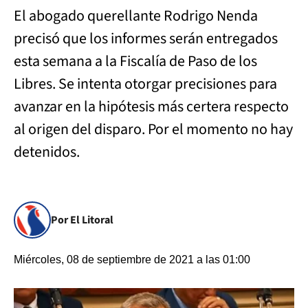
El abogado querellante Rodrigo Nenda
precisó que los informes serán entregados
esta semana a la Fiscalía de Paso de los
Libres. Se intenta otorgar precisiones para
avanzar en la hipótesis más certera respecto
al origen del disparo. Por el momento no hay
detenidos.
Por El Litoral
Miércoles, 08 de septiembre de 2021 a las 01:00