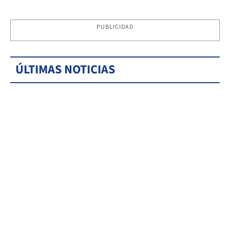
PUBLICIDAD
ÚLTIMAS NOTICIAS