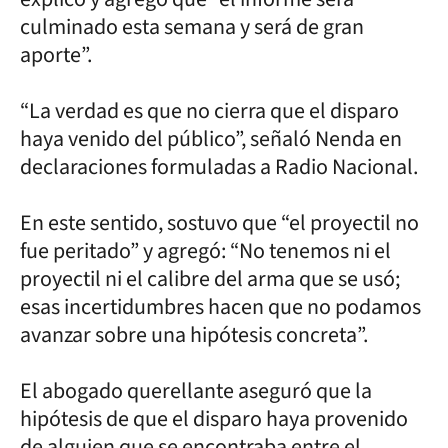
culminado esta semana y será de gran
aporte”.
“La verdad es que no cierra que el disparo
haya venido del público”, señaló Nenda en
declaraciones formuladas a Radio Nacional.
En este sentido, sostuvo que “el proyectil no
fue peritado” y agregó: “No tenemos ni el
proyectil ni el calibre del arma que se usó;
esas incertidumbres hacen que no podamos
avanzar sobre una hipótesis concreta”.
El abogado querellante aseguró que la
hipótesis de que el disparo haya provenido
de alguien que se encontraba entre el