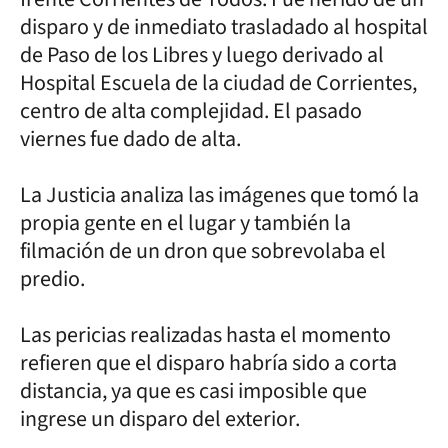
disparo y de inmediato trasladado al hospital
de Paso de los Libres y luego derivado al
Hospital Escuela de la ciudad de Corrientes,
centro de alta complejidad. El pasado
viernes fue dado de alta.
La Justicia analiza las imágenes que tomó la
propia gente en el lugar y también la
filmación de un dron que sobrevolaba el
predio.
Las pericias realizadas hasta el momento
refieren que el disparo habría sido a corta
distancia, ya que es casi imposible que
ingrese un disparo del exterior.