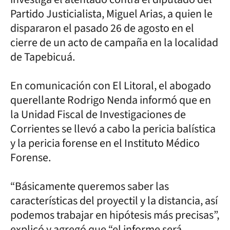
Partido Justicialista, Miguel Arias, a quien le
dispararon el pasado 26 de agosto en el
cierre de un acto de campaña en la localidad
de Tapebicuá.
En comunicación con El Litoral, el abogado
querellante Rodrigo Nenda informó que en
la Unidad Fiscal de Investigaciones de
Corrientes se llevó a cabo la pericia balística
y la pericia forense en el Instituto Médico
Forense.
“Básicamente queremos saber las
características del proyectil y la distancia, así
podemos trabajar en hipótesis más precisas”,
explicó y agregó que “el informe será