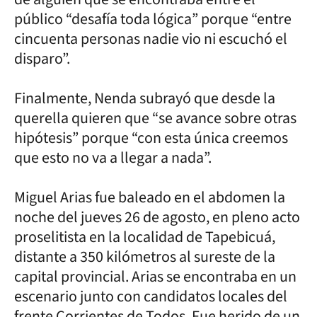
público “desafía toda lógica” porque “entre
cincuenta personas nadie vio ni escuchó el
disparo”.
Finalmente, Nenda subrayó que desde la
querella quieren que “se avance sobre otras
hipótesis” porque “con esta única creemos
que esto no va a llegar a nada”.
Miguel Arias fue baleado en el abdomen la
noche del jueves 26 de agosto, en pleno acto
proselitista en la localidad de Tapebicuá,
distante a 350 kilómetros al sureste de la
capital provincial. Arias se encontraba en un
escenario junto con candidatos locales del
frente Corrientes de Todos. Fue herido de un