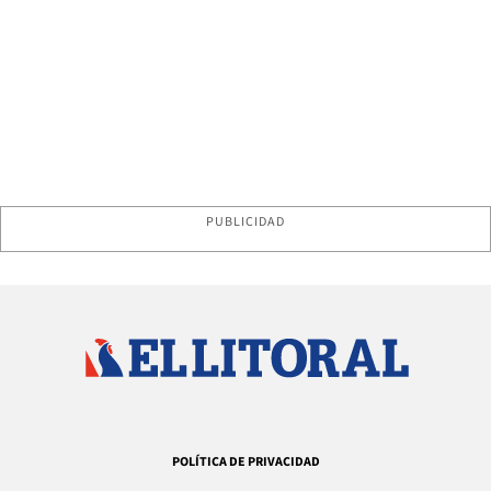
PUBLICIDAD
POLÍTICA DE PRIVACIDAD