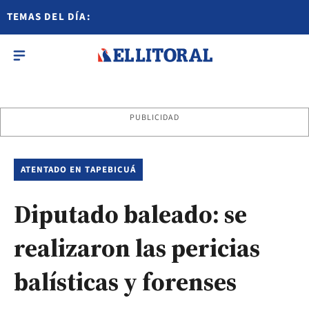
TEMAS DEL DÍA:
PUBLICIDAD
ATENTADO EN TAPEBICUÁ
Diputado baleado: se
realizaron las pericias
balísticas y forenses