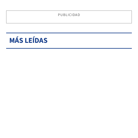
PUBLICIDAD
MÁS LEÍDAS