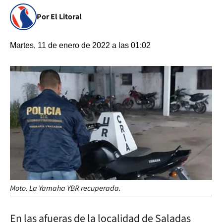
Por El Litoral
Martes, 11 de enero de 2022 a las 01:02
Moto. La Yamaha YBR recuperada.
En las afueras de la localidad de Saladas