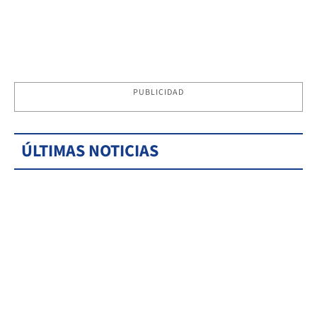
PUBLICIDAD
ÚLTIMAS NOTICIAS