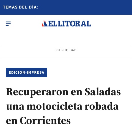
TEMAS DEL DÍA:
PUBLICIDAD
EDICION-IMPRESA
Recuperaron en Saladas
una motocicleta robada
en Corrientes