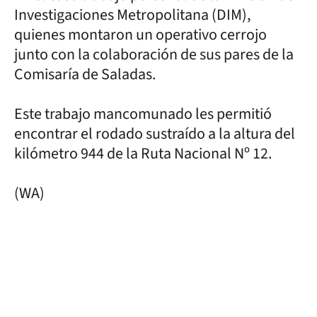
Investigaciones Metropolitana (DIM),
quienes montaron un operativo cerrojo
junto con la colaboración de sus pares de la
Comisaría de Saladas.
Este trabajo mancomunado les permitió
encontrar el rodado sustraído a la altura del
kilómetro 944 de la Ruta Nacional Nº 12.
(WA)