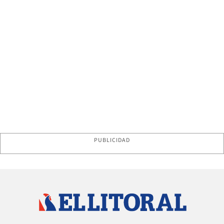
PUBLICIDAD