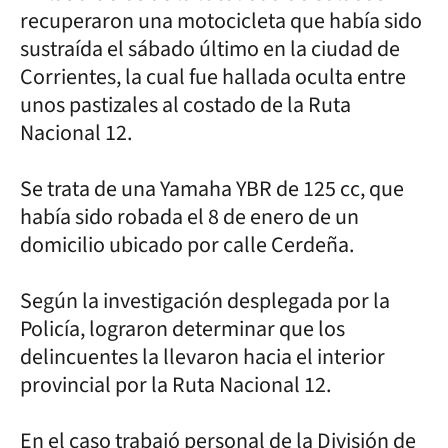
recuperaron una motocicleta que había sido
sustraída el sábado último en la ciudad de
Corrientes, la cual fue hallada oculta entre
unos pastizales al costado de la Ruta
Nacional 12.
Se trata de una Yamaha YBR de 125 cc, que
había sido robada el 8 de enero de un
domicilio ubicado por calle Cerdeña.
Según la investigación desplegada por la
Policía, lograron determinar que los
delincuentes la llevaron hacia el interior
provincial por la Ruta Nacional 12.
En el caso trabajó personal de la División de