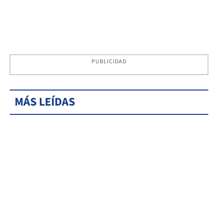
PUBLICIDAD
MÁS LEÍDAS