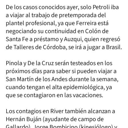
De los casos conocidos ayer, solo Petroli iba
a viajar al trabajo de pretemporada del
plantel profesional, ya que Ferreira está
negociando su continuidad en Colón de
Santa Fe a préstamo y Auzqui, quien regresó
de Talleres de Córdoba, se irá a jugar a Brasil.
Pinola y De la Cruz serán testeados en los
próximos días para saber si pueden viajar a
San Martín de los Andes durante la semana,
cuando tengan el alta epidemiológica, ya
que se contagiaron en las vacaciones.
Los contagios en River también alcanzan a
Hernán Buján (ayudante de campo de
Gallardo), Jorge Bombicino (kinesiólogo) y