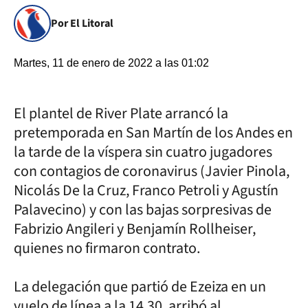
Por El Litoral
Martes, 11 de enero de 2022 a las 01:02
El plantel de River Plate arrancó la
pretemporada en San Martín de los Andes en
la tarde de la víspera sin cuatro jugadores
con contagios de coronavirus (Javier Pinola,
Nicolás De la Cruz, Franco Petroli y Agustín
Palavecino) y con las bajas sorpresivas de
Fabrizio Angileri y Benjamín Rollheiser,
quienes no firmaron contrato.
La delegación que partió de Ezeiza en un
vuelo de línea a la 14.30, arribó al