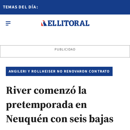
TEMAS DEL DÍA:
PUBLICIDAD
ANGILERI Y ROLLHEISER NO RENOVARON CONTRATO
River comenzó la
pretemporada en
Neuquén con seis bajas