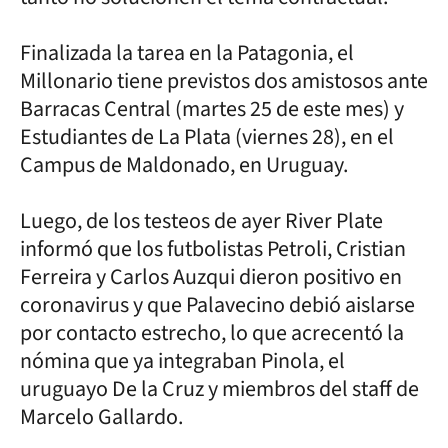
Finalizada la tarea en la Patagonia, el
Millonario tiene previstos dos amistosos ante
Barracas Central (martes 25 de este mes) y
Estudiantes de La Plata (viernes 28), en el
Campus de Maldonado, en Uruguay.
Luego, de los testeos de ayer River Plate
informó que los futbolistas Petroli, Cristian
Ferreira y Carlos Auzqui dieron positivo en
coronavirus y que Palavecino debió aislarse
por contacto estrecho, lo que acrecentó la
nómina que ya integraban Pinola, el
uruguayo De la Cruz y miembros del staff de
Marcelo Gallardo.