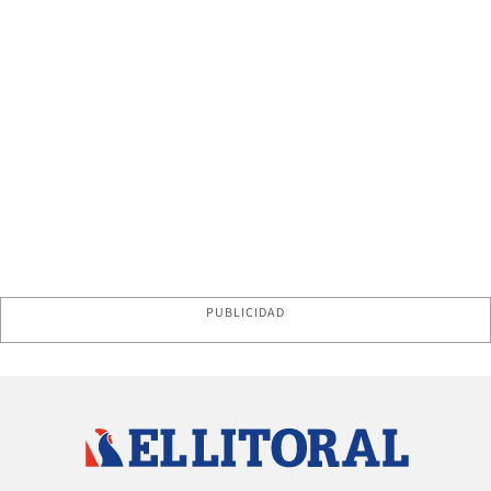
PUBLICIDAD