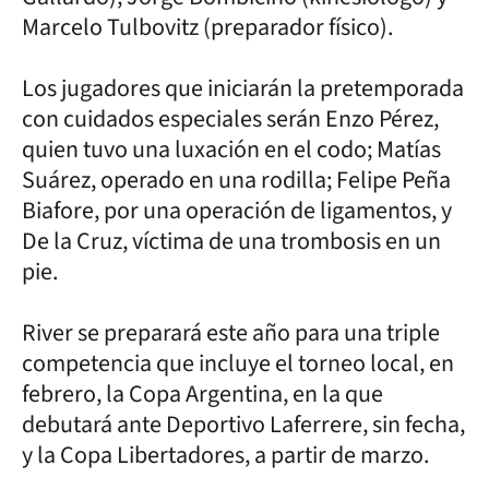
Marcelo Tulbovitz (preparador físico).
Los jugadores que iniciarán la pretemporada
con cuidados especiales serán Enzo Pérez,
quien tuvo una luxación en el codo; Matías
Suárez, operado en una rodilla; Felipe Peña
Biafore, por una operación de ligamentos, y
De la Cruz, víctima de una trombosis en un
pie.
River se preparará este año para una triple
competencia que incluye el torneo local, en
febrero, la Copa Argentina, en la que
debutará ante Deportivo Laferrere, sin fecha,
y la Copa Libertadores, a partir de marzo.