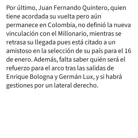
Por último, Juan Fernando Quintero, quien
tiene acordada su vuelta pero aún
permanece en Colombia, no definió la nueva
vinculación con el Millonario, mientras se
retrasa su llegada pues está citado a un
amistoso en la selección de su país para el 16
de enero. Además, falta saber quién será el
refuerzo para el arco tras las salidas de
Enrique Bologna y Germán Lux, y si habrá
gestiones por un lateral derecho.