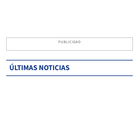
PUBLICIDAD
ÚLTIMAS NOTICIAS