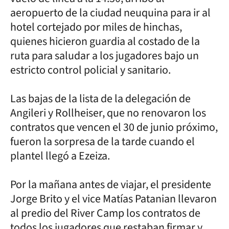
aeropuerto de la ciudad neuquina para ir al
hotel cortejado por miles de hinchas,
quienes hicieron guardia al costado de la
ruta para saludar a los jugadores bajo un
estricto control policial y sanitario.
Las bajas de la lista de la delegación de
Angileri y Rollheiser, que no renovaron los
contratos que vencen el 30 de junio próximo,
fueron la sorpresa de la tarde cuando el
plantel llegó a Ezeiza.
Por la mañana antes de viajar, el presidente
Jorge Brito y el vice Matías Patanian llevaron
al predio del River Camp los contratos de
todos los jugadores que restaban firmar y