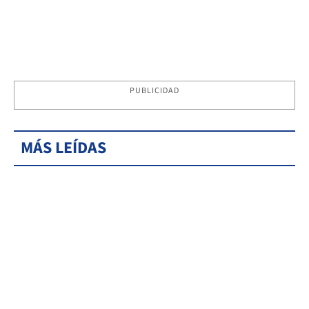
PUBLICIDAD
MÁS LEÍDAS