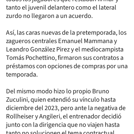
tanto el juvenil delantero como el lateral
zurdo no llegaron a un acuerdo.
Así, las caras nuevas de la pretemporada, los
zagueros centrales Emanuel Mammana y
Leandro González Pirez y el mediocampista
Tomás Pochettino, firmaron sus contratos a
préstamos con opciones de compras por una
temporada.
Del mismo modo hizo lo propio Bruno
Zuculini, quien extendió su vínculo hasta
diciembre del 2023, pero ante la negativa de
Rollheiser y Angileri, el entrenador decidió
junto con la dirigencia que no viajen hasta
tanto no solucionen el tema contractual.