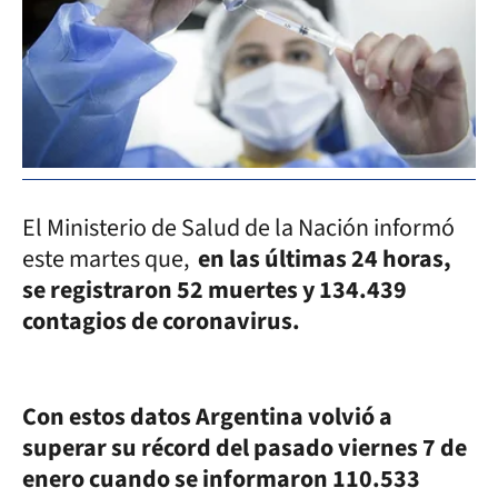
El Ministerio de Salud de la Nación informó
este martes que,
en las últimas 24 horas,
se registraron 52 muertes y 134.439
contagios de coronavirus.
Con estos datos Argentina volvió a
superar su récord del pasado viernes 7 de
enero cuando se informaron 110.533