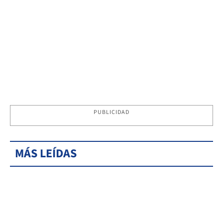
PUBLICIDAD
MÁS LEÍDAS