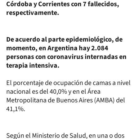
Córdoba y Corrientes con 7 fallecidos,
respectivamente.
De acuerdo al parte epidemiológico, de
momento, en Argentina hay 2.084
personas con coronavirus internadas en
terapia intensiva.
El porcentaje de ocupación de camas a nivel
nacional es del 40,0% y en el Área
Metropolitana de Buenos Aires (AMBA) del
41,1%.
Según el Ministerio de Salud, en una o dos