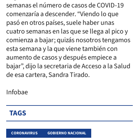
semanas el número de casos de COVID-19
comenzaría a descender. “Viendo lo que
pasó en otros países, suele haber unas
cuatro semanas en las que se llega al pico y
comienza a bajar; quizás nosotros tengamos
esta semana y la que viene también con
aumento de casos y después empiece a
bajar”, dijo la secretaria de Acceso a la Salud
de esa cartera, Sandra Tirado.
Infobae
TAGS
CORONAVIRUS
GOBIERNO NACIONAL