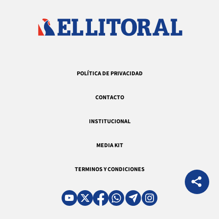
POLÍTICA DE PRIVACIDAD
CONTACTO
INSTITUCIONAL
MEDIA KIT
TERMINOS Y CONDICIONES