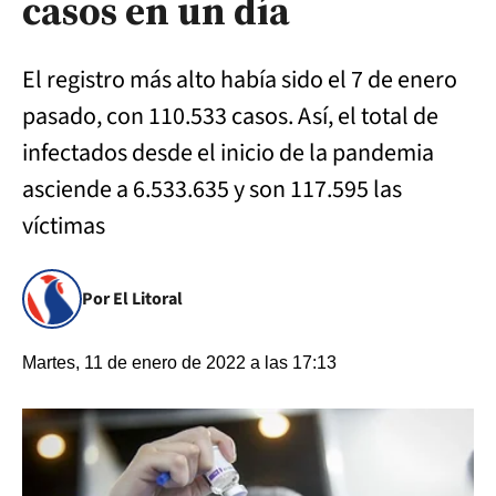
casos en un día
El registro más alto había sido el 7 de enero
pasado, con 110.533 casos. Así, el total de
infectados desde el inicio de la pandemia
asciende a 6.533.635 y son 117.595 las
víctimas
Por El Litoral
Martes, 11 de enero de 2022 a las 17:13