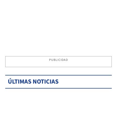
PUBLICIDAD
ÚLTIMAS NOTICIAS