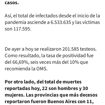
casos.
Así, el total de infectados desde el inicio de la
pandemia asciende a 6.533.635 y las víctimas
son 117.595.
De ayer a hoy se realizaron 201.585 testeos.
Como resultado, la tasa de positividad fue
del 66,69%, seis veces más del 10% que
recomienda la OMS.
Por otro lado, del total de muertes
reportadas hoy, 22 son hombres y 30
mujeres. Las provincias que más decesos
reportaron fueron Buenos Aires con 11,