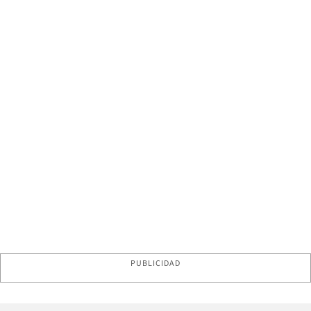
PUBLICIDAD