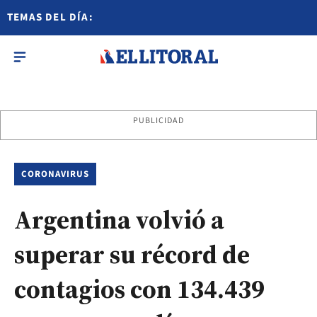
TEMAS DEL DÍA:
PUBLICIDAD
CORONAVIRUS
Argentina volvió a
superar su récord de
contagios con 134.439