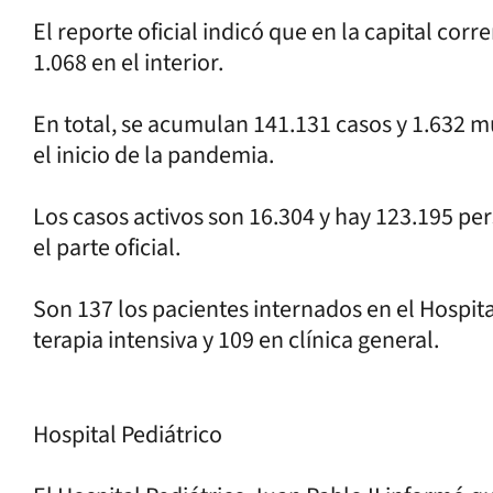
El reporte oficial indicó que en la capital cor
1.068 en el interior.
En total, se acumulan 141.131 casos y 1.632 m
el inicio de la pandemia.
Los casos activos son 16.304 y hay 123.195 p
el parte oficial.
Son 137 los pacientes internados en el Hospita
terapia intensiva y 109 en clínica general.
Hospital Pediátrico