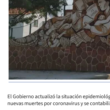
El Gobierno actualizó la situación epidemiológ
nuevas muertes por coronavirus y se contabil