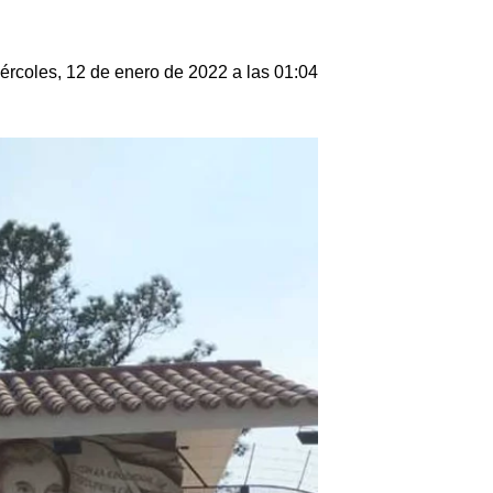
ércoles, 12 de enero de 2022 a las 01:04