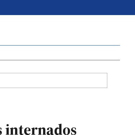
 internados