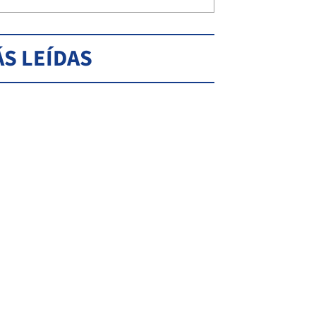
S LEÍDAS