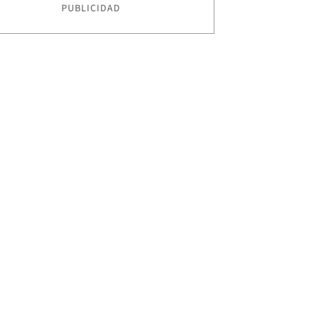
PUBLICIDAD