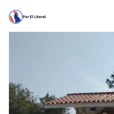
Por El Litoral