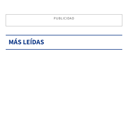
PUBLICIDAD
MÁS LEÍDAS