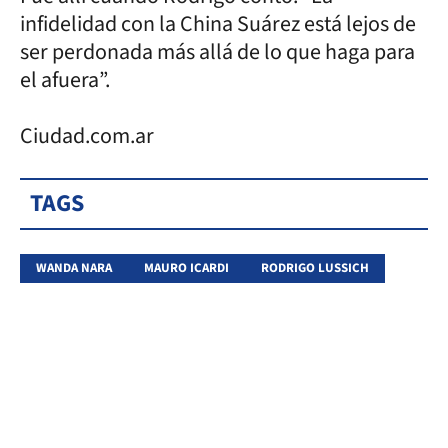
infidelidad con la China Suárez está lejos de
ser perdonada más allá de lo que haga para
el afuera”.
Ciudad.com.ar
TAGS
WANDA NARA
MAURO ICARDI
RODRIGO LUSSICH