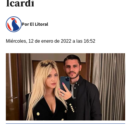
Icardi
Por El Litoral
Miércoles, 12 de enero de 2022 a las 16:52