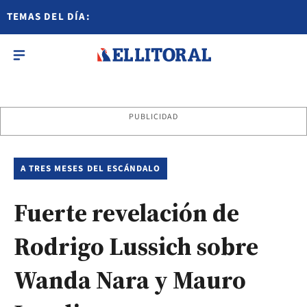
TEMAS DEL DÍA:
PUBLICIDAD
A TRES MESES DEL ESCÁNDALO
Fuerte revelación de
Rodrigo Lussich sobre
Wanda Nara y Mauro