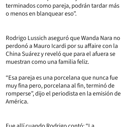
terminados como pareja, podrán tardar más
o menos en blanquear eso”.
Rodrigo Lussich aseguró que Wanda Nara no
perdonó a Mauro Icardi por su affaire con la
China Suárez y reveló que para el afuera se
muestran como una familia feliz.
“Esa pareja es una porcelana que nunca fue
muy fina pero, porcelana al fin, terminó de
romperse”, dijo el periodista en la emisión de
América.
Fue allí cuando Rodrigo contó: “La