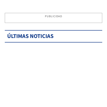
PUBLICIDAD
ÚLTIMAS NOTICIAS