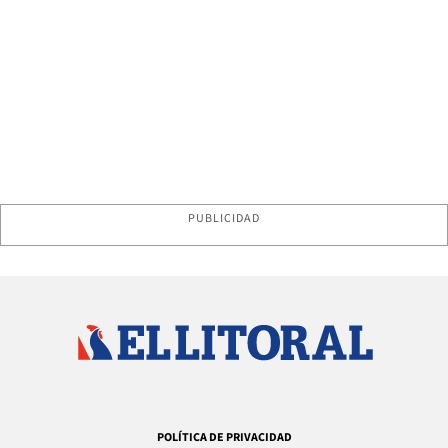
PUBLICIDAD
POLÍTICA DE PRIVACIDAD