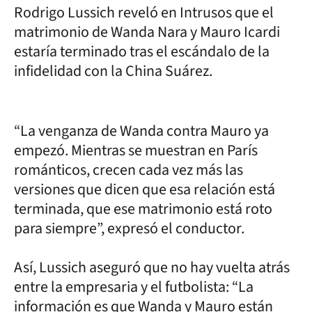
Rodrigo Lussich reveló en Intrusos que el
matrimonio de Wanda Nara y Mauro Icardi
estaría terminado tras el escándalo de la
infidelidad con la China Suárez.
“La venganza de Wanda contra Mauro ya
empezó. Mientras se muestran en París
románticos, crecen cada vez más las
versiones que dicen que esa relación está
terminada, que ese matrimonio está roto
para siempre”, expresó el conductor.
Así, Lussich aseguró que no hay vuelta atrás
entre la empresaria y el futbolista: “La
información es que Wanda y Mauro están