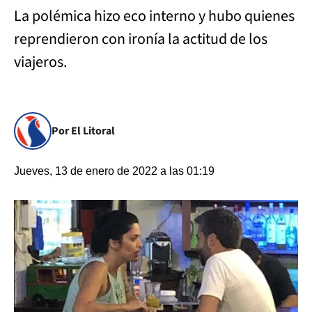
La polémica hizo eco interno y hubo quienes
reprendieron con ironía la actitud de los
viajeros.
Por El Litoral
Jueves, 13 de enero de 2022 a las 01:19