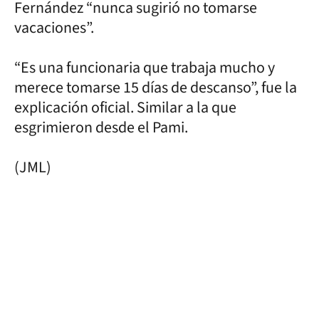
Fernández “nunca sugirió no tomarse
vacaciones”.
“Es una funcionaria que trabaja mucho y
merece tomarse 15 días de descanso”, fue la
explicación oficial. Similar a la que
esgrimieron desde el Pami.
(JML)