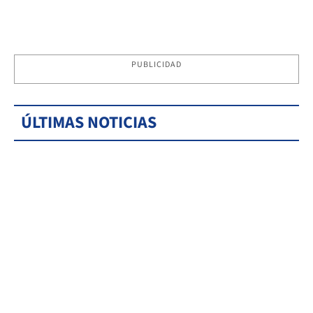
PUBLICIDAD
ÚLTIMAS NOTICIAS