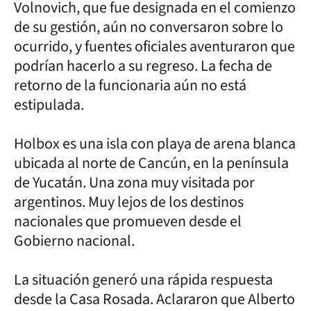
Volnovich, que fue designada en el comienzo
de su gestión, aún no conversaron sobre lo
ocurrido, y fuentes oficiales aventuraron que
podrían hacerlo a su regreso. La fecha de
retorno de la funcionaria aún no está
estipulada.
Holbox es una isla con playa de arena blanca
ubicada al norte de Cancún, en la península
de Yucatán. Una zona muy visitada por
argentinos. Muy lejos de los destinos
nacionales que promueven desde el
Gobierno nacional.
La situación generó una rápida respuesta
desde la Casa Rosada. Aclararon que Alberto