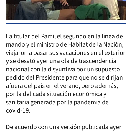
La titular del Pami, el segundo en la línea de
mando y el ministro de Hábitat de la Nación,
viajaron a pasar sus vacaciones en el exterior
y se desató ayer una ola de trascendencia
nacional con la disyuntiva por un supuesto
pedido del Presidente para que no se dirijan
afuera del país en el verano, pero además,
por la delicada situación económica y
sanitaria generada por la pandemia de
covid-19.
De acuerdo con una versión publicada ayer