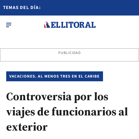
TEMAS DEL DÍA:
PUBLICIDAD
VACACIONES. AL MENOS TRES EN EL CARIBE
Controversia por los
viajes de funcionarios al
exterior