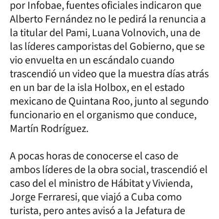
por Infobae, fuentes oficiales indicaron que
Alberto Fernández no le pedirá la renuncia a
la titular del Pami, Luana Volnovich, una de
las líderes camporistas del Gobierno, que se
vio envuelta en un escándalo cuando
trascendió un video que la muestra días atrás
en un bar de la isla Holbox, en el estado
mexicano de Quintana Roo, junto al segundo
funcionario en el organismo que conduce,
Martín Rodríguez.
A pocas horas de conocerse el caso de
ambos líderes de la obra social, trascendió el
caso del el ministro de Hábitat y Vivienda,
Jorge Ferraresi, que viajó a Cuba como
turista, pero antes avisó a la Jefatura de