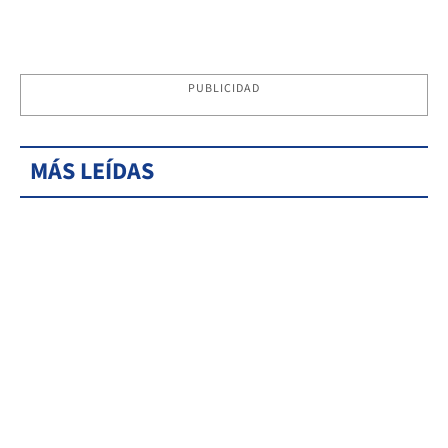
PUBLICIDAD
MÁS LEÍDAS