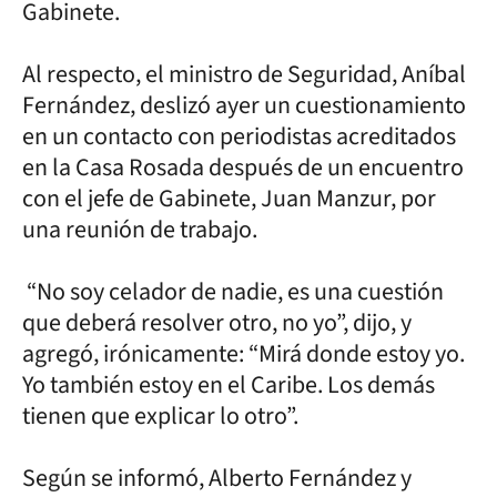
Gabinete.
Al respecto, el ministro de Seguridad, Aníbal
Fernández, deslizó ayer un cuestionamiento
en un contacto con periodistas acreditados
en la Casa Rosada después de un encuentro
con el jefe de Gabinete, Juan Manzur, por
una reunión de trabajo.
“No soy celador de nadie, es una cuestión
que deberá resolver otro, no yo”, dijo, y
agregó, irónicamente: “Mirá donde estoy yo.
Yo también estoy en el Caribe. Los demás
tienen que explicar lo otro”.
Según se informó, Alberto Fernández y