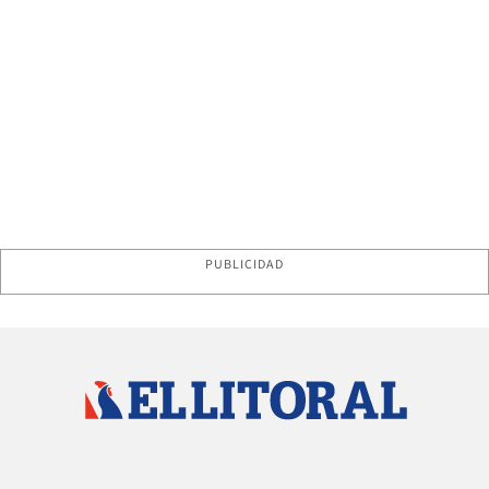
PUBLICIDAD