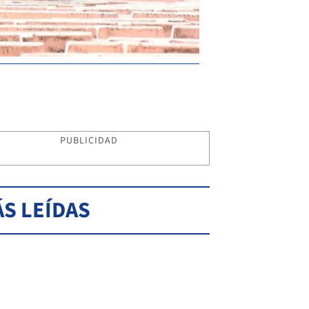
PUBLICIDAD
S LEÍDAS