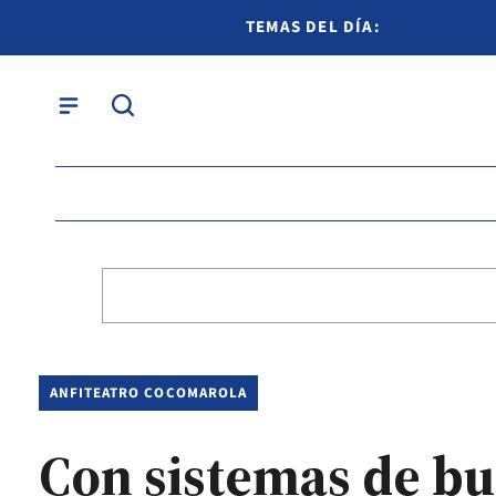
TEMAS DEL DÍA:
ANFITEATRO COCOMAROLA
Con sistemas de bu