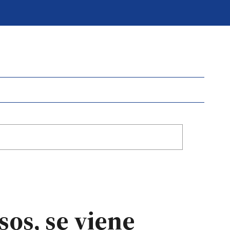
os, se viene