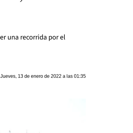
er una recorrida por el
Jueves, 13 de enero de 2022 a las 01:35