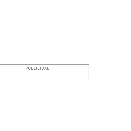
PUBLICIDAD