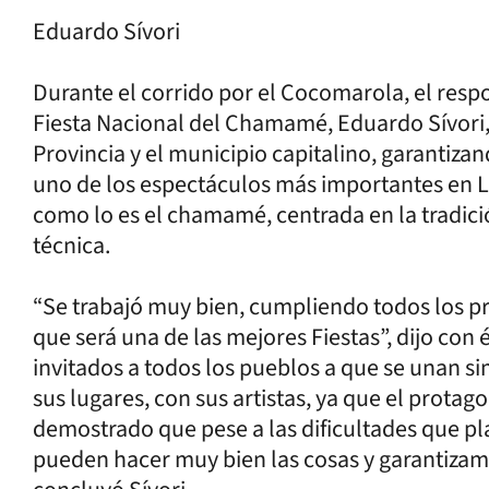
Eduardo Sívori
Durante el corrido por el Cocomarola, el resp
Fiesta Nacional del Chamamé, Eduardo Sívori, 
Provincia y el municipio capitalino, garantiza
uno de los espectáculos más importantes en L
como lo es el chamamé, centrada en la tradició
técnica.
“Se trabajó muy bien, cumpliendo todos los p
que será una de las mejores Fiestas”, dijo con
invitados a todos los pueblos a que se unan 
sus lugares, con sus artistas, ya que el prota
demostrado que pese a las dificultades que pl
pueden hacer muy bien las cosas y garantizamo