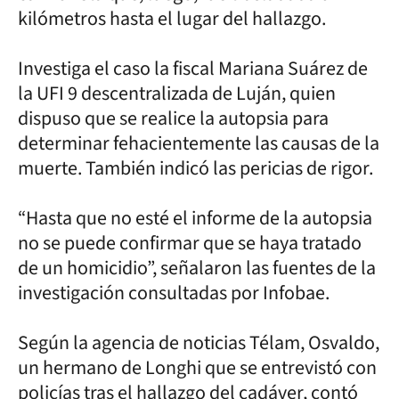
kilómetros hasta el lugar del hallazgo.
Investiga el caso la fiscal Mariana Suárez de
la UFI 9 descentralizada de Luján, quien
dispuso que se realice la autopsia para
determinar fehacientemente las causas de la
muerte. También indicó las pericias de rigor.
“Hasta que no esté el informe de la autopsia
no se puede confirmar que se haya tratado
de un homicidio”, señalaron las fuentes de la
investigación consultadas por Infobae.
Según la agencia de noticias Télam, Osvaldo,
un hermano de Longhi que se entrevistó con
policías tras el hallazgo del cadáver, contó