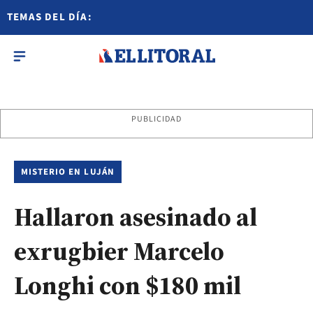
TEMAS DEL DÍA:
PUBLICIDAD
MISTERIO EN LUJÁN
Hallaron asesinado al
exrugbier Marcelo
Longhi con $180 mil