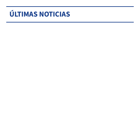
ÚLTIMAS NOTICIAS