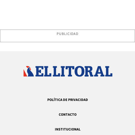
PUBLICIDAD
POLÍTICA DE PRIVACIDAD
CONTACTO
INSTITUCIONAL