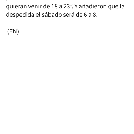
quieran venir de 18 a 23”. Y añadieron que la
despedida el sábado será de 6 a 8.
(EN)