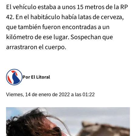
El vehículo estaba a unos 15 metros de la RP
42. En el habitáculo había latas de cerveza,
que también fueron encontradas a un
kilómetro de ese lugar. Sospechan que
arrastraron el cuerpo.
Por El Litoral
Viernes, 14 de enero de 2022 a las 01:22