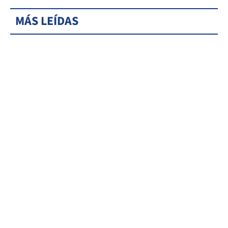
MÁS LEÍDAS