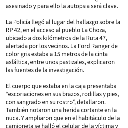
asesinado y para ello la autopsia será clave.
La Policía llegó al lugar del hallazgo sobre la
RP 42, en el acceso al pueblo La Choza,
ubicado a dos kilómetros de la Ruta 47,
alertada por los vecinos. La Ford Ranger de
color gris estaba a 15 metros de la cinta
asfáltica, entre unos pastizales, explicaron
las fuentes de la investigación.
El cuerpo que estaba en la caja presentaba
“escoriaciones en sus brazos, rodillas y pies,
con sangrado en su rostro”, detallaron.
También notaron una herida cortante en la
nuca. Y ampliaron que en el habitáculo de la
camioneta se halló el celular de la víctima y