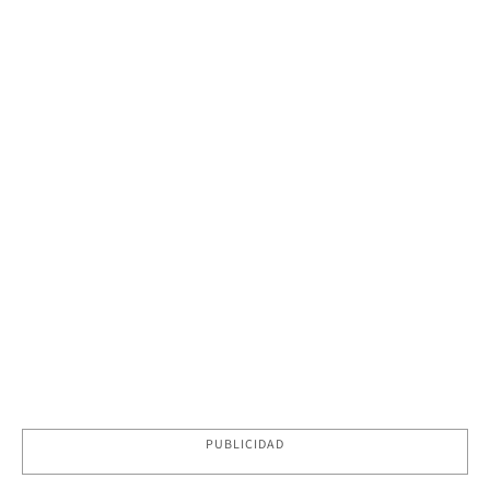
PUBLICIDAD