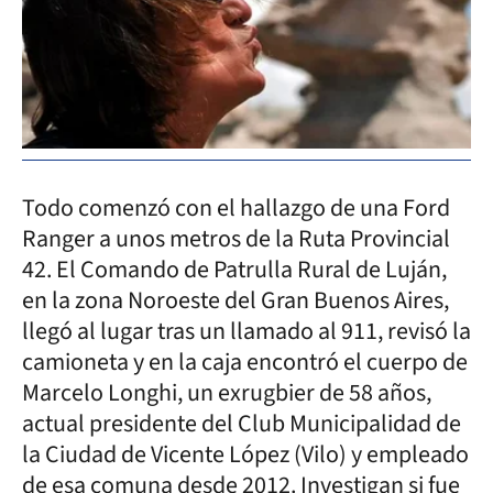
Todo comenzó con el hallazgo de una Ford
Ranger a unos metros de la Ruta Provincial
42. El Comando de Patrulla Rural de Luján,
en la zona Noroeste del Gran Buenos Aires,
llegó al lugar tras un llamado al 911, revisó la
camioneta y en la caja encontró el cuerpo de
Marcelo Longhi, un exrugbier de 58 años,
actual presidente del Club Municipalidad de
la Ciudad de Vicente López (Vilo) y empleado
de esa comuna desde 2012. Investigan si fue