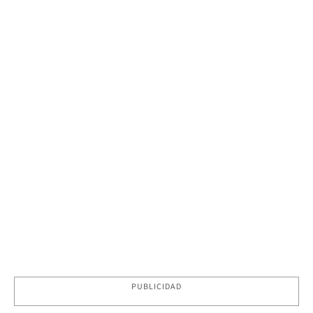
PUBLICIDAD