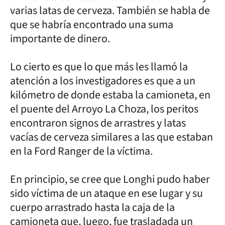
varias latas de cerveza. También se habla de
que se habría encontrado una suma
importante de dinero.
Lo cierto es que lo que más les llamó la
atención a los investigadores es que a un
kilómetro de donde estaba la camioneta, en
el puente del Arroyo La Choza, los peritos
encontraron signos de arrastres y latas
vacías de cerveza similares a las que estaban
en la Ford Ranger de la víctima.
En principio, se cree que Longhi pudo haber
sido víctima de un ataque en ese lugar y su
cuerpo arrastrado hasta la caja de la
camioneta que, luego, fue trasladada un