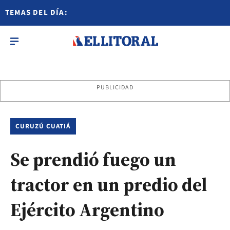
TEMAS DEL DÍA:
PUBLICIDAD
CURUZÚ CUATIÁ
Se prendió fuego un
tractor en un predio del
Ejército Argentino