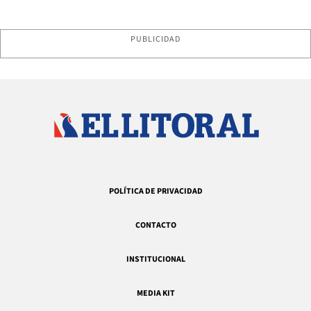
PUBLICIDAD
POLÍTICA DE PRIVACIDAD
CONTACTO
INSTITUCIONAL
MEDIA KIT