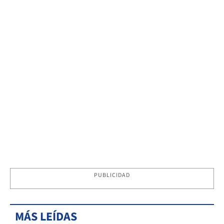
PUBLICIDAD
MÁS LEÍDAS