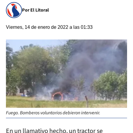
Por El Litoral
Viernes, 14 de enero de 2022 a las 01:33
Fuego. Bomberos voluntarios debieron intervenir.
En un llamativo hecho, un tractor se