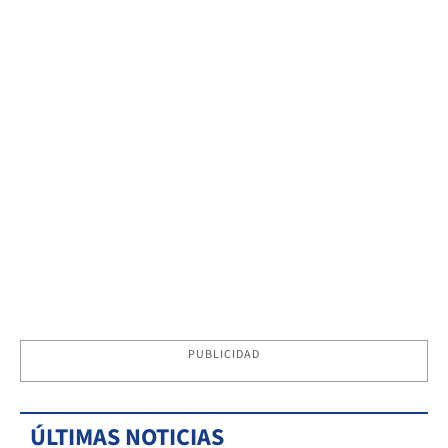
PUBLICIDAD
ÚLTIMAS NOTICIAS