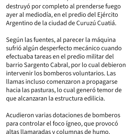
destruyó por completo al prenderse fuego
ayer al mediodía, en el predio del Ejército
Argentino de la ciudad de Curuzú Cuatiá.
Según las fuentes, al parecer la máquina
sufrió algún desperfecto mecánico cuando
efectuaba tareas en el predio militar del
barrio Sargento Cabral, por lo cual debieron
intervenir los bomberos voluntarios. Las
llamas incluso comenzaron a propagarse
hacia las pasturas, lo cual generó temor de
que alcanzaran la estructura edilicia.
Acudieron varias dotaciones de bomberos
para controlar el foco ígneo, que provocó
altas llamaradas y columnas de humo.