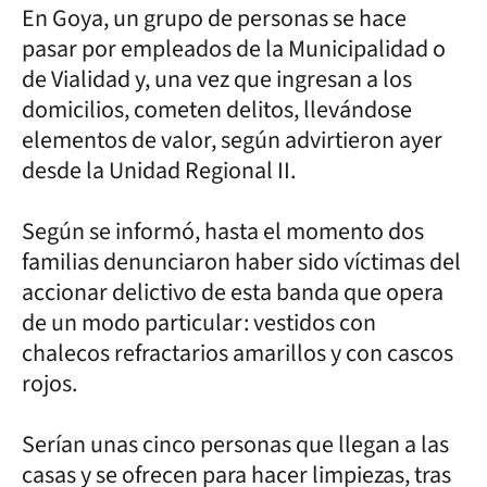
En Goya, un grupo de personas se hace
pasar por empleados de la Municipalidad o
de Vialidad y, una vez que ingresan a los
domicilios, cometen delitos, llevándose
elementos de valor, según advirtieron ayer
desde la Unidad Regional II.
Según se informó, hasta el momento dos
familias denunciaron haber sido víctimas del
accionar delictivo de esta banda que opera
de un modo particular: vestidos con
chalecos refractarios amarillos y con cascos
rojos.
Serían unas cinco personas que llegan a las
casas y se ofrecen para hacer limpiezas, tras