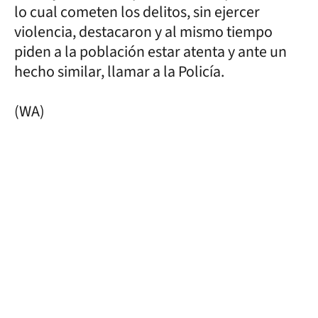
lo cual cometen los delitos, sin ejercer
violencia, destacaron y al mismo tiempo
piden a la población estar atenta y ante un
hecho similar, llamar a la Policía.
(WA)