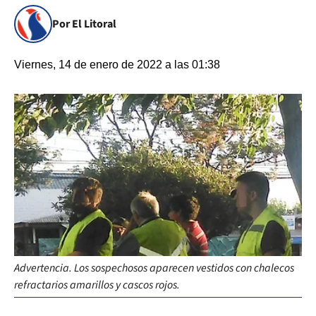
Por El Litoral
Viernes, 14 de enero de 2022 a las 01:38
Advertencia. Los sospechosos aparecen vestidos con chalecos
refractarios amarillos y cascos rojos.