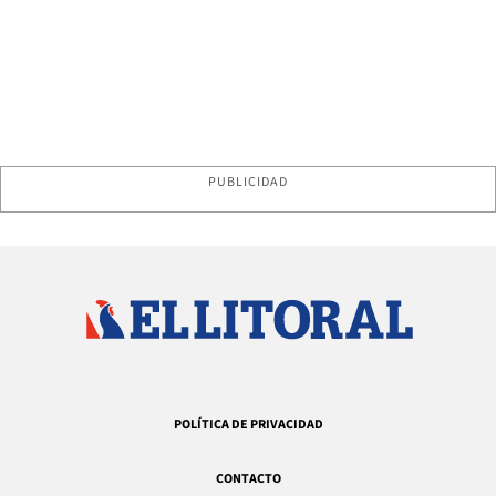
PUBLICIDAD
POLÍTICA DE PRIVACIDAD
CONTACTO