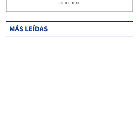
PUBLICIDAD
MÁS LEÍDAS