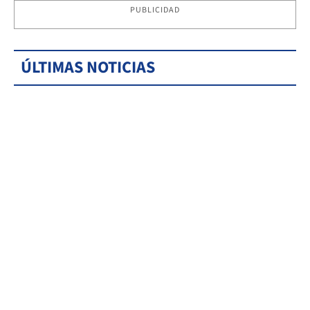
PUBLICIDAD
ÚLTIMAS NOTICIAS