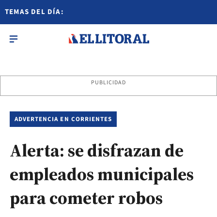
TEMAS DEL DÍA:
PUBLICIDAD
ADVERTENCIA EN CORRIENTES
Alerta: se disfrazan de
empleados municipales
para cometer robos