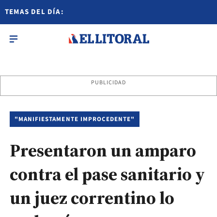
TEMAS DEL DÍA:
PUBLICIDAD
"MANIFIESTAMENTE IMPROCEDENTE"
Presentaron un amparo
contra el pase sanitario y
un juez correntino lo