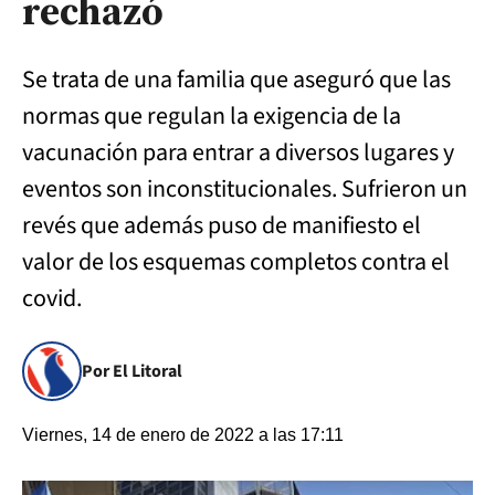
rechazó
Se trata de una familia que aseguró que las
normas que regulan la exigencia de la
vacunación para entrar a diversos lugares y
eventos son inconstitucionales. Sufrieron un
revés que además puso de manifiesto el
valor de los esquemas completos contra el
covid.
Por El Litoral
Viernes, 14 de enero de 2022 a las 17:11