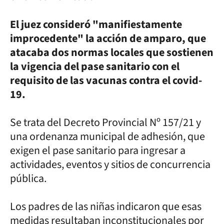
El juez consideró "manifiestamente
improcedente" la acción de amparo, que
atacaba dos normas locales que sostienen
la vigencia del pase sanitario con el
requisito de las vacunas contra el covid-
19.
Se trata del Decreto Provincial Nº 157/21 y
una ordenanza municipal de adhesión, que
exigen el pase sanitario para ingresar a
actividades, eventos y sitios de concurrencia
pública.
Los padres de las niñas indicaron que esas
medidas resultaban inconstitucionales por