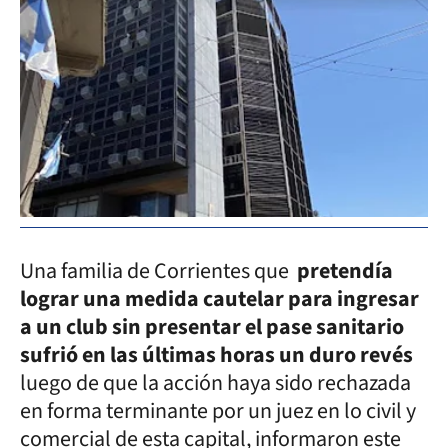
Una familia de Corrientes que
pretendía
lograr una medida cautelar para ingresar
a un club sin presentar el pase sanitario
sufrió en las últimas horas un duro revés
luego de que la acción haya sido rechazada
en forma terminante por un juez en lo civil y
comercial de esta capital, informaron este