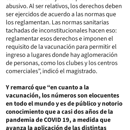
abusivo. Al ser relativos, los derechos deben
ser ejercidos de acuerdo a las normas que
los reglamentan. Las normas sanitarias
tachadas de inconstitucionales hacen eso:
reglamentar esos derechos e imponen el
requisito de la vacunación para permitir el
ingreso a lugares donde hay aglomeración
de personas, como los clubes y los centros
comerciales”, indicó el magistrado.
Y remarcó que “en cuanto a la
vacunación, los números son elocuentes
en todo el mundo y es de público y notorio
conocimiento que a casi dos años de la
pandemia de COVID 19, a medida que
avanza la aplicación de las distintas