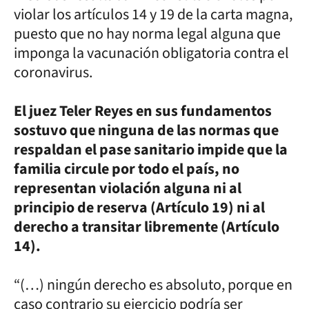
violar los artículos 14 y 19 de la carta magna,
puesto que no hay norma legal alguna que
imponga la vacunación obligatoria contra el
coronavirus.
El juez Teler Reyes en sus fundamentos
sostuvo que ninguna de las normas que
respaldan el pase sanitario impide que la
familia circule por todo el país, no
representan violación alguna ni al
principio de reserva (Artículo 19) ni al
derecho a transitar libremente (Artículo
14).
“(…) ningún derecho es absoluto, porque en
caso contrario su ejercicio podría ser