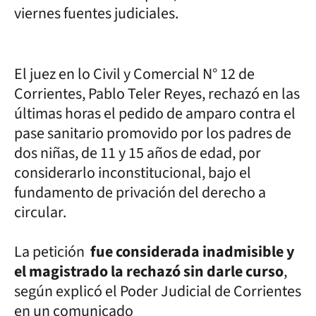
viernes fuentes judiciales.
El juez en lo Civil y Comercial N° 12 de
Corrientes, Pablo Teler Reyes, rechazó en las
últimas horas el pedido de amparo contra el
pase sanitario promovido por los padres de
dos niñas, de 11 y 15 años de edad, por
considerarlo inconstitucional, bajo el
fundamento de privación del derecho a
circular.
La petición
fue considerada inadmisible y
el magistrado la rechazó sin darle curso
,
según explicó el Poder Judicial de Corrientes
en un comunicado