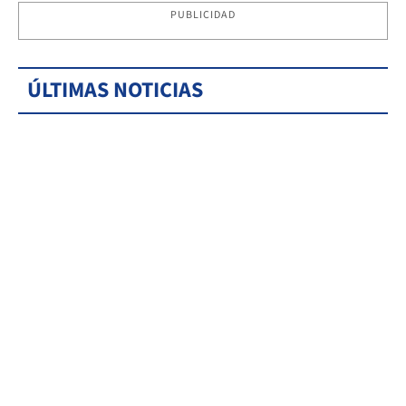
PUBLICIDAD
ÚLTIMAS NOTICIAS