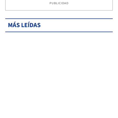
PUBLICIDAD
MÁS LEÍDAS