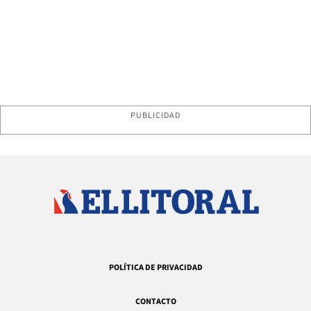
PUBLICIDAD
POLÍTICA DE PRIVACIDAD
CONTACTO