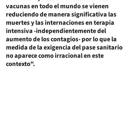
vacunas en todo el mundo se vienen
reduciendo de manera significativa las
muertes y las internaciones en terapia
intensiva -independientemente del
aumento de los contagios- por lo que la
medida de la exigencia del pase sanitario
no aparece como irracional en este
contexto".