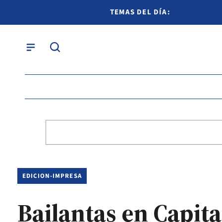
TEMAS DEL DÍA:
EDICION-IMPRESA
Bailantas en Capita