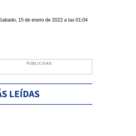
Sabado, 15 de enero de 2022 a las 01:04
PUBLICIDAD
S LEÍDAS