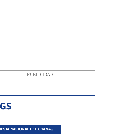
PUBLICIDAD
AGS
31ª FIESTA NACIONAL DEL CHAMAMÉ