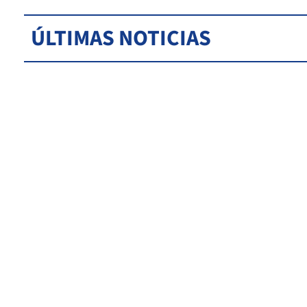
ÚLTIMAS NOTICIAS