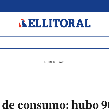
PUBLICIDAD
o de consumo: hubo 9