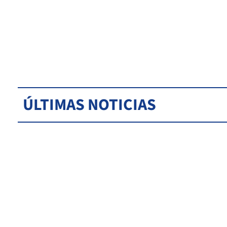
ÚLTIMAS NOTICIAS