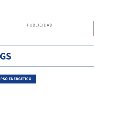
PUBLICIDAD
AGS
PSO ENERGÉTICO