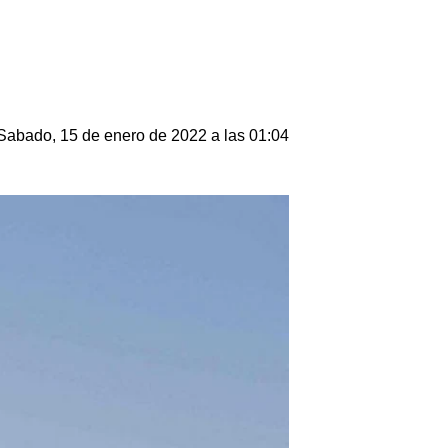
Sabado, 15 de enero de 2022 a las 01:04