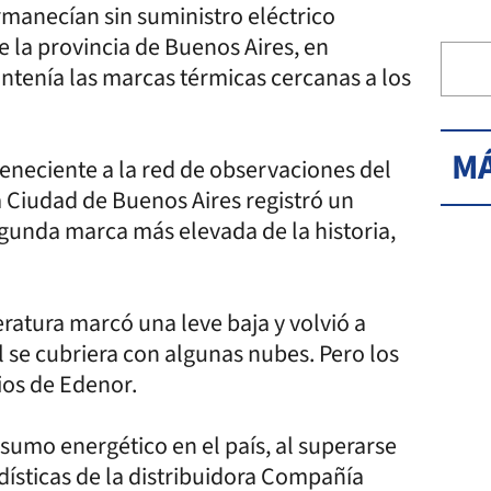
manecían sin suministro eléctrico
e la provincia de Buenos Aires, en
tenía las marcas térmicas cercanas a los
MÁ
eneciente a la red de observaciones del
a Ciudad de Buenos Aires registró un
egunda marca más elevada de la historia,
eratura marcó una leve baja y volvió a
l se cubriera con algunas nubes. Pero los
ios de Edenor.
sumo energético en el país, al superarse
dísticas de la distribuidora Compañía