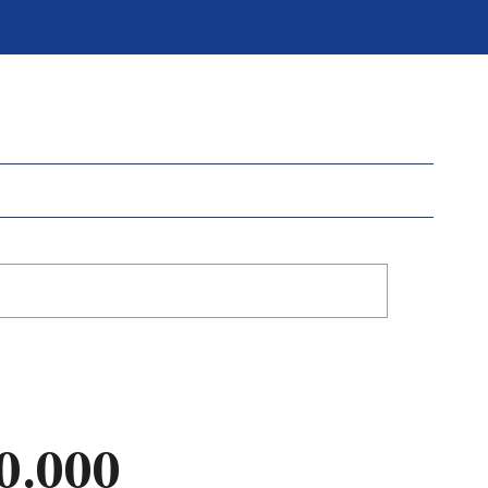
0.000