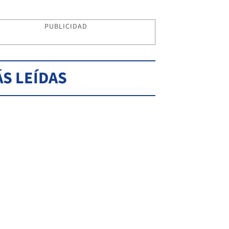
PUBLICIDAD
S LEÍDAS