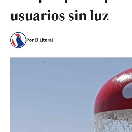
usuarios sin luz
Por El Litoral