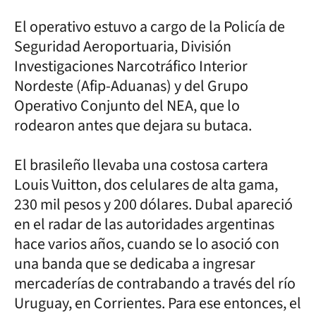
El operativo estuvo a cargo de la Policía de
Seguridad Aeroportuaria, División
Investigaciones Narcotráfico Interior
Nordeste (Afip-Aduanas) y del Grupo
Operativo Conjunto del NEA, que lo
rodearon antes que dejara su butaca.
El brasileño llevaba una costosa cartera
Louis Vuitton, dos celulares de alta gama,
230 mil pesos y 200 dólares. Dubal apareció
en el radar de las autoridades argentinas
hace varios años, cuando se lo asoció con
una banda que se dedicaba a ingresar
mercaderías de contrabando a través del río
Uruguay, en Corrientes. Para ese entonces, el