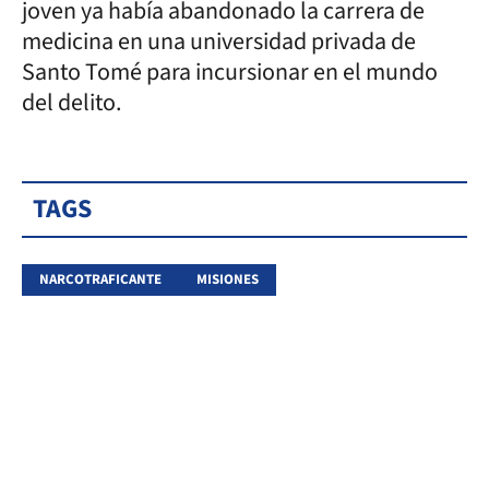
joven ya había abandonado la carrera de
medicina en una universidad privada de
Santo Tomé para incursionar en el mundo
del delito.
TAGS
NARCOTRAFICANTE
MISIONES