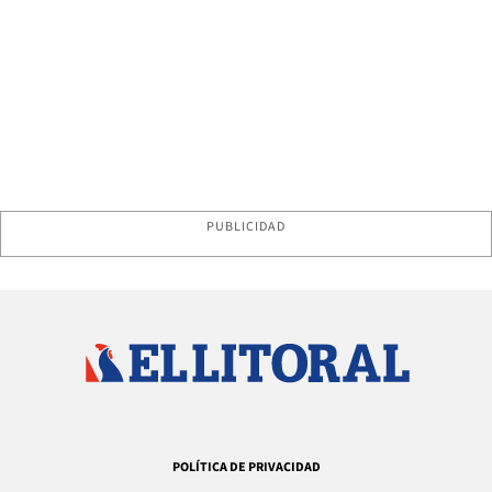
PUBLICIDAD
POLÍTICA DE PRIVACIDAD