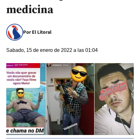
medicina
Por El Litoral
Sabado, 15 de enero de 2022 a las 01:04