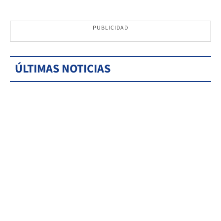
PUBLICIDAD
ÚLTIMAS NOTICIAS