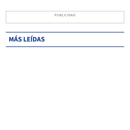
PUBLICIDAD
MÁS LEÍDAS