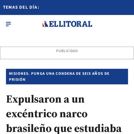
TEMAS DEL DÍA:
PUBLICIDAD
MISIONES. PURGA UNA CONDENA DE SEIS AÑOS DE
PRISIÓN
Expulsaron a un
excéntrico narco
brasileño que estudiaba