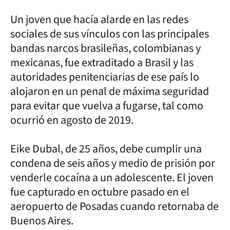
Un joven que hacía alarde en las redes
sociales de sus vínculos con las principales
bandas narcos brasileñas, colombianas y
mexicanas, fue extraditado a Brasil y las
autoridades penitenciarias de ese país lo
alojaron en un penal de máxima seguridad
para evitar que vuelva a fugarse, tal como
ocurrió en agosto de 2019.
Eike Dubal, de 25 años, debe cumplir una
condena de seis años y medio de prisión por
venderle cocaína a un adolescente. El joven
fue capturado en octubre pasado en el
aeropuerto de Posadas cuando retornaba de
Buenos Aires.