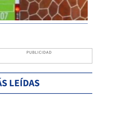
PUBLICIDAD
S LEÍDAS