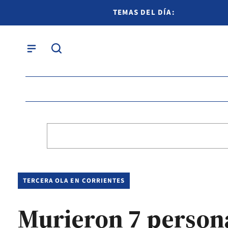
TEMAS DEL DÍA:
TERCERA OLA EN CORRIENTES
Murieron 7 person