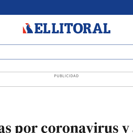
PUBLICIDAD
as por coronavirus 