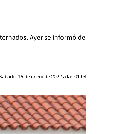
nternados. Ayer se informó de
Sabado, 15 de enero de 2022 a las 01:04