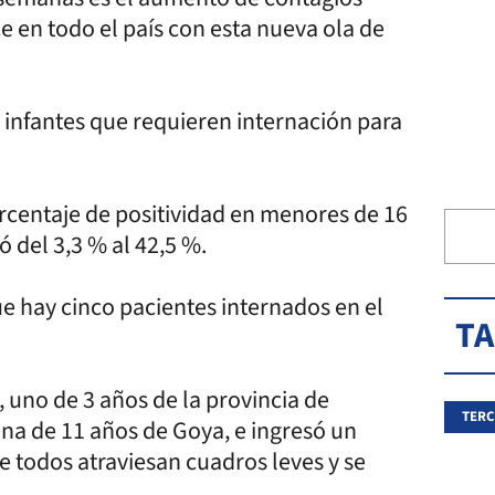
 en todo el país con esta nueva ola de
e infantes que requieren internación para
orcentaje de positividad en menores de 16
 del 3,3 % al 42,5 %.
ue hay cinco pacientes internados en el
T
 uno de 3 años de la provincia de
TERC
a de 11 años de Goya, e ingresó un
 todos atraviesan cuadros leves y se