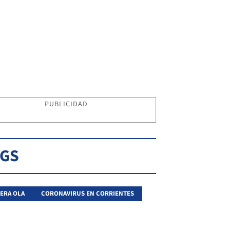
PUBLICIDAD
AGS
ERA OLA
CORONAVIRUS EN CORRIENTES