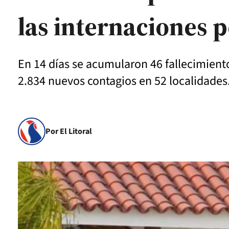
las internaciones p
En 14 días se acumularon 46 fallecimient
2.834 nuevos contagios en 52 localidades
Por El Litoral