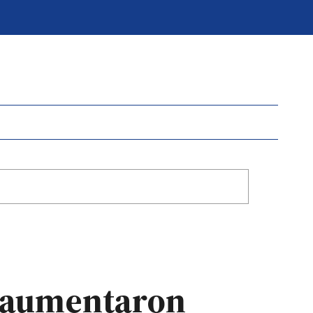
y aumentaron