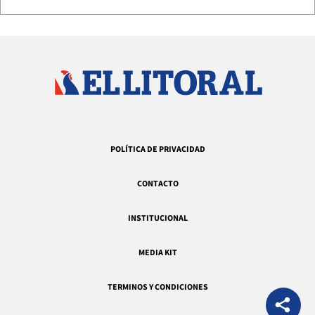
POLÍTICA DE PRIVACIDAD
CONTACTO
INSTITUCIONAL
MEDIA KIT
TERMINOS Y CONDICIONES