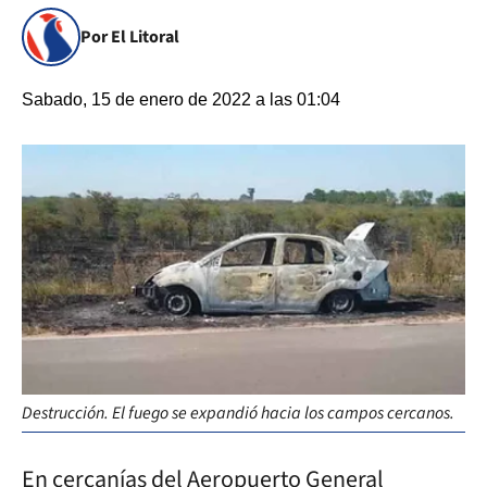
Por El Litoral
Sabado, 15 de enero de 2022 a las 01:04
Destrucción. El fuego se expandió hacia los campos cercanos.
En cercanías del Aeropuerto General