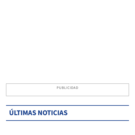
PUBLICIDAD
ÚLTIMAS NOTICIAS