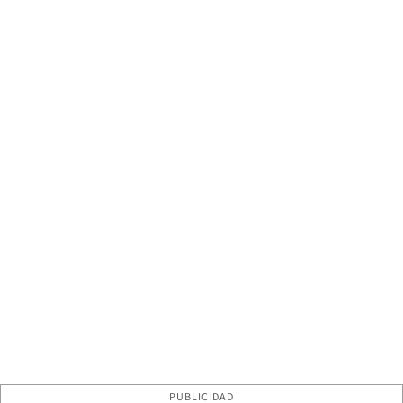
PUBLICIDAD