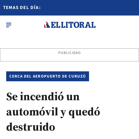
TEMAS DEL DÍA:
PUBLICIDAD
CERCA DEL AEROPUERTO DE CURUZÚ
Se incendió un
automóvil y quedó
destruido