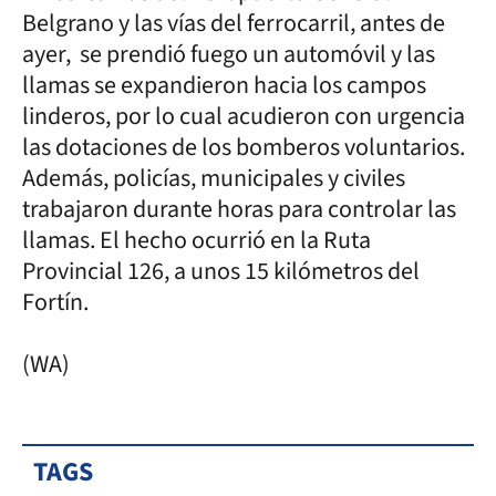
Belgrano y las vías del ferrocarril, antes de
ayer, se prendió fuego un automóvil y las
llamas se expandieron hacia los campos
linderos, por lo cual acudieron con urgencia
las dotaciones de los bomberos voluntarios.
Además, policías, municipales y civiles
trabajaron durante horas para controlar las
llamas. El hecho ocurrió en la Ruta
Provincial 126, a unos 15 kilómetros del
Fortín.
(WA)
TAGS