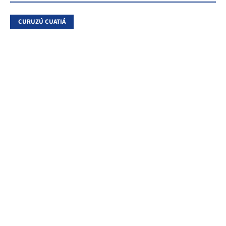
CURUZÚ CUATIÁ