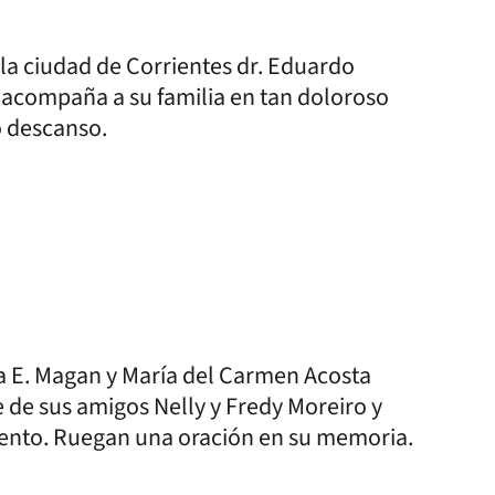
 la ciudad de Corrientes dr. Eduardo
y acompaña a su familia en tan doloroso
 descanso.
na E. Magan y María del Carmen Acosta
e de sus amigos Nelly y Fredy Moreiro y
ento. Ruegan una oración en su memoria.