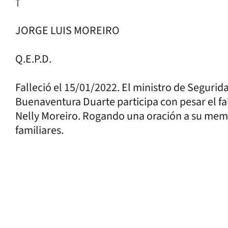
†
JORGE LUIS MOREIRO
Q.E.P.D.
Falleció el 15/01/2022. El ministro de Segurida
Buenaventura Duarte participa con pesar el fa
Nelly Moreiro. Rogando una oración a su memor
familiares.