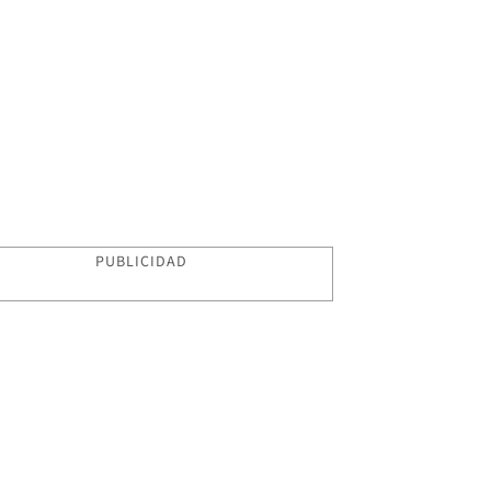
PUBLICIDAD