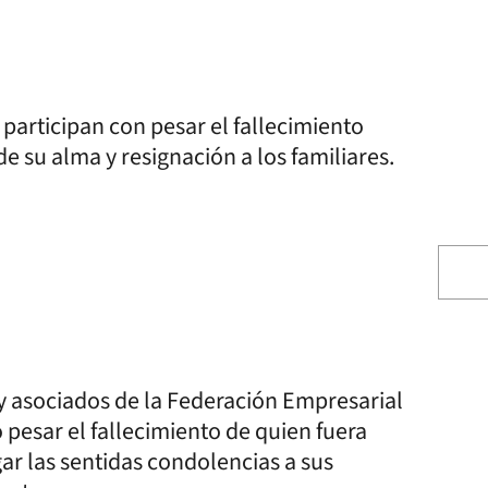
a participan con pesar el fallecimiento
 su alma y resignación a los familiares.
 y asociados de la Federación Empresarial
 pesar el fallecimiento de quien fuera
ar las sentidas condolencias a sus