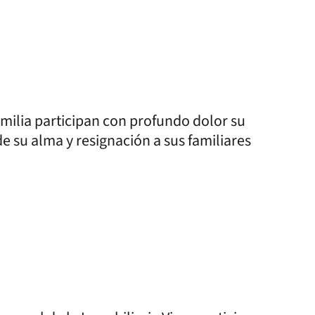
amilia participan con profundo dolor su
e su alma y resignación a sus familiares