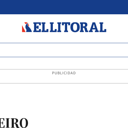
PUBLICIDAD
EIRO