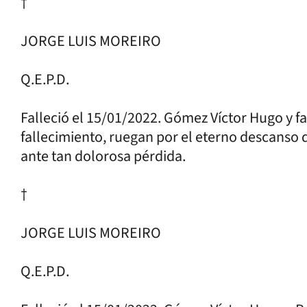
†
JORGE LUIS MOREIRO
Q.E.P.D.
Falleció el 15/01/2022. Gómez Víctor Hugo y f
fallecimiento, ruegan por el eterno descanso d
ante tan dolorosa pérdida.
†
JORGE LUIS MOREIRO
Q.E.P.D.