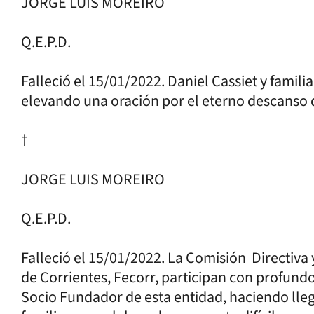
JORGE LUIS MOREIRO
Q.E.P.D.
Falleció el 15/01/2022. Daniel Cassiet y famili
elevando una oración por el eterno descanso de
†
JORGE LUIS MOREIRO
Q.E.P.D.
Falleció el 15/01/2022. La Comisión Directiva
de Corrientes, Fecorr, participan con profundo
Socio Fundador de esta entidad, haciendo lleg