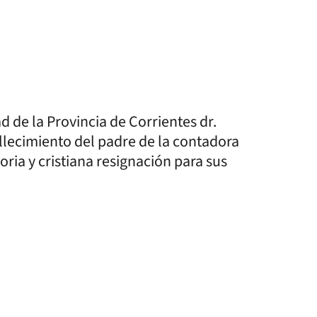
d de la Provincia de Corrientes dr.
llecimiento del padre de la contadora
ia y cristiana resignación para sus