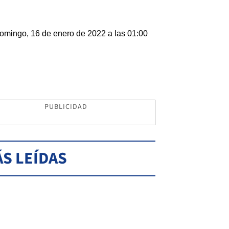
omingo, 16 de enero de 2022 a las 01:00
PUBLICIDAD
S LEÍDAS