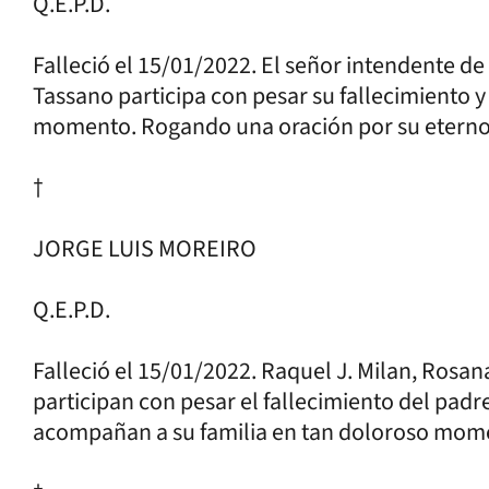
Q.E.P.D.
Falleció el 15/01/2022. El señor intendente de
Tassano participa con pesar su fallecimiento 
momento. Rogando una oración por su eterno
†
JORGE LUIS MOREIRO
Q.E.P.D.
Falleció el 15/01/2022. Raquel J. Milan, Rosa
participan con pesar el fallecimiento del padr
acompañan a su familia en tan doloroso mom