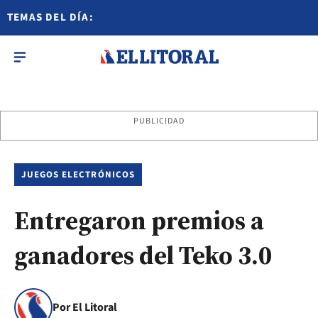
TEMAS DEL DÍA:
PUBLICIDAD
JUEGOS ELECTRÓNICOS
Entregaron premios a
ganadores del Teko 3.0
Por El Litoral