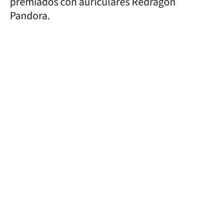
premiados con auriculares Redragon
Pandora.