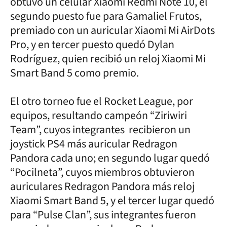
obtuvo un celular Xiaomi Redmi Note 10, el
segundo puesto fue para Gamaliel Frutos,
premiado con un auricular Xiaomi Mi AirDots
Pro, y en tercer puesto quedó Dylan
Rodríguez, quien recibió un reloj Xiaomi Mi
Smart Band 5 como premio.
El otro torneo fue el Rocket League, por
equipos, resultando campeón “Ziriwiri
Team”, cuyos integrantes recibieron un
joystick PS4 más auricular Redragon
Pandora cada uno; en segundo lugar quedó
“Pocilneta”, cuyos miembros obtuvieron
auriculares Redragon Pandora más reloj
Xiaomi Smart Band 5, y el tercer lugar quedó
para “Pulse Clan”, sus integrantes fueron