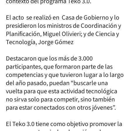
contexto del programa Teko 3.0.
El acto se realizó en Casa de Gobierno y lo
presidieron los ministros de Coordinación y
Planificación, Miguel Olivieri; y de Ciencia y
Tecnología, Jorge Gómez
Destacaron que los más de 3.000
participantes, que formaron parte de las
competencias y que tuvieron lugar a lo largo
del año pasado, puedan “buscarle una
vuelta para que esta actividad tecnológica
no sirva solo para competir, sino también
para estar conectados con otros jóvenes”.
El Teko 3.0 tiene como objetivo promover la