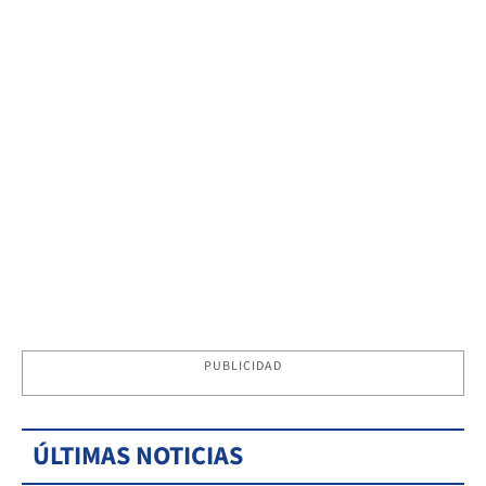
PUBLICIDAD
ÚLTIMAS NOTICIAS