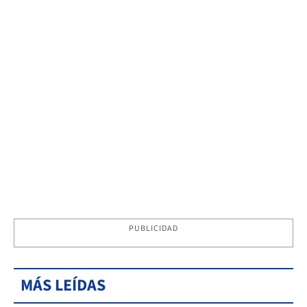
PUBLICIDAD
MÁS LEÍDAS