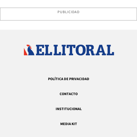
PUBLICIDAD
POLÍTICA DE PRIVACIDAD
CONTACTO
INSTITUCIONAL
MEDIA KIT