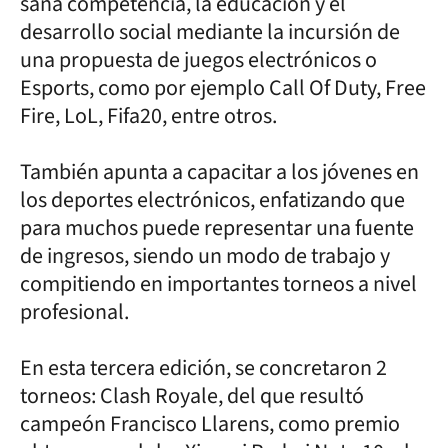
sana competencia, la educación y el
desarrollo social mediante la incursión de
una propuesta de juegos electrónicos o
Esports, como por ejemplo Call Of Duty, Free
Fire, LoL, Fifa20, entre otros.
También apunta a capacitar a los jóvenes en
los deportes electrónicos, enfatizando que
para muchos puede representar una fuente
de ingresos, siendo un modo de trabajo y
compitiendo en importantes torneos a nivel
profesional.
En esta tercera edición, se concretaron 2
torneos: Clash Royale, del que resultó
campeón Francisco Llarens, como premio