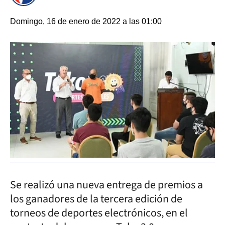
Domingo, 16 de enero de 2022 a las 01:00
Se realizó una nueva entrega de premios a
los ganadores de la tercera edición de
torneos de deportes electrónicos, en el