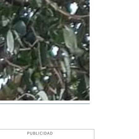
PUBLICIDAD