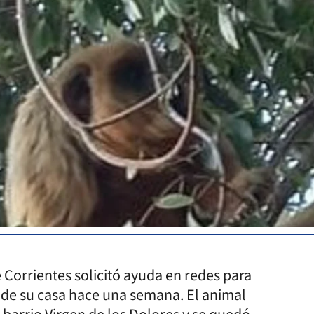
 Corrientes solicitó ayuda en redes para
 de su casa hace una semana. El animal