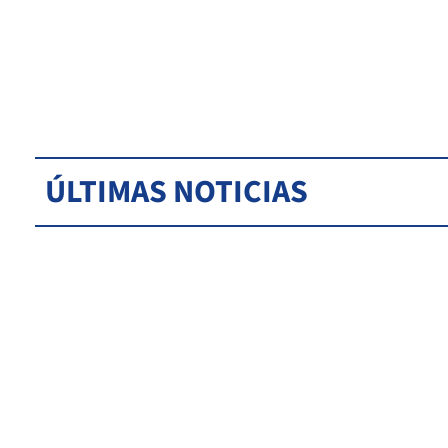
ÚLTIMAS NOTICIAS