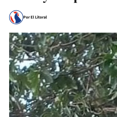
Por El Litoral