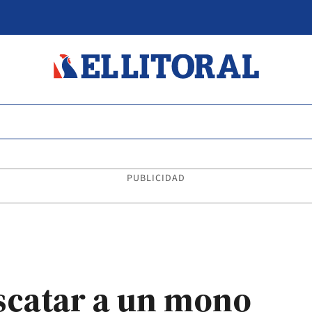
PUBLICIDAD
scatar a un mono