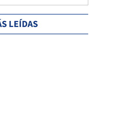
S LEÍDAS