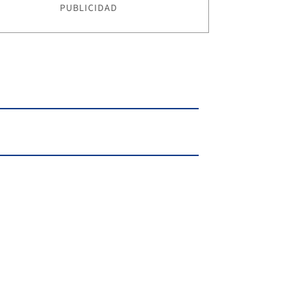
PUBLICIDAD