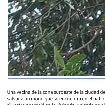
Una vecina de la zona suroeste de la ciudad de
salvar a un mono que se encuentra en el patio