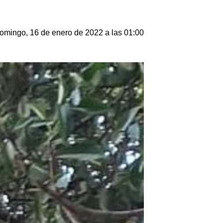
omingo, 16 de enero de 2022 a las 01:00