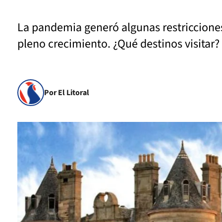
La pandemia generó algunas restricciones 
pleno crecimiento. ¿Qué destinos visitar?
Por El Litoral