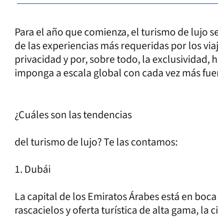
Para el año que comienza, el turismo de lujo
de las experiencias más requeridas por los viaj
privacidad y por, sobre todo, la exclusividad,
imponga a escala global con cada vez más fue
¿Cuáles son las tendencias
del turismo de lujo? Te las contamos:
1. Dubái
La capital de los Emiratos Árabes está en boc
rascacielos y oferta turística de alta gama, la