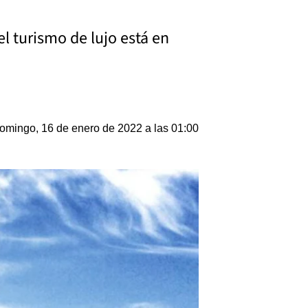
l turismo de lujo está en
omingo, 16 de enero de 2022 a las 01:00