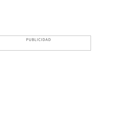
PUBLICIDAD