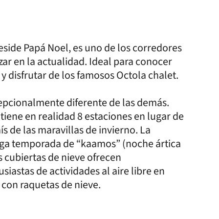
eside Papá Noel, es uno de los corredores
nzar en la actualidad. Ideal para conocer
 y disfrutar de los famosos Octola chalet.
cepcionalmente diferente de las demás.
tiene en realidad 8 estaciones en lugar de
ís de las maravillas de invierno. La
larga temporada de “kaamos” (noche ártica
s cubiertas de nieve ofrecen
iastas de actividades al aire libre en
 con raquetas de nieve.