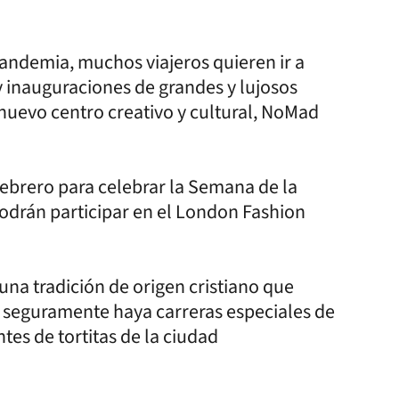
pandemia, muchos viajeros quieren ir a
 inauguraciones de grandes y lujosos
nuevo centro creativo y cultural, NoMad
febrero para celebrar la Semana de la
odrán participar en el London Fashion
 una tradición de origen cristiano que
s seguramente haya carreras especiales de
ntes de tortitas de la ciudad