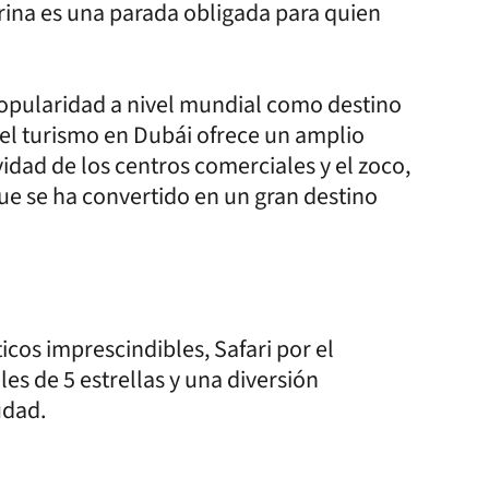
rina es una parada obligada para quien
opularidad a nivel mundial como destino
 el turismo en Dubái ofrece un amplio
idad de los centros comerciales y el zoco,
 que se ha convertido en un gran destino
icos imprescindibles, Safari por el
es de 5 estrellas y una diversión
udad.