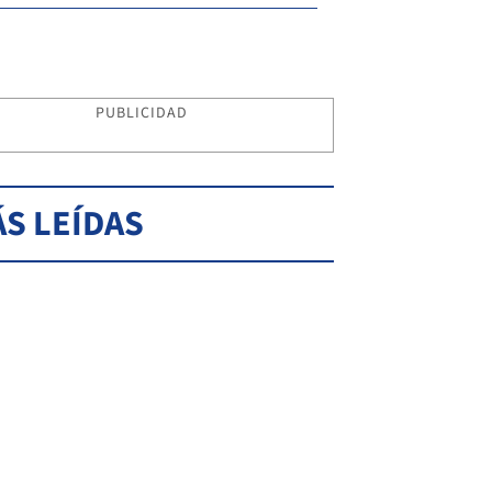
PUBLICIDAD
S LEÍDAS