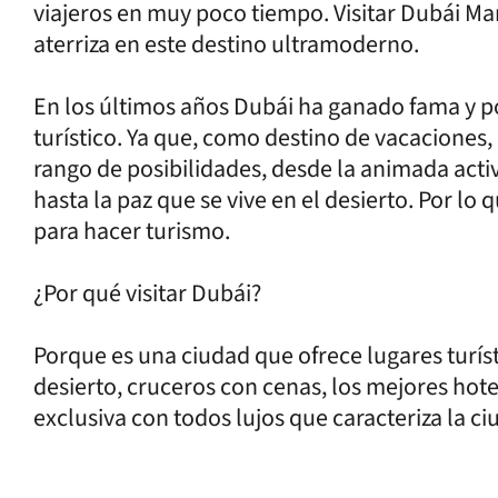
viajeros en muy poco tiempo. Visitar Dubái Ma
aterriza en este destino ultramoderno.
En los últimos años Dubái ha ganado fama y p
turístico. Ya que, como destino de vacaciones,
rango de posibilidades, desde la animada activ
hasta la paz que se vive en el desierto. Por lo
para hacer turismo.
¿Por qué visitar Dubái?
Porque es una ciudad que ofrece lugares turíst
desierto, cruceros con cenas, los mejores hotel
exclusiva con todos lujos que caracteriza la ci