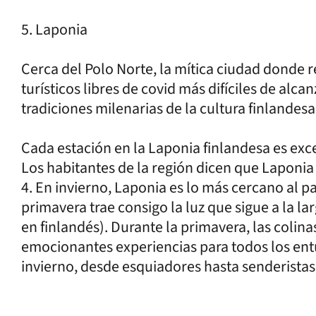
5. Laponia
Cerca del Polo Norte, la mítica ciudad donde r
turísticos libres de covid más difíciles de alca
tradiciones milenarias de la cultura finlandesa
Cada estación en la Laponia finlandesa es ex
Los habitantes de la región dicen que Laponia 
4. En invierno, Laponia es lo más cercano al pa
primavera trae consigo la luz que sigue a la 
en finlandés). Durante la primavera, las colina
emocionantes experiencias para todos los entus
invierno, desde esquiadores hasta senderistas