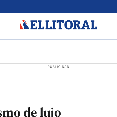
PUBLICIDAD
smo de lujo