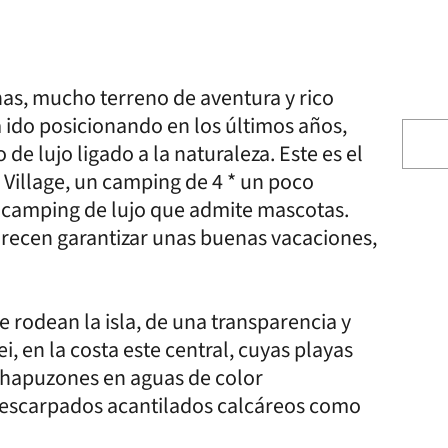
as, mucho terreno de aventura y rico
ha ido posicionando en los últimos años,
de lujo ligado a la naturaleza. Este es el
Village, un camping de 4 * un poco
 camping de lujo que admite mascotas.
recen garantizar unas buenas vacaciones,
 rodean la isla, de una transparencia y
ei, en la costa este central, cuyas playas
 chapuzones en aguas de color
 escarpados acantilados calcáreos como