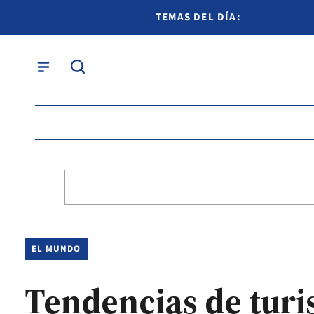
TEMAS DEL DÍA:
EL MUNDO
Tendencias de turi