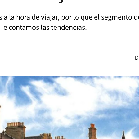
a la hora de viajar, por lo que el segmento de
 Te contamos las tendencias.
D