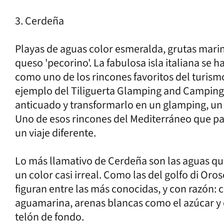
3. Cerdeña
Playas de aguas color esmeralda, grutas marin
queso 'pecorino'. La fabulosa isla italiana se 
como uno de los rincones favoritos del turismo 
ejemplo del Tiliguerta Glamping and Camping 
anticuado y transformarlo en un glamping, un
Uno de esos rincones del Mediterráneo que pa
un viaje diferente.
Lo más llamativo de Cerdeña son las aguas que
un color casi irreal. Como las del golfo di Oros
figuran entre las más conocidas, y con razón:
aguamarina, arenas blancas como el azúcar y
telón de fondo.