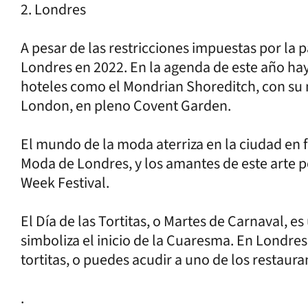
2. Londres
A pesar de las restricciones impuestas por la 
Londres en 2022. En la agenda de este año hay
hoteles como el Mondrian Shoreditch, con su 
London, en pleno Covent Garden.
El mundo de la moda aterriza en la ciudad en 
Moda de Londres, y los amantes de este arte p
Week Festival.
El Día de las Tortitas, o Martes de Carnaval, es
simboliza el inicio de la Cuaresma. En Londre
tortitas, o puedes acudir a uno de los restaura
.