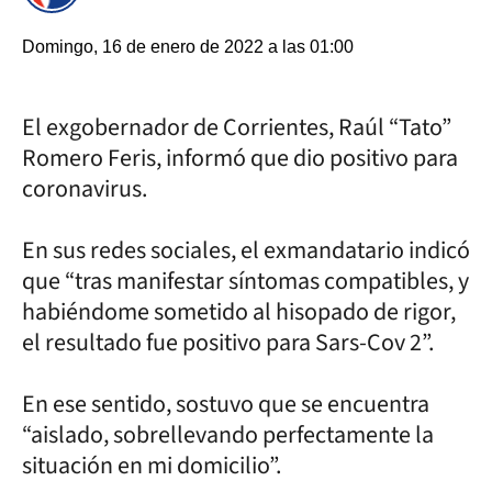
Domingo, 16 de enero de 2022 a las 01:00
El exgobernador de Corrientes, Raúl “Tato”
Romero Feris, informó que dio positivo para
coronavirus.
En sus redes sociales, el exmandatario indicó
que “tras manifestar síntomas compatibles, y
habiéndome sometido al hisopado de rigor,
el resultado fue positivo para Sars-Cov 2”.
En ese sentido, sostuvo que se encuentra
“aislado, sobrellevando perfectamente la
situación en mi domicilio”.