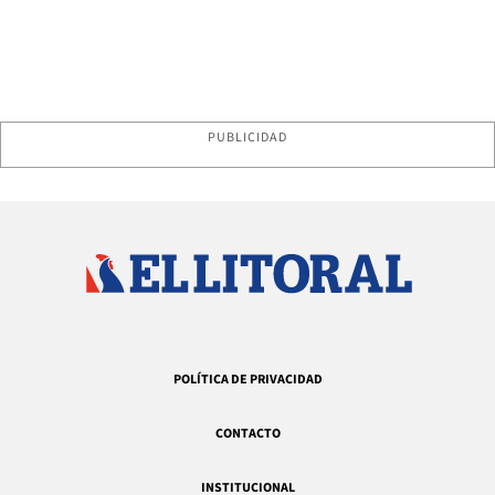
PUBLICIDAD
POLÍTICA DE PRIVACIDAD
CONTACTO
INSTITUCIONAL