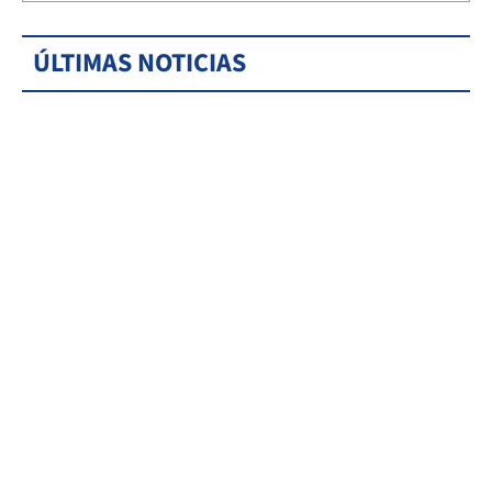
ÚLTIMAS NOTICIAS