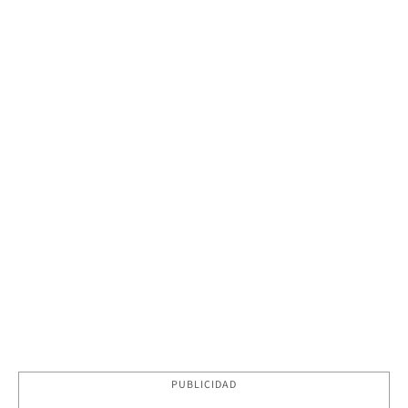
PUBLICIDAD