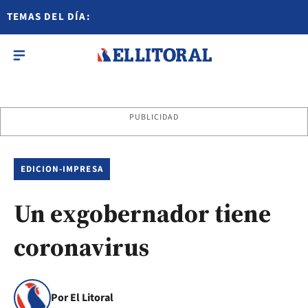
TEMAS DEL DÍA:
PUBLICIDAD
EDICION-IMPRESA
Un exgobernador tiene
coronavirus
Por El Litoral