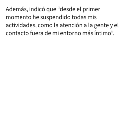
Además, indicó que “desde el primer
momento he suspendido todas mis
actividades, como la atención a la gente y el
contacto fuera de mi entorno más íntimo”.