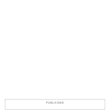
PUBLICIDAD