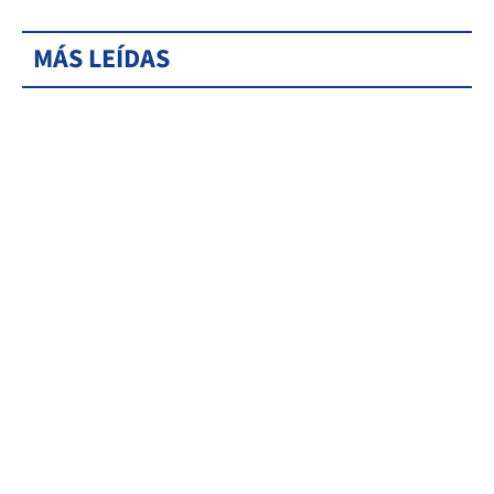
MÁS LEÍDAS