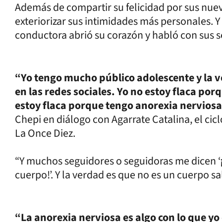
Además de compartir su felicidad por sus nuev
exteriorizar sus intimidades más personales. Y
conductora abrió su corazón y habló con sus 
“Yo tengo mucho público adolescente y la v
en las redes sociales. Yo no estoy flaca po
estoy flaca porque tengo anorexia nerviosa
Chepi en diálogo con Agarrate Catalina, el cic
La Once Diez.
“Y muchos seguidores o seguidoras me dicen ‘¡
cuerpo!’. Y la verdad es que no es un cuerpo sa
“La anorexia nerviosa es algo con lo que y