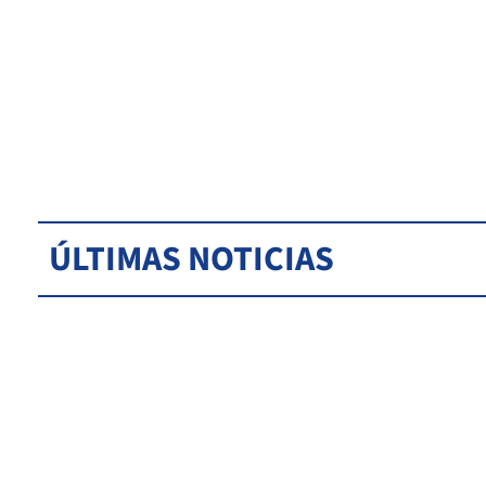
ÚLTIMAS NOTICIAS