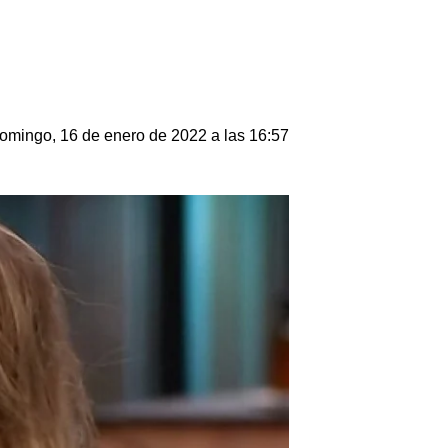
omingo, 16 de enero de 2022 a las 16:57