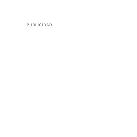
PUBLICIDAD