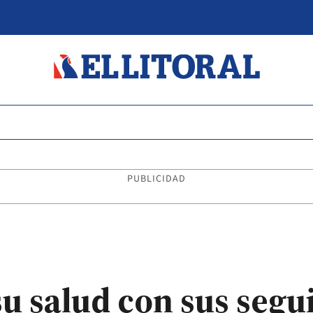
PUBLICIDAD
su salud con sus segu