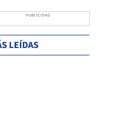
PUBLICIDAD
S LEÍDAS