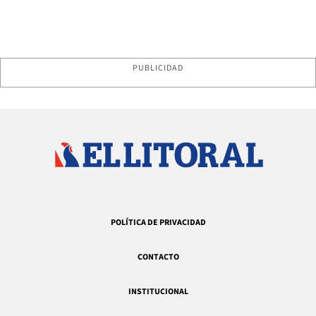
PUBLICIDAD
POLÍTICA DE PRIVACIDAD
CONTACTO
INSTITUCIONAL