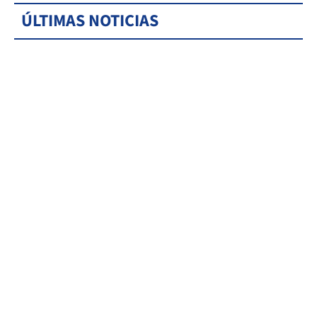
ÚLTIMAS NOTICIAS