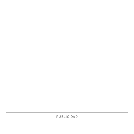
PUBLICIDAD