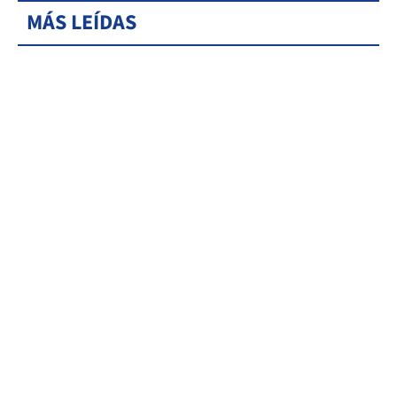
MÁS LEÍDAS