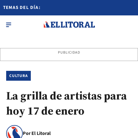
TEMAS DEL DÍA:
PUBLICIDAD
CULTURA
La grilla de artistas para
hoy 17 de enero
Por El Litoral