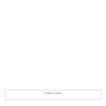
PUBLICIDAD