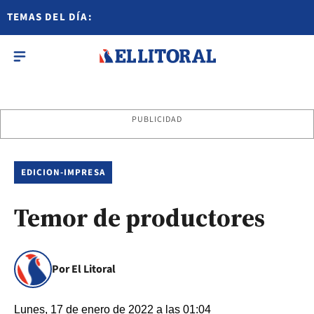
TEMAS DEL DÍA:
PUBLICIDAD
EDICION-IMPRESA
Temor de productores
Por El Litoral
Lunes, 17 de enero de 2022 a las 01:04