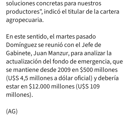
soluciones concretas para nuestros
productores", indicó el titular de la cartera
agropecuaria.
En este sentido, el martes pasado
Domínguez se reunió con el Jefe de
Gabinete, Juan Manzur, para analizar la
actualización del fondo de emergencia, que
se mantiene desde 2009 en $500 millones
(U$S 4,5 millones a dólar oficial) y debería
estar en $12.000 millones (U$S 109
millones).
(AG)