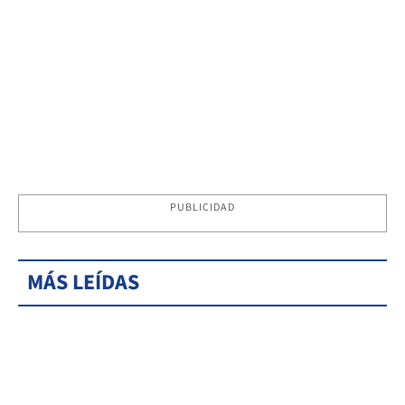
PUBLICIDAD
MÁS LEÍDAS