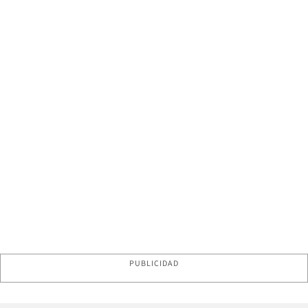
PUBLICIDAD