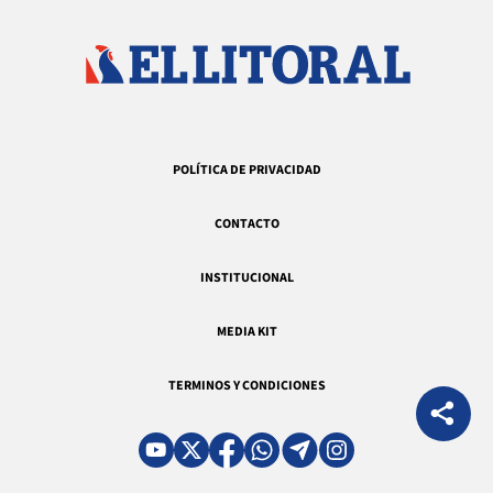
POLÍTICA DE PRIVACIDAD
CONTACTO
INSTITUCIONAL
MEDIA KIT
TERMINOS Y CONDICIONES