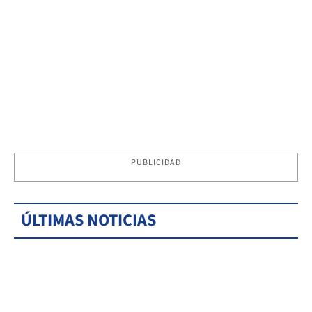
PUBLICIDAD
ÚLTIMAS NOTICIAS