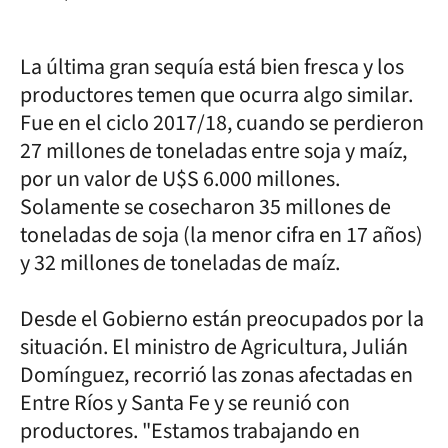
La última gran sequía está bien fresca y los
productores temen que ocurra algo similar.
Fue en el ciclo 2017/18, cuando se perdieron
27 millones de toneladas entre soja y maíz,
por un valor de U$S 6.000 millones.
Solamente se cosecharon 35 millones de
toneladas de soja (la menor cifra en 17 años)
y 32 millones de toneladas de maíz.
Desde el Gobierno están preocupados por la
situación. El ministro de Agricultura, Julián
Domínguez, recorrió las zonas afectadas en
Entre Ríos y Santa Fe y se reunió con
productores. "Estamos trabajando en