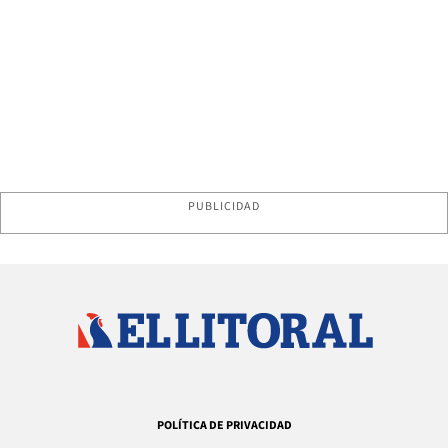
PUBLICIDAD
POLÍTICA DE PRIVACIDAD