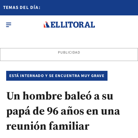
TEMAS DEL DÍA:
PUBLICIDAD
ESTÁ INTERNADO Y SE ENCUENTRA MUY GRAVE
Un hombre baleó a su
papá de 96 años en una
reunión familiar