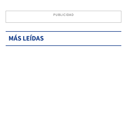
PUBLICIDAD
MÁS LEÍDAS