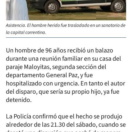
Asistencia. El hombre herido fue trasladado en un sanatorio de
la capital correntina.
Un hombre de 96 años recibió un balazo
durante una reunión familiar en su casa del
paraje Maloyitas, segunda sección del
departamento General Paz, y fue
hospitalizado con urgencia. En tanto el autor
del disparo, que sería su propio hijo, ya fue
detenido.
La Policía confirmó que el hecho se produjo
alrededor de las 21.30 del sábado, cuando se