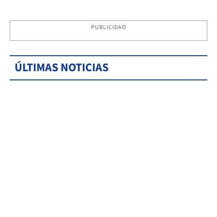
PUBLICIDAD
ÚLTIMAS NOTICIAS