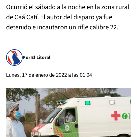
Ocurrió el sábado a la noche en la zona rural
de Caá Catí. El autor del disparo ya fue
detenido e incautaron un rifle calibre 22.
Por El Litoral
Lunes, 17 de enero de 2022 a las 01:04