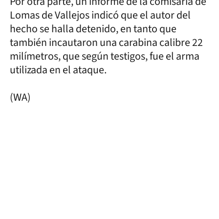
Por otra parte, un informe de la comisaría de
Lomas de Vallejos indicó que el autor del
hecho se halla detenido, en tanto que
también incautaron una carabina calibre 22
milímetros, que según testigos, fue el arma
utilizada en el ataque.
(WA)