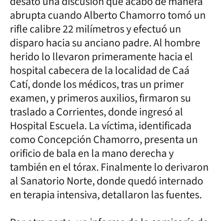
desató una discusión que acabó de manera
abrupta cuando Alberto Chamorro tomó un
rifle calibre 22 milímetros y efectuó un
disparo hacia su anciano padre. Al hombre
herido lo llevaron primeramente hacia el
hospital cabecera de la localidad de Caá
Catí, donde los médicos, tras un primer
examen, y primeros auxilios, firmaron su
traslado a Corrientes, donde ingresó al
Hospital Escuela. La víctima, identificada
como Concepción Chamorro, presenta un
orificio de bala en la mano derecha y
también en el tórax. Finalmente lo derivaron
al Sanatorio Norte, donde quedó internado
en terapia intensiva, detallaron las fuentes.