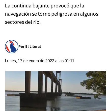
La continua bajante provocó que la
navegación se torne peligrosa en algunos
sectores del río.
Por El Litoral
Lunes, 17 de enero de 2022 a las 01:11