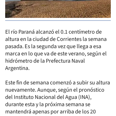
El río Paraná alcanzó el 0.1 centímetro de
altura en la ciudad de Corrientes la semana
pasada. Es la segunda vez que llega a esa
marca en lo que va de este verano, según el
hidrómetro de la Prefectura Naval
Argentina.
Este fin de semana comenzó a subir su altura
nuevamente. Aunque, según el pronóstico
del Instituto Nacional del Agua (INA),
durante esta y la próxima semana se
mantendrá apenas por arriba de los 20