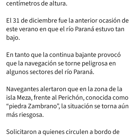
centímetros de altura.
El 31 de diciembre fue la anterior ocasión de
este verano en que el río Paraná estuvo tan
bajo.
En tanto que la continua bajante provocó
que la navegación se torne peligrosa en
algunos sectores del río Paraná.
Navegantes alertaron que en la zona de la
isla Meza, frente al Perichón, conocida como
“piedra Zambrano”, la situación se torna aún
más riesgosa.
Solicitaron a quienes circulen a bordo de