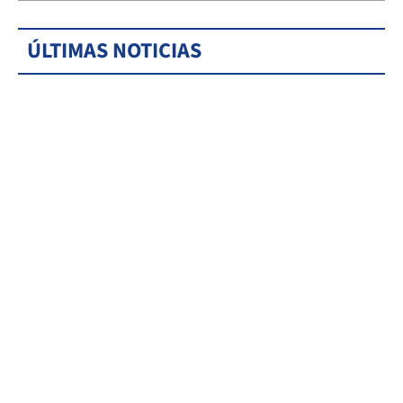
ÚLTIMAS NOTICIAS