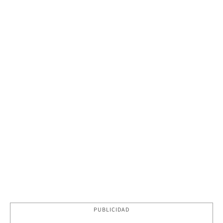
PUBLICIDAD