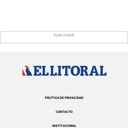
PUBLICIDAD
POLÍTICA DE PRIVACIDAD
CONTACTO
INSTITUCIONAL