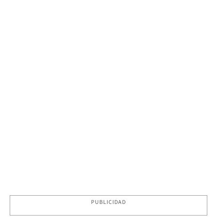
PUBLICIDAD