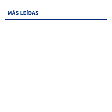
MÁS LEÍDAS