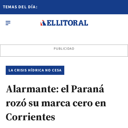
TEMAS DEL DÍA:
PUBLICIDAD
LA CRISIS HÍDRICA NO CESA
Alarmante: el Paraná
rozó su marca cero en
Corrientes