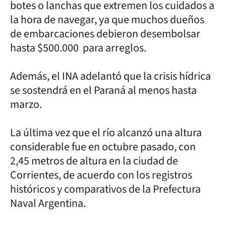
botes o lanchas que extremen los cuidados a
la hora de navegar, ya que muchos dueños
de embarcaciones debieron desembolsar
hasta $500.000 para arreglos.
Además, el INA adelantó que la crisis hídrica
se sostendrá en el Paraná al menos hasta
marzo.
La última vez que el río alcanzó una altura
considerable fue en octubre pasado, con
2,45 metros de altura en la ciudad de
Corrientes, de acuerdo con los registros
históricos y comparativos de la Prefectura
Naval Argentina.