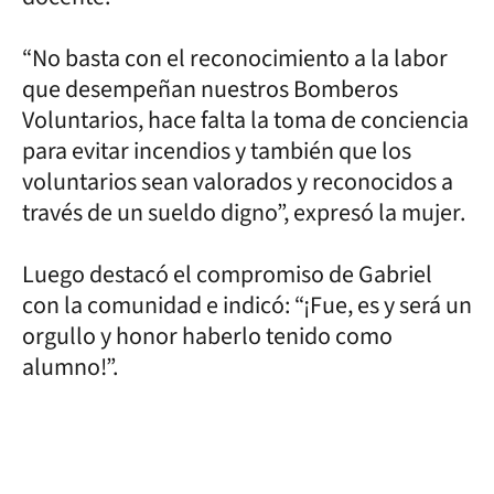
“No basta con el reconocimiento a la labor
que desempeñan nuestros Bomberos
Voluntarios, hace falta la toma de conciencia
para evitar incendios y también que los
voluntarios sean valorados y reconocidos a
través de un sueldo digno”, expresó la mujer.
Luego destacó el compromiso de Gabriel
con la comunidad e indicó: “¡Fue, es y será un
orgullo y honor haberlo tenido como
alumno!”.