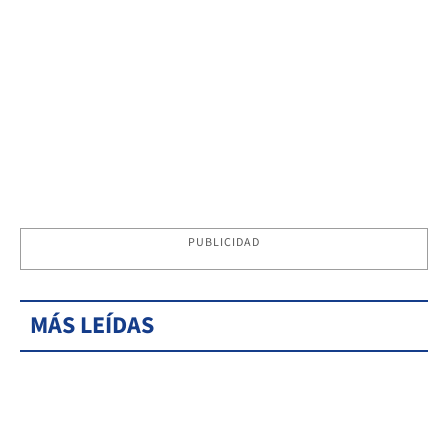
PUBLICIDAD
MÁS LEÍDAS