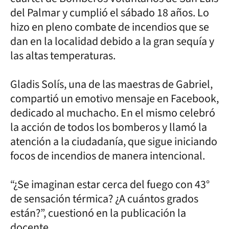
del Palmar y cumplió el sábado 18 años. Lo
hizo en pleno combate de incendios que se
dan en la localidad debido a la gran sequía y
las altas temperaturas.
Gladis Solís, una de las maestras de Gabriel,
compartió un emotivo mensaje en Facebook,
dedicado al muchacho. En el mismo celebró
la acción de todos los bomberos y llamó la
atención a la ciudadanía, que sigue iniciando
focos de incendios de manera intencional.
“¿Se imaginan estar cerca del fuego con 43°
de sensación térmica? ¿A cuántos grados
están?”, cuestionó en la publicación la
docente.