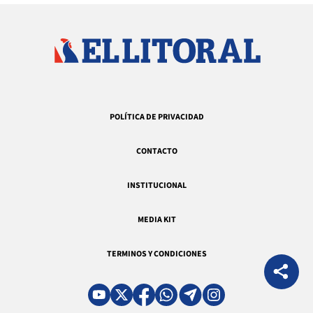
POLÍTICA DE PRIVACIDAD
CONTACTO
INSTITUCIONAL
MEDIA KIT
TERMINOS Y CONDICIONES