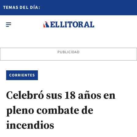
TEMAS DEL DÍA:
PUBLICIDAD
CORRIENTES
Celebró sus 18 años en
pleno combate de
incendios