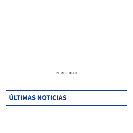
PUBLICIDAD
ÚLTIMAS NOTICIAS