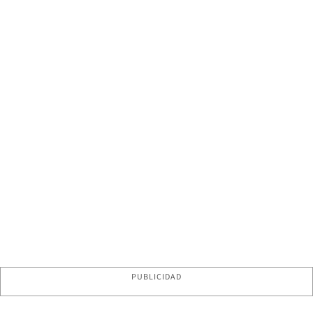
PUBLICIDAD