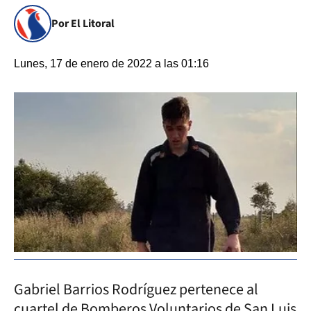
Por El Litoral
Lunes, 17 de enero de 2022 a las 01:16
Gabriel Barrios Rodríguez pertenece al
cuartel de Bomberos Voluntarios de San Luis