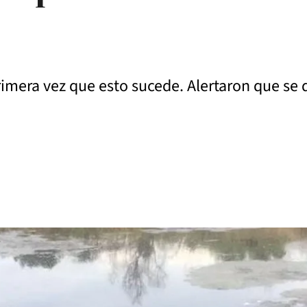
mera vez que esto sucede. Alertaron que se de