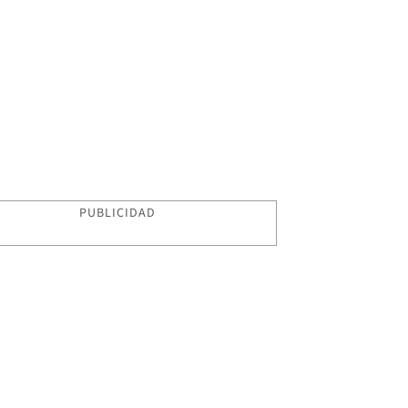
PUBLICIDAD