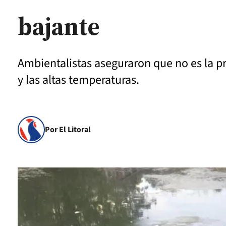
bajante
Ambientalistas aseguraron que no es la pri
y las altas temperaturas.
Por El Litoral