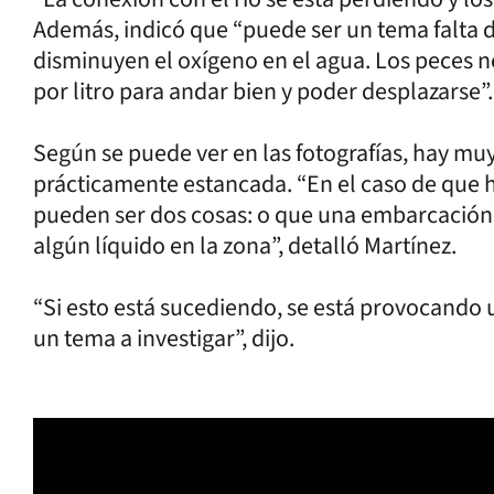
Además, indicó que “puede ser un tema falta d
disminuyen el oxígeno en el agua. Los peces 
por litro para andar bien y poder desplazarse”
Según se puede ver en las fotografías, hay mu
prácticamente estancada. “En el caso de que h
pueden ser dos cosas: o que una embarcación 
algún líquido en la zona”, detalló Martínez.
“Si esto está sucediendo, se está provocando u
un tema a investigar”, dijo.