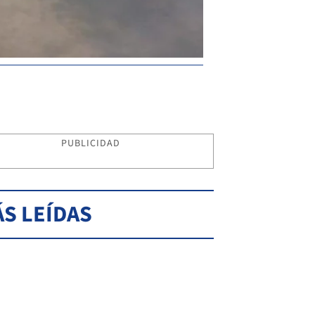
PUBLICIDAD
S LEÍDAS