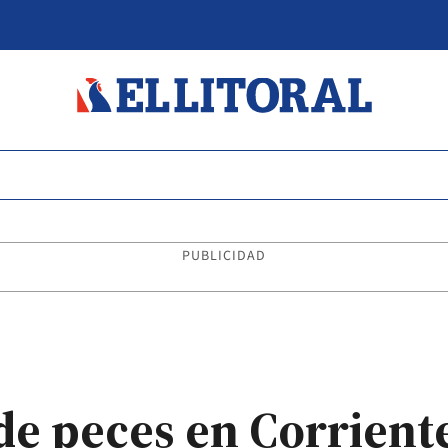
PUBLICIDAD
e peces en Corriente