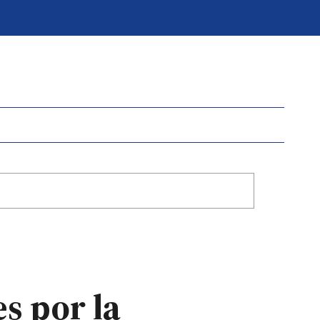
s por la