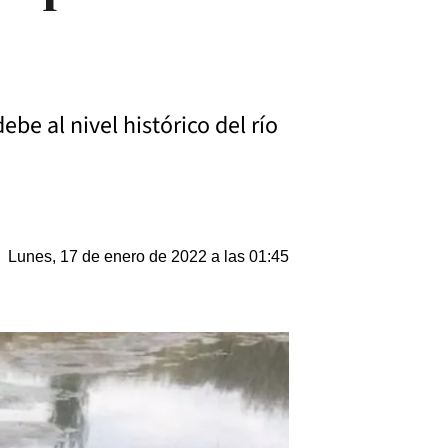
be al nivel histórico del río
Lunes, 17 de enero de 2022 a las 01:45