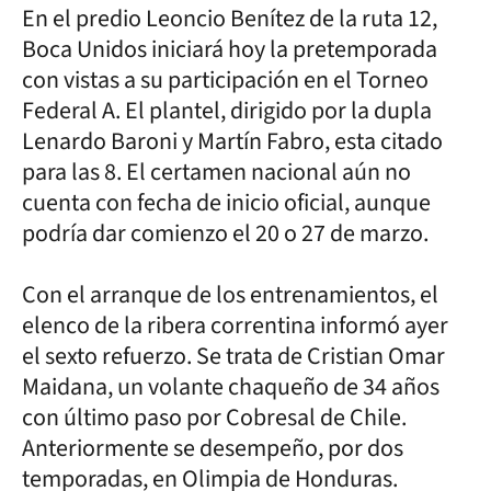
En el predio Leoncio Benítez de la ruta 12,
Boca Unidos iniciará hoy la pretemporada
con vistas a su participación en el Torneo
Federal A. El plantel, dirigido por la dupla
Lenardo Baroni y Martín Fabro, esta citado
para las 8. El certamen nacional aún no
cuenta con fecha de inicio oficial, aunque
podría dar comienzo el 20 o 27 de marzo.
Con el arranque de los entrenamientos, el
elenco de la ribera correntina informó ayer
el sexto refuerzo. Se trata de Cristian Omar
Maidana, un volante chaqueño de 34 años
con último paso por Cobresal de Chile.
Anteriormente se desempeño, por dos
temporadas, en Olimpia de Honduras.