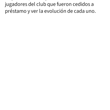
jugadores del club que fueron cedidos a
préstamo y ver la evolución de cada uno.