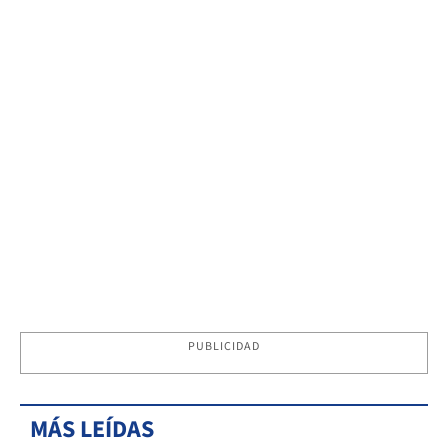
PUBLICIDAD
MÁS LEÍDAS