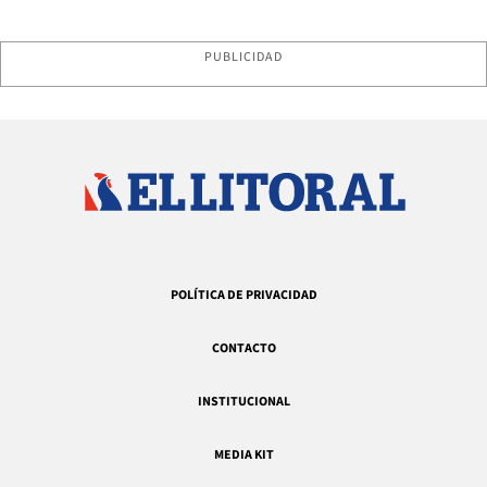
PUBLICIDAD
POLÍTICA DE PRIVACIDAD
CONTACTO
INSTITUCIONAL
MEDIA KIT