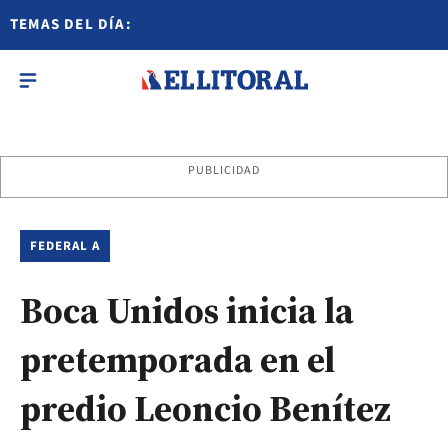
TEMAS DEL DÍA:
PUBLICIDAD
FEDERAL A
Boca Unidos inicia la
pretemporada en el
predio Leoncio Benítez