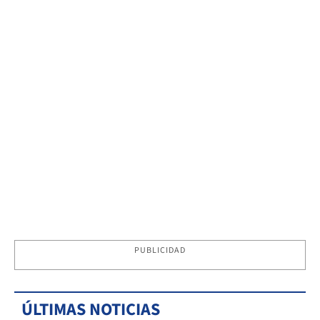
PUBLICIDAD
ÚLTIMAS NOTICIAS