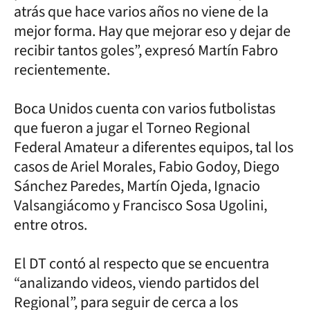
atrás que hace varios años no viene de la
mejor forma. Hay que mejorar eso y dejar de
recibir tantos goles”, expresó Martín Fabro
recientemente.
Boca Unidos cuenta con varios futbolistas
que fueron a jugar el Torneo Regional
Federal Amateur a diferentes equipos, tal los
casos de Ariel Morales, Fabio Godoy, Diego
Sánchez Paredes, Martín Ojeda, Ignacio
Valsangiácomo y Francisco Sosa Ugolini,
entre otros.
El DT contó al respecto que se encuentra
“analizando videos, viendo partidos del
Regional”, para seguir de cerca a los