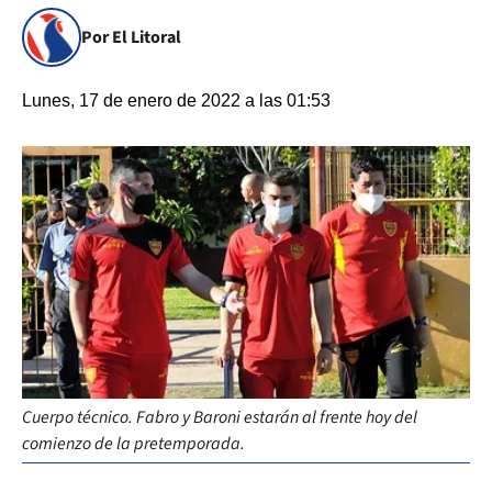
Por El Litoral
Lunes, 17 de enero de 2022 a las 01:53
Cuerpo técnico. Fabro y Baroni estarán al frente hoy del
comienzo de la pretemporada.