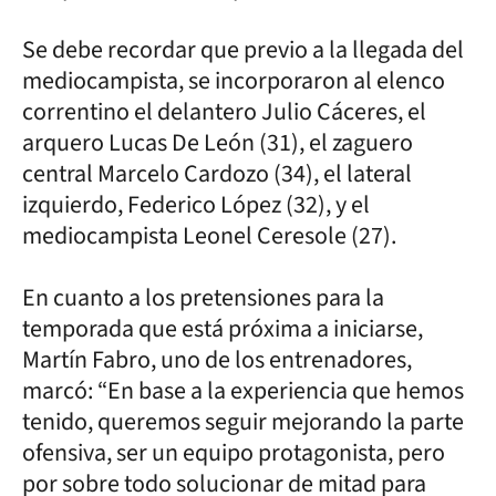
Se debe recordar que previo a la llegada del
mediocampista, se incorporaron al elenco
correntino el delantero Julio Cáceres, el
arquero Lucas De León (31), el zaguero
central Marcelo Cardozo (34), el lateral
izquierdo, Federico López (32), y el
mediocampista Leonel Ceresole (27).
En cuanto a los pretensiones para la
temporada que está próxima a iniciarse,
Martín Fabro, uno de los entrenadores,
marcó: “En base a la experiencia que hemos
tenido, queremos seguir mejorando la parte
ofensiva, ser un equipo protagonista, pero
por sobre todo solucionar de mitad para