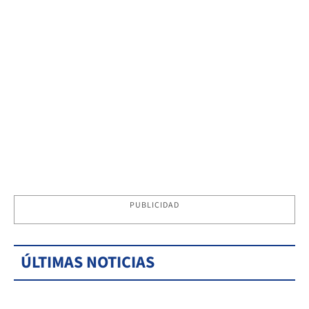
PUBLICIDAD
ÚLTIMAS NOTICIAS