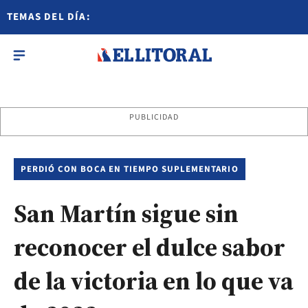
TEMAS DEL DÍA:
PUBLICIDAD
PERDIÓ CON BOCA EN TIEMPO SUPLEMENTARIO
San Martín sigue sin
reconocer el dulce sabor
de la victoria en lo que va