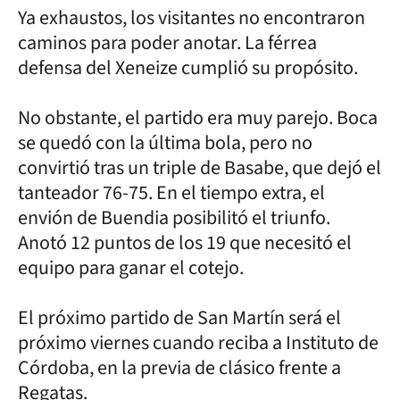
Ya exhaustos, los visitantes no encontraron
caminos para poder anotar. La férrea
defensa del Xeneize cumplió su propósito.
No obstante, el partido era muy parejo. Boca
se quedó con la última bola, pero no
convirtió tras un triple de Basabe, que dejó el
tanteador 76-75. En el tiempo extra, el
envión de Buendia posibilitó el triunfo.
Anotó 12 puntos de los 19 que necesitó el
equipo para ganar el cotejo.
El próximo partido de San Martín será el
próximo viernes cuando reciba a Instituto de
Córdoba, en la previa de clásico frente a
Regatas.