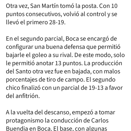
Otra vez, San Martín tomó la posta. Con 10
puntos consecutivos, volvió al control y se
llevó el primero 28-19.
En el segundo parcial, Boca se encargó de
configurar una buena defensa que permitió
bajarle el goleo a su rival. De este modo, solo
le permitió anotar 13 puntos. La producción
del Santo otra vez fue en bajada, con malos
porcentajes de tiro de campo. El segundo
chico finalizó con un parcial de 19-13 a favor
del anfitrión.
A la vuelta del descanso, empezó a tomar
protagonismo la conducción de Carlos
Buendia en Boca. El base, con algunas