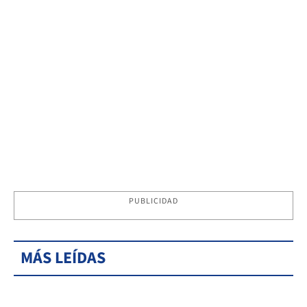
PUBLICIDAD
MÁS LEÍDAS