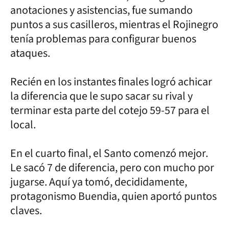
anotaciones y asistencias, fue sumando
puntos a sus casilleros, mientras el Rojinegro
tenía problemas para configurar buenos
ataques.
Recién en los instantes finales logró achicar
la diferencia que le supo sacar su rival y
terminar esta parte del cotejo 59-57 para el
local.
En el cuarto final, el Santo comenzó mejor.
Le sacó 7 de diferencia, pero con mucho por
jugarse. Aquí ya tomó, decididamente,
protagonismo Buendia, quien aportó puntos
claves.