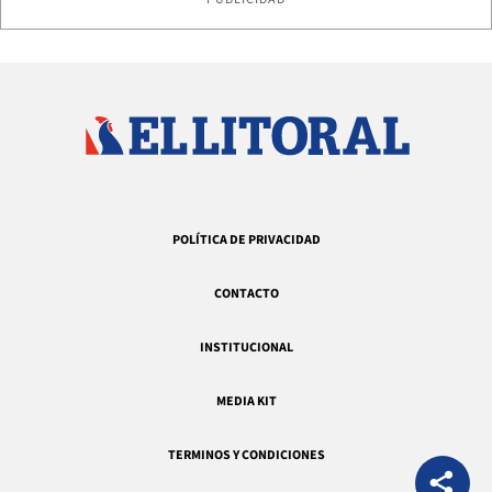
POLÍTICA DE PRIVACIDAD
CONTACTO
INSTITUCIONAL
MEDIA KIT
TERMINOS Y CONDICIONES