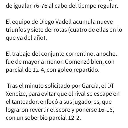
de igualar 76-76 al cabo del tiempo regular.
El equipo de Diego Vadell acumula nueve
triunfos y siete derrotas (cuatro de ellas en lo
que va del año).
El trabajo del conjunto correntino, anoche,
fue de mayor a menor. Comenzó bien, con
parcial de 12-4, con goleo repartido.
Tras el minuto solicitado por García, el DT
Xeneize, para evitar que el rival se escape en
el tanteador, enfocó a sus jugadores, que
lograron revertir el score y ponerse 16-16,
con un soberbio parcial 12-2.