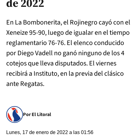
de 2022
En La Bombonerita, el Rojinegro cayó con el
Xeneize 95-90, luego de igualar en el tiempo
reglamentario 76-76. El elenco conducido
por Diego Vadell no ganó ninguno de los 4
cotejos que lleva disputados. El viernes
recibirá a Instituto, en la previa del clásico
ante Regatas.
Por El Litoral
Lunes, 17 de enero de 2022 a las 01:56