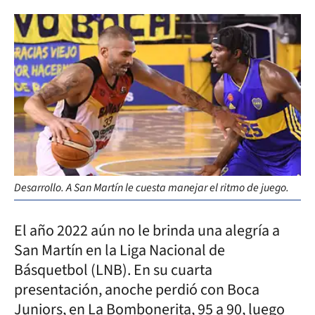
Desarrollo. A San Martín le cuesta manejar el ritmo de juego.
El año 2022 aún no le brinda una alegría a
San Martín en la Liga Nacional de
Básquetbol (LNB). En su cuarta
presentación, anoche perdió con Boca
Juniors, en La Bombonerita, 95 a 90, luego