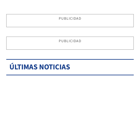
PUBLICIDAD
PUBLICIDAD
ÚLTIMAS NOTICIAS