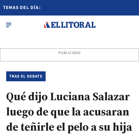
TEMAS DEL DÍA:
PUBLICIDAD
TRAS EL DEBATE
Qué dijo Luciana Salazar
luego de que la acusaran
de teñirle el pelo a su hija