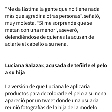
“Me da lástima la gente que no tiene nada
más que agredir a otras personas”, señaló,
muy molesta. “Sí me sorprende que se
metan con una menor”, aseveró,
defendiéndose de quienes la acusan de
aclarle el cabello a su nena.
Luciana Salazar, acusada de teñirle el pelo
a su hija
La versión de que Luciana le aplicaría
productos para decolorarle el pelo a su nena
apareció por un tweet donde una usuaria
reunió fotografías de la hija de la modelo.