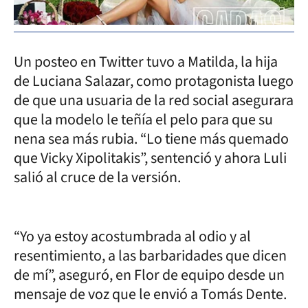
Un posteo en Twitter tuvo a Matilda, la hija
de Luciana Salazar, como protagonista luego
de que una usuaria de la red social asegurara
que la modelo le teñía el pelo para que su
nena sea más rubia. “Lo tiene más quemado
que Vicky Xipolitakis”, sentenció y ahora Luli
salió al cruce de la versión.
“Yo ya estoy acostumbrada al odio y al
resentimiento, a las barbaridades que dicen
de mí”, aseguró, en Flor de equipo desde un
mensaje de voz que le envió a Tomás Dente.