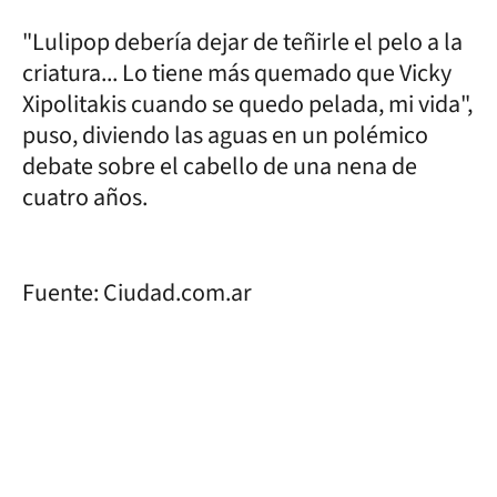
"Lulipop debería dejar de teñirle el pelo a la
criatura... Lo tiene más quemado que Vicky
Xipolitakis cuando se quedo pelada, mi vida",
puso, diviendo las aguas en un polémico
debate sobre el cabello de una nena de
cuatro años.
Fuente: Ciudad.com.ar