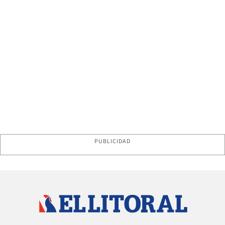
PUBLICIDAD