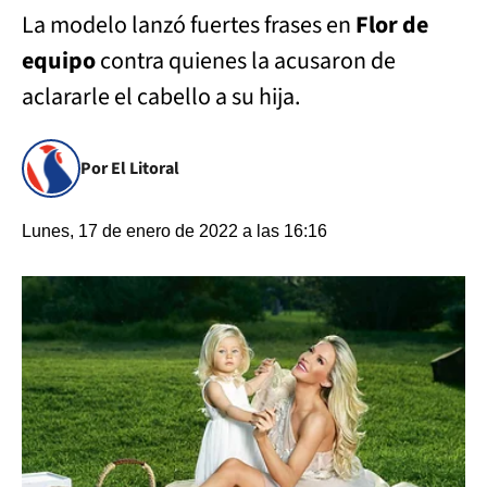
La modelo lanzó fuertes frases en
Flor de
equipo
contra quienes la acusaron de
aclararle el cabello a su hija.
Por El Litoral
Lunes, 17 de enero de 2022 a las 16:16