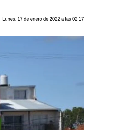
Lunes, 17 de enero de 2022 a las 02:17