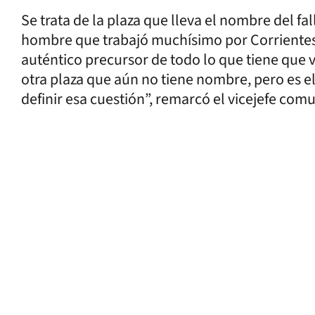
Se trata de la plaza que lleva el nombre del fa
hombre que trabajó muchísimo por Corrientes e
auténtico precursor de todo lo que tiene que 
otra plaza que aún no tiene nombre, pero es e
definir esa cuestión”, remarcó el vicejefe comu