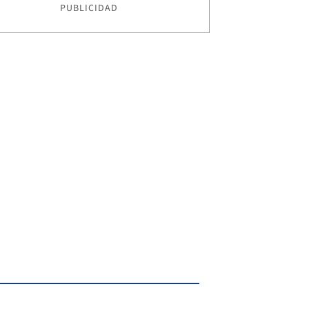
PUBLICIDAD