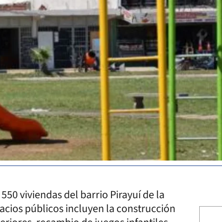
550 viviendas del barrio Pirayuí de la
pacios públicos incluyen la construcción