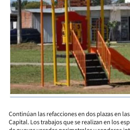
Continúan las refacciones en dos plazas en las 
Capital. Los trabajos que se realizan en los es