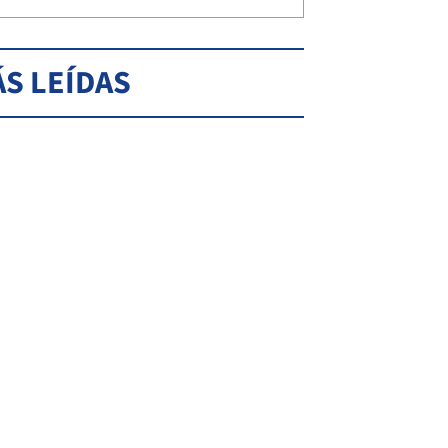
S LEÍDAS