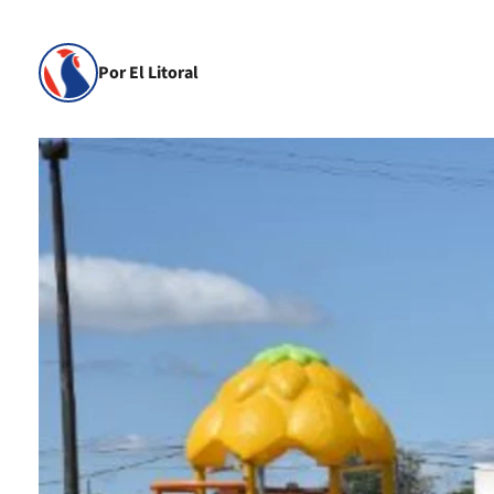
Por El Litoral