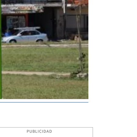
PUBLICIDAD