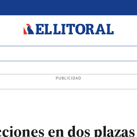
PUBLICIDAD
cciones en dos plazas