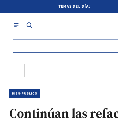
TEMAS DEL DÍA:
BIEN-PUBLICO
Continúan las refa