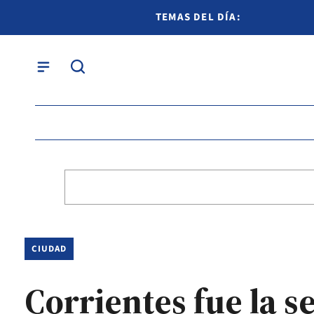
TEMAS DEL DÍA:
CIUDAD
Corrientes fue la 