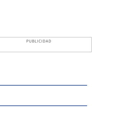
PUBLICIDAD