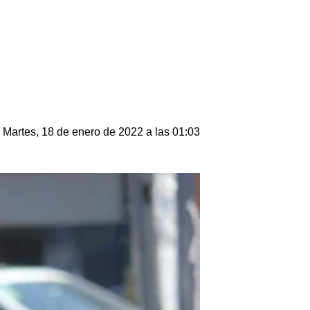
Martes, 18 de enero de 2022 a las 01:03