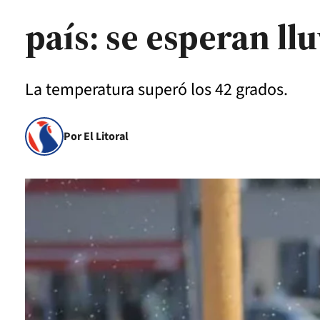
país: se esperan llu
La temperatura superó los 42 grados.
Por El Litoral