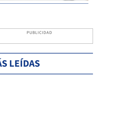
PUBLICIDAD
S LEÍDAS