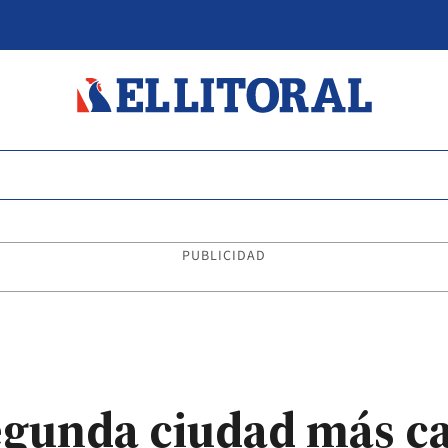
PUBLICIDAD
segunda ciudad más ca