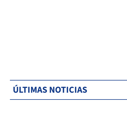
ÚLTIMAS NOTICIAS