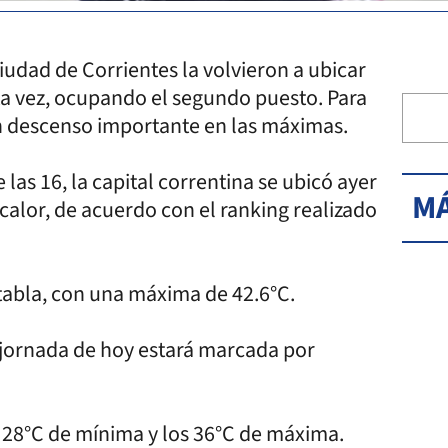
ciudad de Corrientes la volvieron a ubicar
sta vez, ocupando el segundo puesto. Para
un descenso importante en las máximas.
las 16, la capital correntina se ubicó ayer
MÁ
calor, de acuerdo con el ranking realizado
 tabla, con una máxima de 42.6°C.
 jornada de hoy estará marcada por
s 28°C de mínima y los 36°C de máxima.