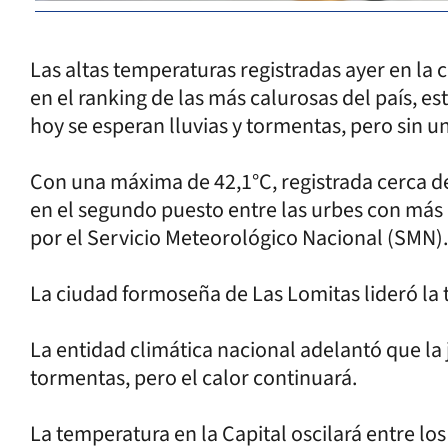
Las altas temperaturas registradas ayer en la 
en el ranking de las más calurosas del país, e
hoy se esperan lluvias y tormentas, pero sin 
Con una máxima de 42,1°C, registrada cerca de 
en el segundo puesto entre las urbes con más 
por el Servicio Meteorológico Nacional (SMN).
La ciudad formoseña de Las Lomitas lideró la
La entidad climática nacional adelantó que la
tormentas, pero el calor continuará.
La temperatura en la Capital oscilará entre lo