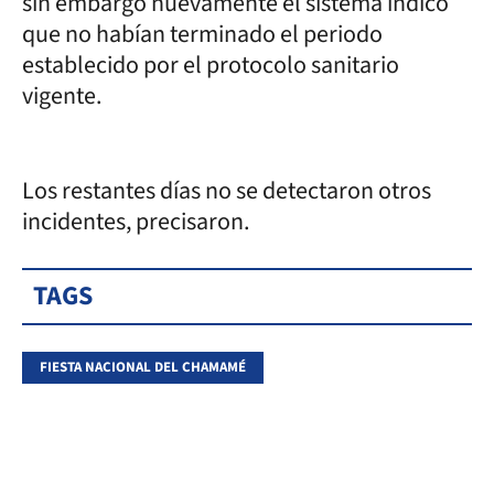
sin embargo nuevamente el sistema indicó
que no habían terminado el periodo
establecido por el protocolo sanitario
vigente.
Los restantes días no se detectaron otros
incidentes, precisaron.
TAGS
FIESTA NACIONAL DEL CHAMAMÉ