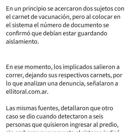
En un principio se acercaron dos sujetos con
el carnet de vacunación, pero al colocar en
el sistema el número de documento se
confirmó que debían estar guardando
aislamiento.
En ese momento, los implicados salieron a
correr, dejando sus respectivos carnets, por
lo que analizan una denuncia, señalaron a
ellitoral.com.ar.
Las mismas fuentes, detallaron que otro
caso se dio cuando detectaron a seis
personas que quisieron ingresar al predio,