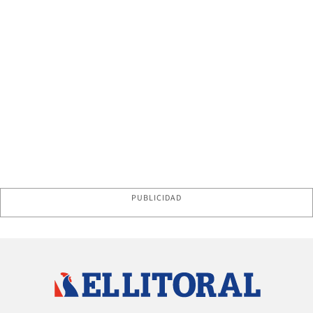
PUBLICIDAD