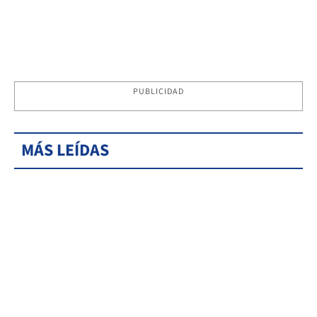
PUBLICIDAD
MÁS LEÍDAS