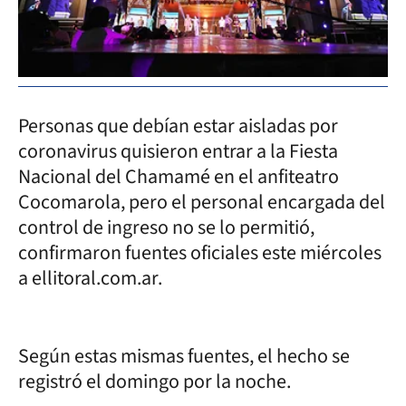
Personas que debían estar aisladas por
coronavirus quisieron entrar a la Fiesta
Nacional del Chamamé en el anfiteatro
Cocomarola, pero el personal encargada del
control de ingreso no se lo permitió,
confirmaron fuentes oficiales este miércoles
a ellitoral.com.ar.
Según estas mismas fuentes, el hecho se
registró el domingo por la noche.