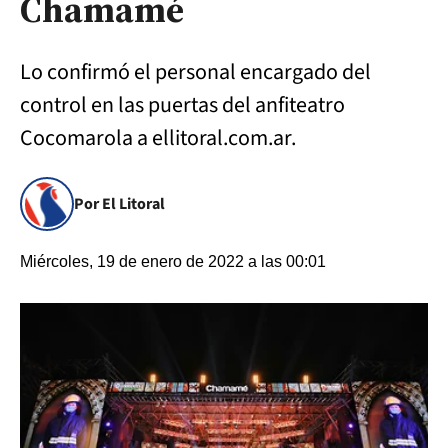
Chamamé
Lo confirmó el personal encargado del
control en las puertas del anfiteatro
Cocomarola a ellitoral.com.ar.
Por El Litoral
Miércoles, 19 de enero de 2022 a las 00:01