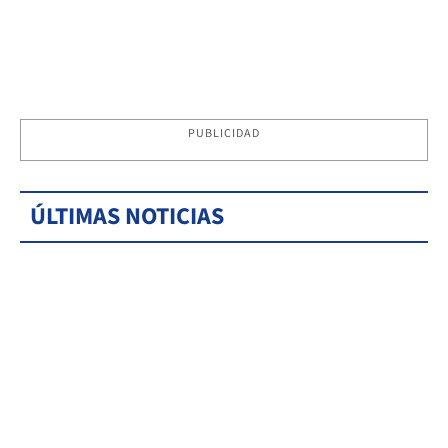
PUBLICIDAD
ÚLTIMAS NOTICIAS