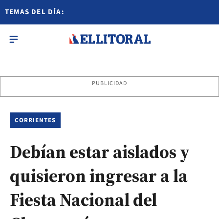
TEMAS DEL DÍA:
PUBLICIDAD
CORRIENTES
Debían estar aislados y
quisieron ingresar a la
Fiesta Nacional del