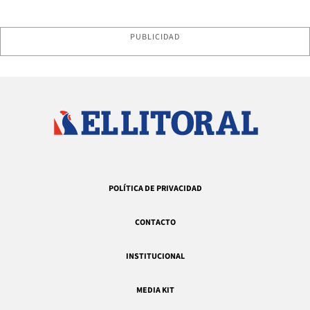
PUBLICIDAD
POLÍTICA DE PRIVACIDAD
CONTACTO
INSTITUCIONAL
MEDIA KIT