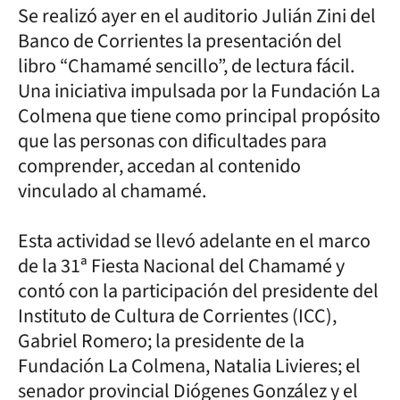
Se realizó ayer en el auditorio Julián Zini del
Banco de Corrientes la presentación del
libro “Chamamé sencillo”, de lectura fácil.
Una iniciativa impulsada por la Fundación La
Colmena que tiene como principal propósito
que las personas con dificultades para
comprender, accedan al contenido
vinculado al chamamé.
Esta actividad se llevó adelante en el marco
de la 31ª Fiesta Nacional del Chamamé y
contó con la participación del presidente del
Instituto de Cultura de Corrientes (ICC),
Gabriel Romero; la presidente de la
Fundación La Colmena, Natalia Livieres; el
senador provincial Diógenes González y el