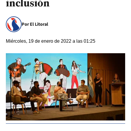
inclusión
Por El Litoral
Miércoles, 19 de enero de 2022 a las 01:25