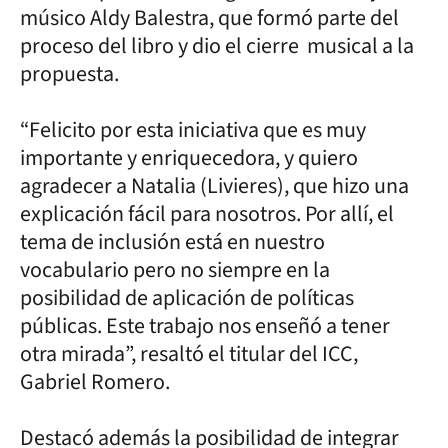
músico Aldy Balestra, que formó parte del
proceso del libro y dio el cierre musical a la
propuesta.
“Felicito por esta iniciativa que es muy
importante y enriquecedora, y quiero
agradecer a Natalia (Livieres), que hizo una
explicación fácil para nosotros. Por allí, el
tema de inclusión está en nuestro
vocabulario pero no siempre en la
posibilidad de aplicación de políticas
públicas. Este trabajo nos enseñó a tener
otra mirada”, resaltó el titular del ICC,
Gabriel Romero.
Destacó además la posibilidad de integrar