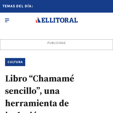
TEMAS DEL DÍA:
PUBLICIDAD
CULTURA
Libro “Chamamé
sencillo”, una
herramienta de