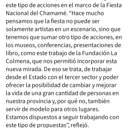
este tipo de acciones en el marco de la Fiesta
Nacional del Chamamé. “Hace mucho
pensamos que la fiesta no puede ser
solamente artistas en un escenario, sino que
tenemos que sumar otro tipo de acciones, en
los museos, conferencias, presentaciones de
libro, como este trabajo de la Fundación La
Colmena, que nos permitió incorporar esta
nueva mirada. De eso se trata, de trabajar
desde el Estado con el tercer sector y poder
ofrecer la posibilidad de cambiar y mejorar
la vida de una gran cantidad de personas en
nuestra provincia y, por qué no, también
servir de modelo para otros lugares.
Estamos dispuestos a seguir trabajando con
este tipo de propuestas”, reflejó.