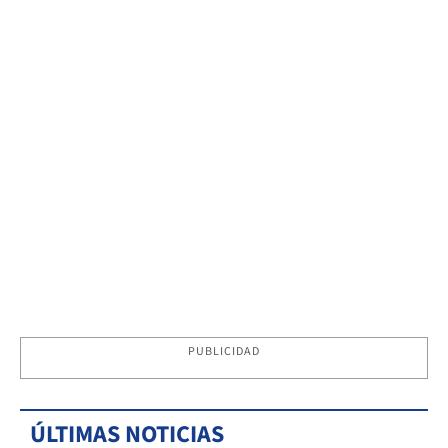
PUBLICIDAD
ÚLTIMAS NOTICIAS