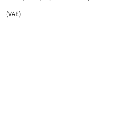
(VAE)