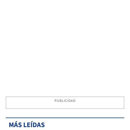
PUBLICIDAD
MÁS LEÍDAS