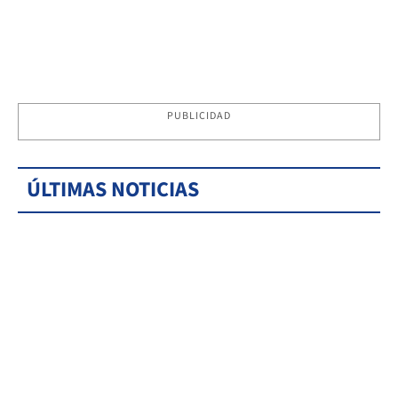
PUBLICIDAD
ÚLTIMAS NOTICIAS