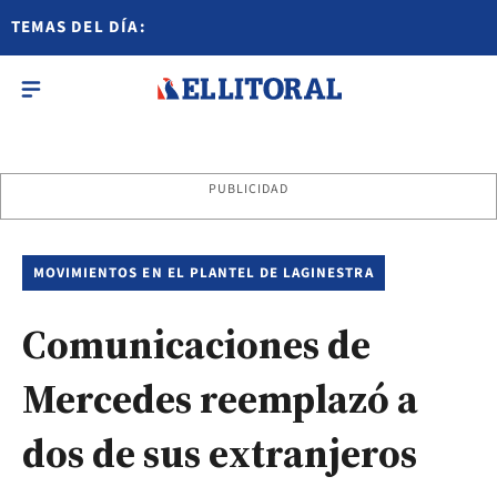
TEMAS DEL DÍA:
PUBLICIDAD
MOVIMIENTOS EN EL PLANTEL DE LAGINESTRA
Comunicaciones de
Mercedes reemplazó a
dos de sus extranjeros