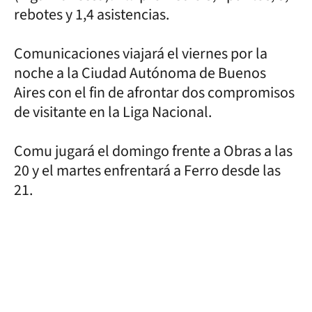
rebotes y 1,4 asistencias.
Comunicaciones viajará el viernes por la
noche a la Ciudad Autónoma de Buenos
Aires con el fin de afrontar dos compromisos
de visitante en la Liga Nacional.
Comu jugará el domingo frente a Obras a las
20 y el martes enfrentará a Ferro desde las
21.