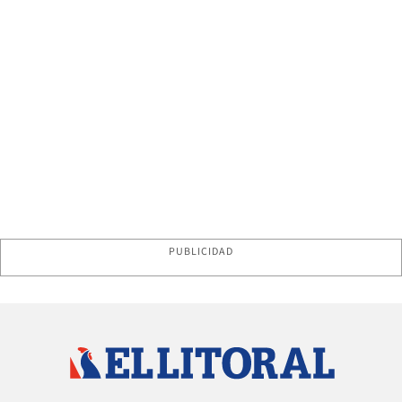
PUBLICIDAD