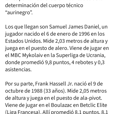
determinación del cuerpo técnico
“aurinegro”.
Los que llegan son Samuel James Daniel, un
jugador nacido el 6 de enero de 1996 en los
Estados Unidos. Mide 2,03 metros de altura y
juega en el puesto de alero. Viene de jugar en
el MBC Mykolaiv en la Superliga de Ucrania,
donde promedió 9,8 puntos, 4 rebotes y 0,3
asistencias.
Por su parte, Frank Hassell Jr. nació el 9 de
octubre de 1988 (33 años). Mide 2,05 metros
de altura y juega en el puesto de ala-pivot.
Viene de jugar en el Boulazac en Betclic Elite
(Liga Francesa). Allí promedió 8,1 puntos, 8,1