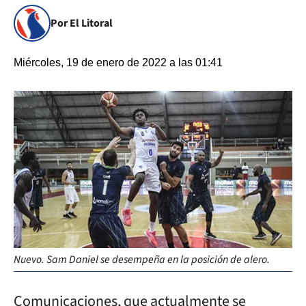
Por El Litoral
Miércoles, 19 de enero de 2022 a las 01:41
Nuevo. Sam Daniel se desempeña en la posición de alero.
Comunicaciones, que actualmente se