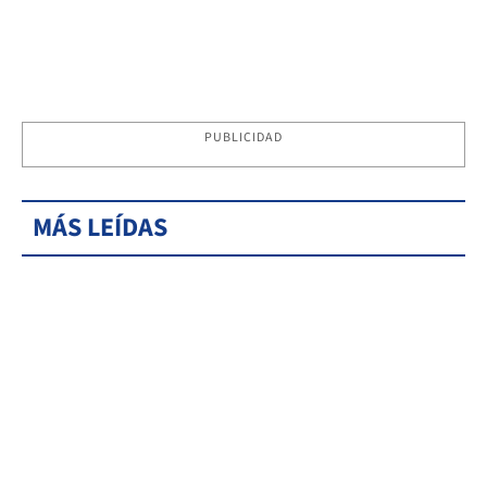
PUBLICIDAD
MÁS LEÍDAS