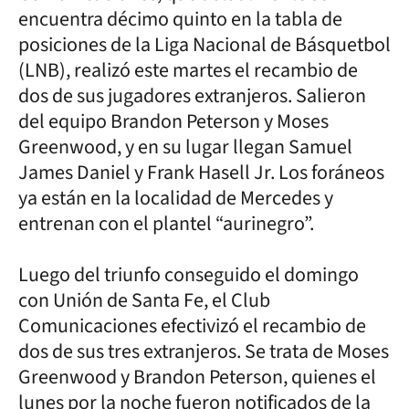
encuentra décimo quinto en la tabla de
posiciones de la Liga Nacional de Básquetbol
(LNB), realizó este martes el recambio de
dos de sus jugadores extranjeros. Salieron
del equipo Brandon Peterson y Moses
Greenwood, y en su lugar llegan Samuel
James Daniel y Frank Hasell Jr. Los foráneos
ya están en la localidad de Mercedes y
entrenan con el plantel “aurinegro”.
Luego del triunfo conseguido el domingo
con Unión de Santa Fe, el Club
Comunicaciones efectivizó el recambio de
dos de sus tres extranjeros. Se trata de Moses
Greenwood y Brandon Peterson, quienes el
lunes por la noche fueron notificados de la