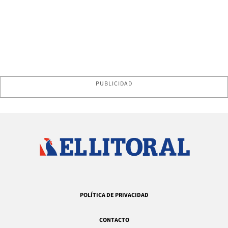
PUBLICIDAD
POLÍTICA DE PRIVACIDAD
CONTACTO