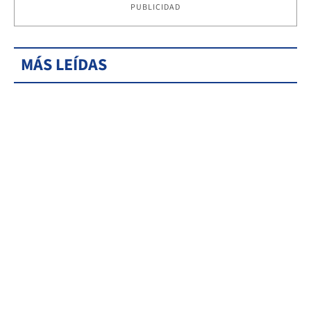
PUBLICIDAD
MÁS LEÍDAS