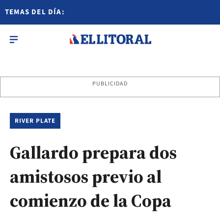
TEMAS DEL DÍA:
PUBLICIDAD
RIVER PLATE
Gallardo prepara dos
amistosos previo al
comienzo de la Copa