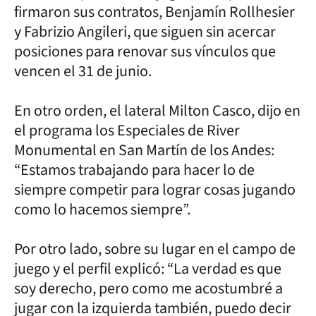
firmaron sus contratos, Benjamín Rollhesier
y Fabrizio Angileri, que siguen sin acercar
posiciones para renovar sus vínculos que
vencen el 31 de junio.
En otro orden, el lateral Milton Casco, dijo en
el programa los Especiales de River
Monumental en San Martín de los Andes:
“Estamos trabajando para hacer lo de
siempre competir para lograr cosas jugando
como lo hacemos siempre”.
Por otro lado, sobre su lugar en el campo de
juego y el perfil explicó: “La verdad es que
soy derecho, pero como me acostumbré a
jugar con la izquierda también, puedo decir