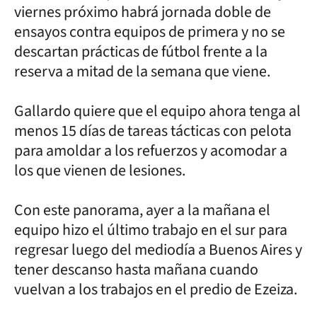
viernes próximo habrá jornada doble de
ensayos contra equipos de primera y no se
descartan prácticas de fútbol frente a la
reserva a mitad de la semana que viene.
Gallardo quiere que el equipo ahora tenga al
menos 15 días de tareas tácticas con pelota
para amoldar a los refuerzos y acomodar a
los que vienen de lesiones.
Con este panorama, ayer a la mañana el
equipo hizo el último trabajo en el sur para
regresar luego del mediodía a Buenos Aires y
tener descanso hasta mañana cuando
vuelvan a los trabajos en el predio de Ezeiza.