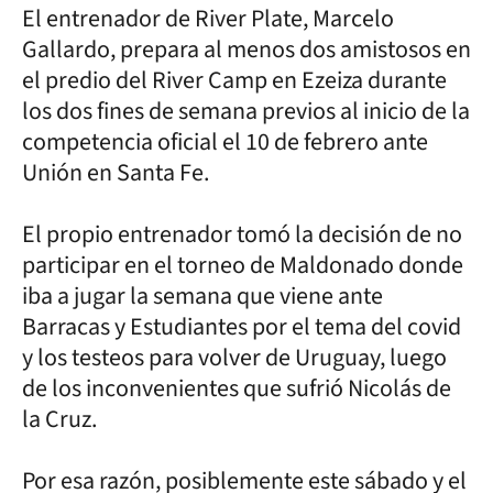
El entrenador de River Plate, Marcelo
Gallardo, prepara al menos dos amistosos en
el predio del River Camp en Ezeiza durante
los dos fines de semana previos al inicio de la
competencia oficial el 10 de febrero ante
Unión en Santa Fe.
El propio entrenador tomó la decisión de no
participar en el torneo de Maldonado donde
iba a jugar la semana que viene ante
Barracas y Estudiantes por el tema del covid
y los testeos para volver de Uruguay, luego
de los inconvenientes que sufrió Nicolás de
la Cruz.
Por esa razón, posiblemente este sábado y el