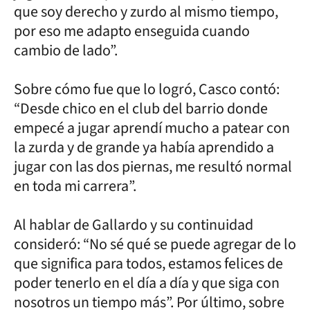
que soy derecho y zurdo al mismo tiempo,
por eso me adapto enseguida cuando
cambio de lado”.
Sobre cómo fue que lo logró, Casco contó:
“Desde chico en el club del barrio donde
empecé a jugar aprendí mucho a patear con
la zurda y de grande ya había aprendido a
jugar con las dos piernas, me resultó normal
en toda mi carrera”.
Al hablar de Gallardo y su continuidad
consideró: “No sé qué se puede agregar de lo
que significa para todos, estamos felices de
poder tenerlo en el día a día y que siga con
nosotros un tiempo más”. Por último, sobre