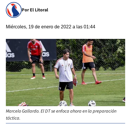
Por El Litoral
Miércoles, 19 de enero de 2022 a las 01:44
Marcelo Gallardo. El DT se enfoca ahora en la preparación
táctica.