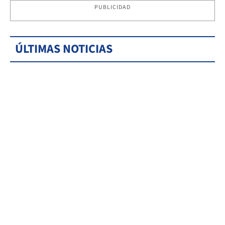
PUBLICIDAD
ÚLTIMAS NOTICIAS