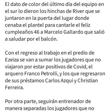
El dato de color del último día del equipo en
el sur lo dieron los hinchas de River que se
juntaron en la puerta del lugar donde
cenaba el plantel para cantarle el feliz
cumpleaños 46 a Marcelo Gallardo que salió
a saludar por el balcón.
Con el regreso al trabajo en el predio de
Ezeiza se van a sumar los jugadores que no
viajaron por estar positivos de Covid, el
arquero Franco Petrolli, y los que regresaron
de sus préstamos Carlos Azqui y Christian
Ferreira.
Por otra parte, seguirán entrenador de
manera separadas los jugadores que no