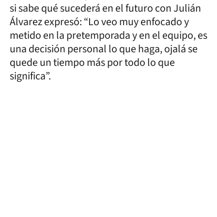
si sabe qué sucederá en el futuro con Julián
Álvarez expresó: “Lo veo muy enfocado y
metido en la pretemporada y en el equipo, es
una decisión personal lo que haga, ojalá se
quede un tiempo más por todo lo que
significa”.