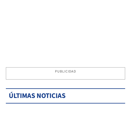
PUBLICIDAD
ÚLTIMAS NOTICIAS