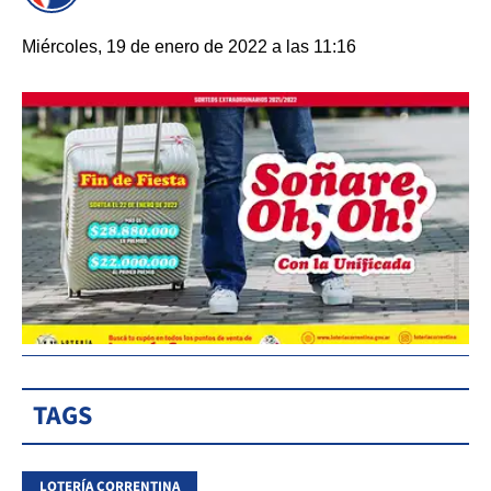
Miércoles, 19 de enero de 2022 a las 11:16
TAGS
LOTERÍA CORRENTINA