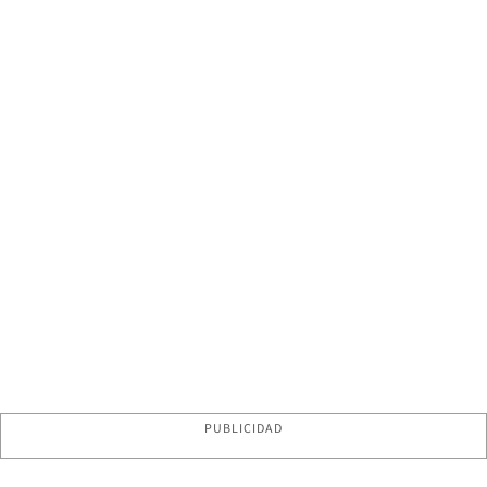
PUBLICIDAD