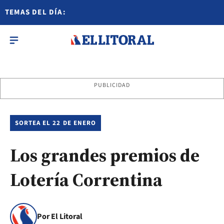
TEMAS DEL DÍA:
PUBLICIDAD
SORTEA EL 22 DE ENERO
Los grandes premios de
Lotería Correntina
Por El Litoral