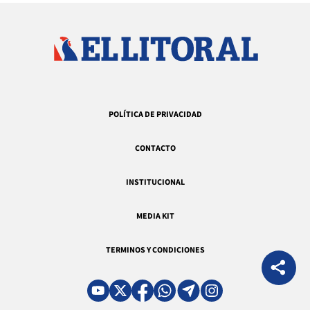
POLÍTICA DE PRIVACIDAD
CONTACTO
INSTITUCIONAL
MEDIA KIT
TERMINOS Y CONDICIONES