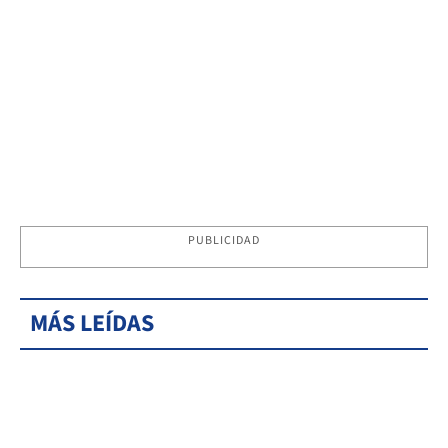
PUBLICIDAD
MÁS LEÍDAS