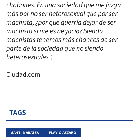
chabones. En una sociedad que me juzga
más por no ser heterosexual que por ser
machista, ¿por qué querría dejar de ser
machista si me es negocio? Siendo
machistas tenemos más chances de ser
parte de la sociedad que no siendo
heterosexuales".
Ciudad.com
TAGS
SANTI MARATEA
FLAVIO AZZARO