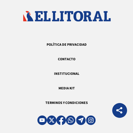
POLÍTICA DE PRIVACIDAD
CONTACTO
INSTITUCIONAL
MEDIA KIT
TERMINOS Y CONDICIONES