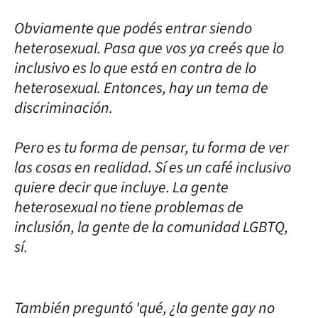
Obviamente que podés entrar siendo
heterosexual. Pasa que vos ya creés que lo
inclusivo es lo que está en contra de lo
heterosexual. Entonces, hay un tema de
discriminación.
Pero es tu forma de pensar, tu forma de ver
las cosas en realidad. Sí es un café inclusivo
quiere decir que incluye. La gente
heterosexual no tiene problemas de
inclusión, la gente de la comunidad LGBTQ,
sí.
También preguntó 'qué, ¿la gente gay no