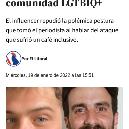
comunidad LGTBIQ+
El influencer repudió la polémica postura
que tomó el periodista al hablar del ataque
que sufrió un café inclusivo.
Por El Litoral
Miércoles, 19 de enero de 2022 a las 15:51