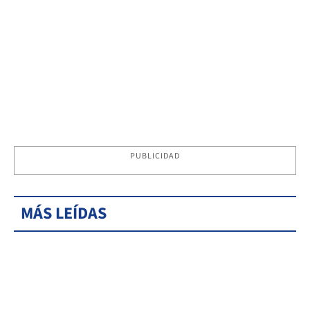
PUBLICIDAD
MÁS LEÍDAS