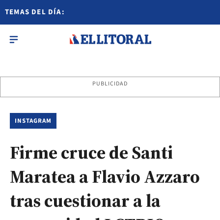
TEMAS DEL DÍA:
PUBLICIDAD
INSTAGRAM
Firme cruce de Santi
Maratea a Flavio Azzaro
tras cuestionar a la