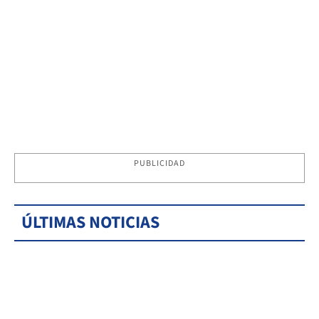
PUBLICIDAD
ÚLTIMAS NOTICIAS