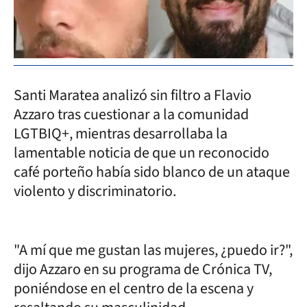
Santi Maratea analizó sin filtro a Flavio
Azzaro tras cuestionar a la comunidad
LGTBIQ+, mientras desarrollaba la
lamentable noticia de que un reconocido
café porteño había sido blanco de un ataque
violento y discriminatorio.
"A mí que me gustan las mujeres, ¿puedo ir?",
dijo Azzaro en su programa de Crónica TV,
poniéndose en el centro de la escena y