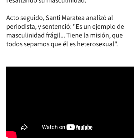
resaltando su masculinidad.
Acto seguido, Santi Maratea analizó al
periodista, y sentenció: "Es un ejemplo de
masculinidad frágil... Tiene la misión, que
todos sepamos que él es heterosexual".