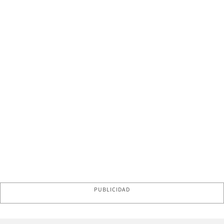
PUBLICIDAD