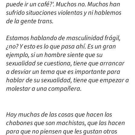
puede ir un café?'. Muchos no. Muchos han
sufrido situaciones violentas y ni hablemos
de la gente trans.
Estamos hablando de masculinidad frágil,
¿no? Y esto es lo que pasa ahí. Es un gran
ejemplo, si un hombre siente que su
sexualidad se cuestiona, tiene que arrancar
a desviar un tema que es importante para
hablar de su sexualidad, tiene que empezar a
molestar a una compañera.
Hay muchas de las cosas que hacen los
chabones que son machistas, que las hacen
para que no piensen que les gustan otros