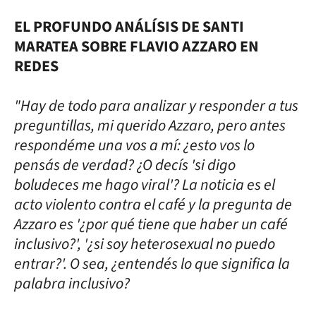
EL PROFUNDO ANÁLÍSIS DE SANTI
MARATEA SOBRE FLAVIO AZZARO EN
REDES
"Hay de todo para analizar y responder a tus
preguntillas, mi querido Azzaro, pero antes
respondéme una vos a mí: ¿esto vos lo
pensás de verdad? ¿O decís 'si digo
boludeces me hago viral'? La noticia es el
acto violento contra el café y la pregunta de
Azzaro es '¿por qué tiene que haber un café
inclusivo?', '¿si soy heterosexual no puedo
entrar?'. O sea, ¿entendés lo que significa la
palabra inclusivo?