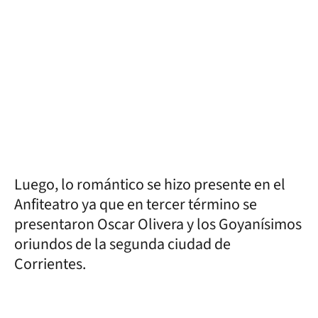
Luego, lo romántico se hizo presente en el
Anfiteatro ya que en tercer término se
presentaron Oscar Olivera y los Goyanísimos
oriundos de la segunda ciudad de
Corrientes.