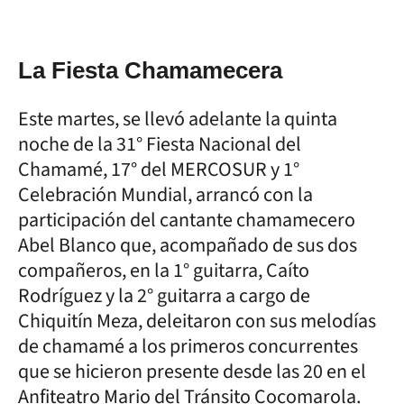
La Fiesta Chamamecera
Este martes, se llevó adelante la quinta
noche de la 31° Fiesta Nacional del
Chamamé, 17° del MERCOSUR y 1°
Celebración Mundial, arrancó con la
participación del cantante chamamecero
Abel Blanco que, acompañado de sus dos
compañeros, en la 1° guitarra, Caíto
Rodríguez y la 2° guitarra a cargo de
Chiquitín Meza, deleitaron con sus melodías
de chamamé a los primeros concurrentes
que se hicieron presente desde las 20 en el
Anfiteatro Mario del Tránsito Cocomarola.