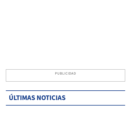
PUBLICIDAD
ÚLTIMAS NOTICIAS