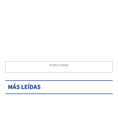
PUBLICIDAD
MÁS LEÍDAS