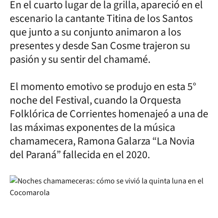
En el cuarto lugar de la grilla, apareció en el
escenario la cantante Titina de los Santos
que junto a su conjunto animaron a los
presentes y desde San Cosme trajeron su
pasión y su sentir del chamamé.
El momento emotivo se produjo en esta 5°
noche del Festival, cuando la Orquesta
Folklórica de Corrientes homenajeó a una de
las máximas exponentes de la música
chamamecera, Ramona Galarza “La Novia
del Paraná” fallecida en el 2020.