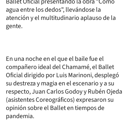
Ballet Oficial presentando la obra "Como
agua entre los dedos", llevándose la
atención y el multitudinario aplauso de la
gente.
En una noche en el que el baile fue el
compañero ideal del Chamamé, el Ballet
Oficial dirigido por Luis Marinoni, desplegó
su destreza y magia en el escenario y a su
respecto, Juan Carlos Godoy y Rubén Ojeda
(asistentes Coreográficos) expresaron su
opinión sobre el Ballet en tiempos de
pandemia.