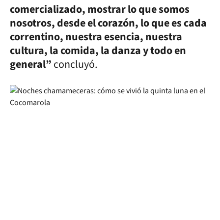
comercializado, mostrar lo que somos
nosotros, desde el corazón, lo que es cada
correntino, nuestra esencia, nuestra
cultura, la comida, la danza y todo en
general”
concluyó.