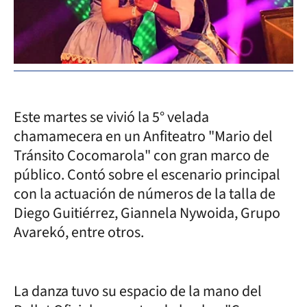
Este martes se vivió la 5° velada
chamamecera en un Anfiteatro "Mario del
Tránsito Cocomarola" con gran marco de
público. Contó sobre el escenario principal
con la actuación de números de la talla de
Diego Guitiérrez, Giannela Nywoida, Grupo
Avarekó, entre otros.
La danza tuvo su espacio de la mano del