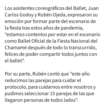
Los asistentes coreográficos del Ballet, Juan
Carlos Godoy y Rubén Ojeda, expresaron su
emoción por formar parte del escenario de
la fiesta tras estos años de pandemia,
“estamos contentos por estar en el escenario
como Ballet Oficial de la Fiesta Nacional del
Chamamé después de todo lo transcurrido,
felices de poder compartir todos juntos con
el ballet”.
Por su parte, Rubén contó que "este año
reducimos las parejas para cuidar el
protocolo, para cuidarnos entre nosotros y
pudimos seleccionar 15 parejas de las que
llegaron personas de todos lados".