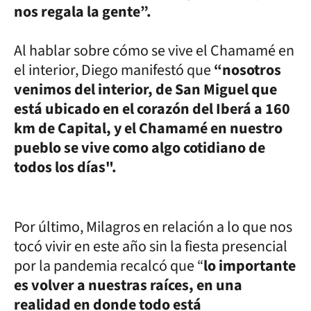
nos regala la gente”.
Al hablar sobre cómo se vive el Chamamé en
el interior, Diego manifestó que
“nosotros
venimos del interior, de San Miguel que
está ubicado en el corazón del Iberá a 160
km de Capital, y el Chamamé en nuestro
pueblo se vive como algo cotidiano de
todos los días".
Por último, Milagros en relación a lo que nos
tocó vivir en este año sin la fiesta presencial
por la pandemia recalcó que “
lo importante
es volver a nuestras raíces, en una
realidad en donde todo está