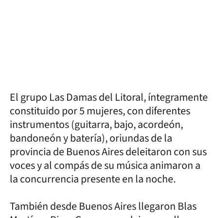
El grupo Las Damas del Litoral, íntegramente
constituido por 5 mujeres, con diferentes
instrumentos (guitarra, bajo, acordeón,
bandoneón y batería), oriundas de la
provincia de Buenos Aires deleitaron con sus
voces y al compás de su música animaron a
la concurrencia presente en la noche.
También desde Buenos Aires llegaron Blas