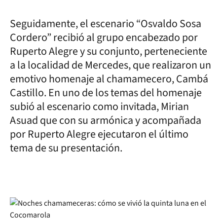
Seguidamente, el escenario “Osvaldo Sosa
Cordero” recibió al grupo encabezado por
Ruperto Alegre y su conjunto, perteneciente
a la localidad de Mercedes, que realizaron un
emotivo homenaje al chamamecero, Cambá
Castillo. En uno de los temas del homenaje
subió al escenario como invitada, Mirian
Asuad que con su armónica y acompañada
por Ruperto Alegre ejecutaron el último
tema de su presentación.