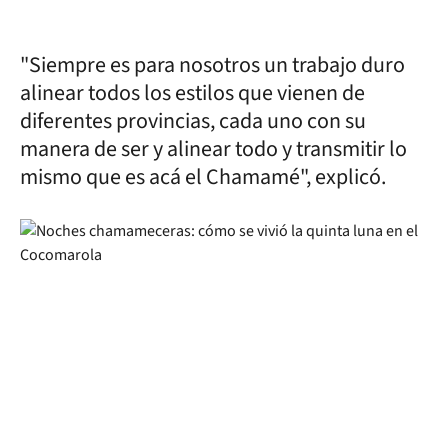
"Siempre es para nosotros un trabajo duro
alinear todos los estilos que vienen de
diferentes provincias, cada uno con su
manera de ser y alinear todo y transmitir lo
mismo que es acá el Chamamé", explicó.