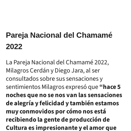
Pareja Nacional del Chamamé
2022
La Pareja Nacional del Chamamé 2022,
Milagros Cerdán y Diego Jara, al ser
consultados sobre sus sensaciones y
sentimientos Milagros expresó que
“hace 5
noches que no se nos van las sensaciones
de alegría y felicidad y también estamos
muy conmovidos por cómo nos está
recibiendo la gente de producción de
Cultura es impresionante y el amor que