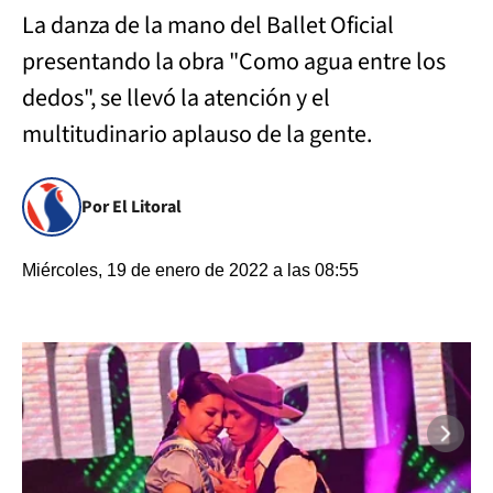
La danza de la mano del Ballet Oficial
presentando la obra "Como agua entre los
dedos", se llevó la atención y el
multitudinario aplauso de la gente.
Por El Litoral
Miércoles, 19 de enero de 2022 a las 08:55