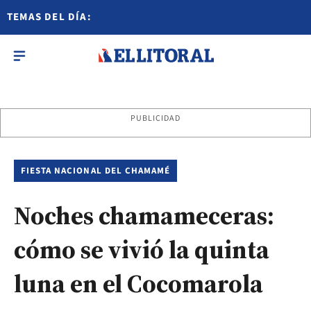
TEMAS DEL DÍA:
PUBLICIDAD
FIESTA NACIONAL DEL CHAMAMÉ
Noches chamameceras:
cómo se vivió la quinta
luna en el Cocomarola