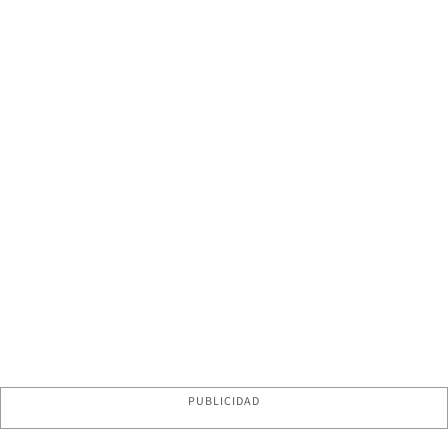
PUBLICIDAD