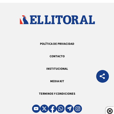
POLÍTICA DE PRIVACIDAD
CONTACTO
INSTITUCIONAL
MEDIA KIT
TERMINOS Y CONDICIONES