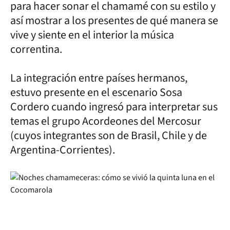
para hacer sonar el chamamé con su estilo y
así mostrar a los presentes de qué manera se
vive y siente en el interior la música
correntina.
La integración entre países hermanos,
estuvo presente en el escenario Sosa
Cordero cuando ingresó para interpretar sus
temas el grupo Acordeones del Mercosur
(cuyos integrantes son de Brasil, Chile y de
Argentina-Corrientes).