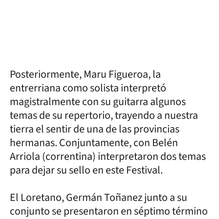
Posteriormente, Maru Figueroa, la
entrerriana como solista interpretó
magistralmente con su guitarra algunos
temas de su repertorio, trayendo a nuestra
tierra el sentir de una de las provincias
hermanas. Conjuntamente, con Belén
Arriola (correntina) interpretaron dos temas
para dejar su sello en este Festival.
El Loretano, Germán Toñanez junto a su
conjunto se presentaron en séptimo término