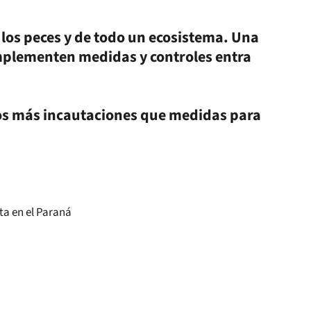
 los peces y de todo un ecosistema. Una
implementen medidas y controles entra
s más incautaciones que medidas para