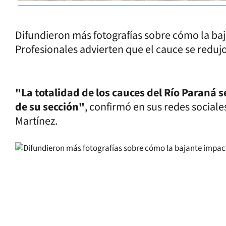
Difundieron más fotografías sobre cómo la baj
Profesionales advierten que el cauce se reduj
"La totalidad de los cauces del Río Paraná 
de su sección"
, confirmó en sus redes sociales
Martínez.