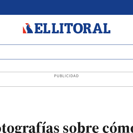
PUBLICIDAD
tografías sobre cómo