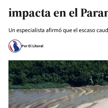
impacta en el Para
Un especialista afirmó que el escaso caud
Por El Litoral