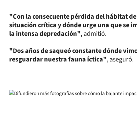
"Con la consecuente pérdida del hábitat de
situación crítica y dónde urge una que se 
la intensa depredación"
, admitió.
"Dos años de saqueó constante dónde vimo
resguardar nuestra fauna íctica"
, aseguró.