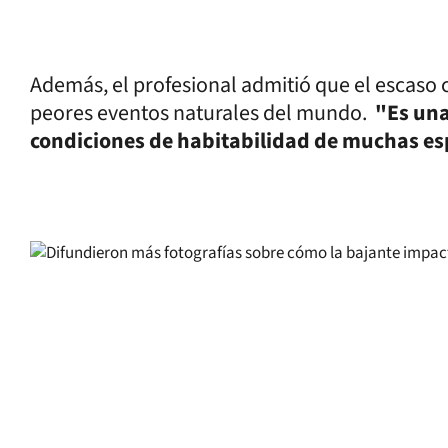
Además, el profesional admitió que el escaso c
peores eventos naturales del mundo.
"Es una
condiciones de habitabilidad de muchas es