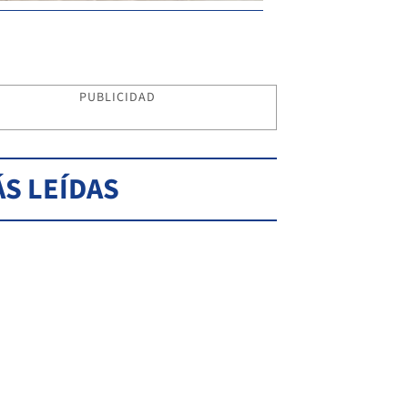
PUBLICIDAD
S LEÍDAS