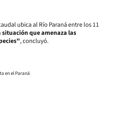
audal ubica al Río Paraná entre los 11
 situación que amenaza las
pecies"
, concluyó.