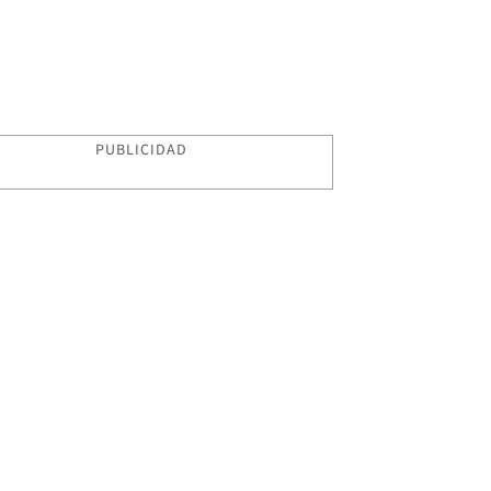
PUBLICIDAD