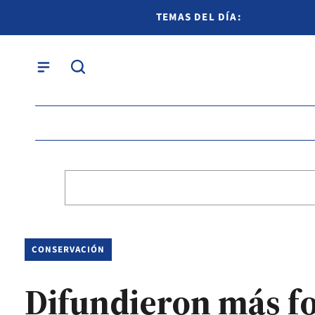
TEMAS DEL DÍA:
CONSERVACIÓN
Difundieron más fo