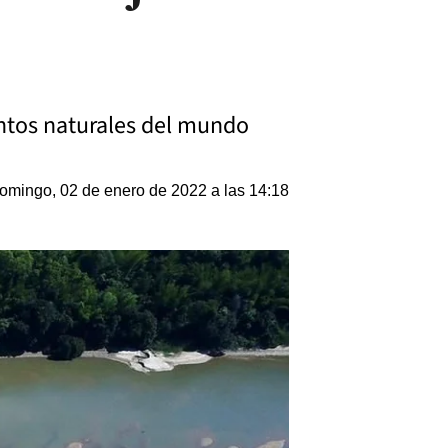
entos naturales del mundo
omingo, 02 de enero de 2022 a las 14:18