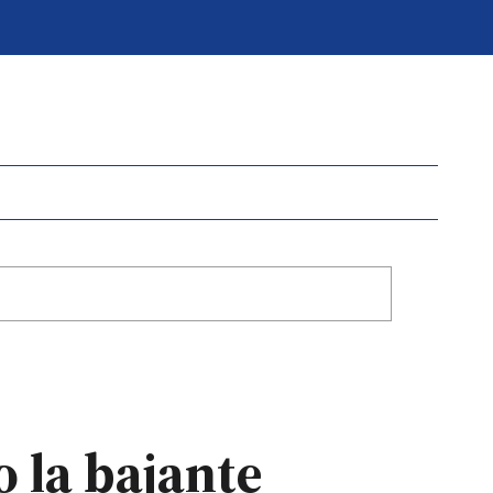
 la bajante