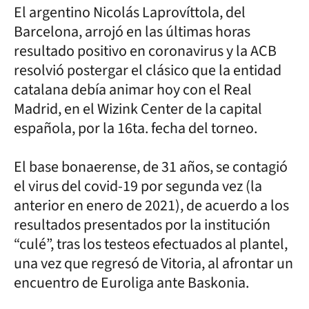
El argentino Nicolás Laprovíttola, del
Barcelona, arrojó en las últimas horas
resultado positivo en coronavirus y la ACB
resolvió postergar el clásico que la entidad
catalana debía animar hoy con el Real
Madrid, en el Wizink Center de la capital
española, por la 16ta. fecha del torneo.
El base bonaerense, de 31 años, se contagió
el virus del covid-19 por segunda vez (la
anterior en enero de 2021), de acuerdo a los
resultados presentados por la institución
“culé”, tras los testeos efectuados al plantel,
una vez que regresó de Vitoria, al afrontar un
encuentro de Euroliga ante Baskonia.