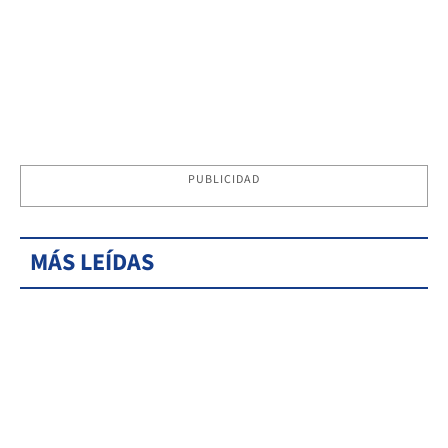
PUBLICIDAD
MÁS LEÍDAS