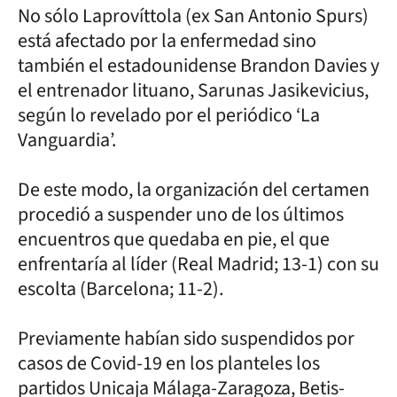
No sólo Laprovíttola (ex San Antonio Spurs)
está afectado por la enfermedad sino
también el estadounidense Brandon Davies y
el entrenador lituano, Sarunas Jasikevicius,
según lo revelado por el periódico ‘La
Vanguardia’.
De este modo, la organización del certamen
procedió a suspender uno de los últimos
encuentros que quedaba en pie, el que
enfrentaría al líder (Real Madrid; 13-1) con su
escolta (Barcelona; 11-2).
Previamente habían sido suspendidos por
casos de Covid-19 en los planteles los
partidos Unicaja Málaga-Zaragoza, Betis-