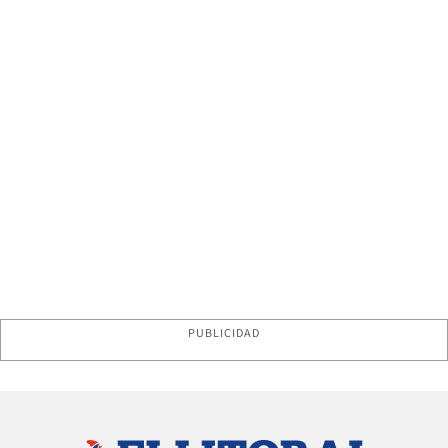
PUBLICIDAD