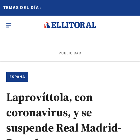
TEMAS DEL DÍA:
PUBLICIDAD
ESPAÑA
Laprovíttola, con
coronavirus, y se
suspende Real Madrid-