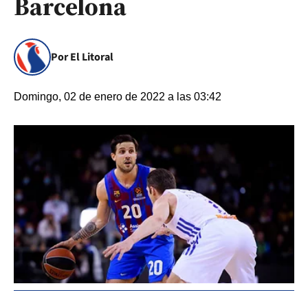
Barcelona
Por El Litoral
Domingo, 02 de enero de 2022 a las 03:42