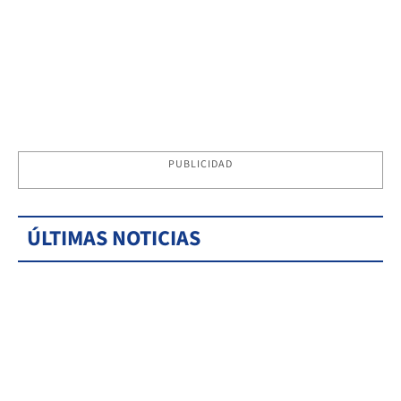
PUBLICIDAD
ÚLTIMAS NOTICIAS