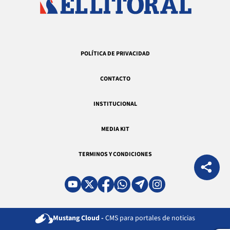
POLÍTICA DE PRIVACIDAD
CONTACTO
INSTITUCIONAL
MEDIA KIT
TERMINOS Y CONDICIONES
Mustang Cloud -
CMS para portales de noticias