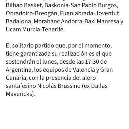
Bilbao Basket, Baskonia-San Pablo Burgos,
Obradoiro-Breogán, Fuenlabrada-Joventut
Badalona, Morabanc Andorra-Baxi Manresa y
Ucam Murcia-Tenerife.
El solitario partido que, por el momento,
tiene garantizada su realización es el que
sostendrán el lunes, desde las 17.30 de
Argentina, los equipos de Valencia y Gran
Canaria, con la presencia del alero
santafesino Nicolás Brussino (ex Dallas
Mavericks).