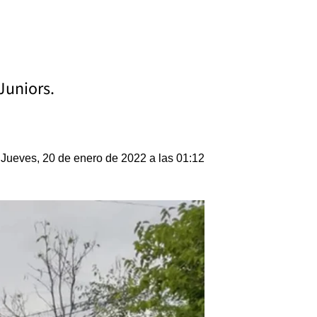
Juniors.
Jueves, 20 de enero de 2022 a las 01:12