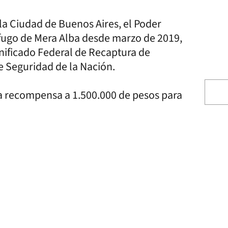
la Ciudad de Buenos Aires, el Poder
ófugo de Mera Alba desde marzo de 2019,
nificado Federal de Recaptura de
e Seguridad de la Nación.
a recompensa a 1.500.000 de pesos para