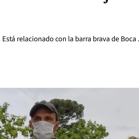
 Está relacionado con la barra brava de Boca 