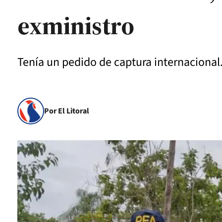
exministro
Tenía un pedido de captura internacional.
Por El Litoral