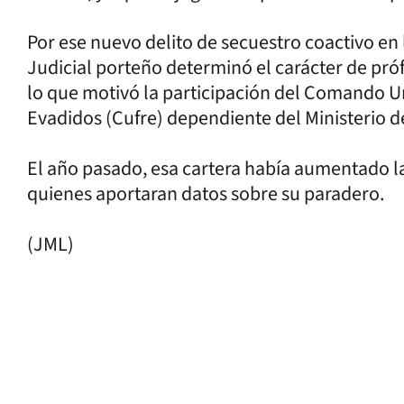
Por ese nuevo delito de secuestro coactivo en 
Judicial porteño determinó el carácter de pr
lo que motivó la participación del Comando U
Evadidos (Cufre) dependiente del Ministerio d
El año pasado, esa cartera había aumentado l
quienes aportaran datos sobre su paradero.
(JML)