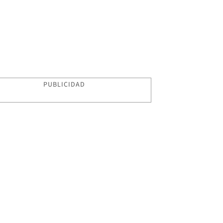
PUBLICIDAD