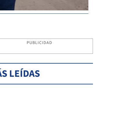
PUBLICIDAD
S LEÍDAS