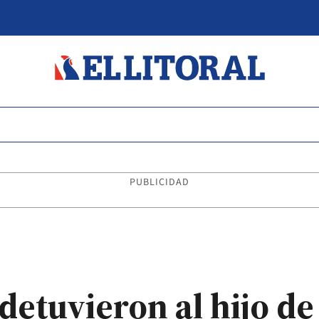
PUBLICIDAD
detuvieron al hijo de