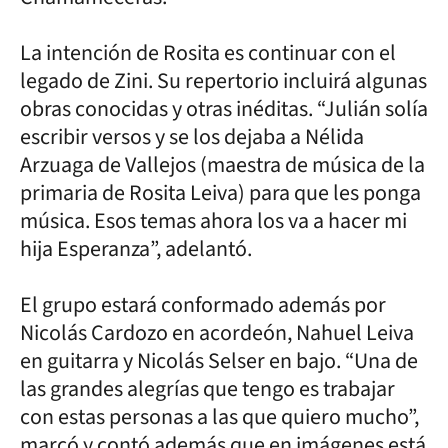
La intención de Rosita es continuar con el
legado de Zini. Su repertorio incluirá algunas
obras conocidas y otras inéditas. “Julián solía
escribir versos y se los dejaba a Nélida
Arzuaga de Vallejos (maestra de música de la
primaria de Rosita Leiva) para que les ponga
música. Esos temas ahora los va a hacer mi
hija Esperanza”, adelantó.
El grupo estará conformado además por
Nicolás Cardozo en acordeón, Nahuel Leiva
en guitarra y Nicolás Selser en bajo. “Una de
las grandes alegrías que tengo es trabajar
con estas personas a las que quiero mucho”,
marcó y contó además que en imágenes está