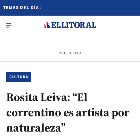
TEMAS DEL DÍA:
PUBLICIDAD
CULTURA
Rosita Leiva: “El
correntino es artista por
naturaleza”