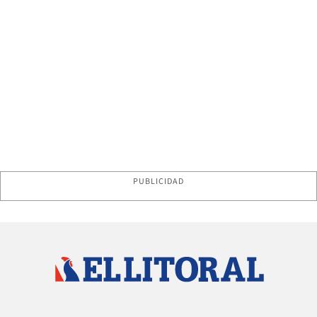
PUBLICIDAD