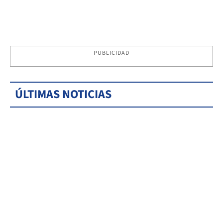
PUBLICIDAD
ÚLTIMAS NOTICIAS