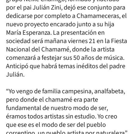
por el pai Julián Zini, dejó ese conjunto para
dedicarse por completo a Chamameceras, el
nuevo proyecto encarado junto a su hija
María Esperanza. La presentación en
sociedad será mañana viernes 21 en la Fiesta
Nacional del Chamamé, donde la artista
comenzará a festejar sus 50 años de música.
Anticipó que habrá temas inéditos del padre
Julián.
“Yo vengo de familia campesina, analfabeta,
pero donde el chamamé era parte
fundamental de nuestro modo de ser,
éramos todos artistas sin estudio. Yo creo
que ese es el modo de ser del pueblo
correntino, un pueblo artista por naturaleza”,