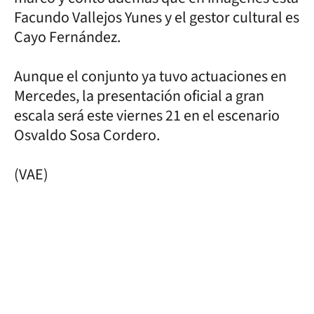
Facundo Vallejos Yunes y el gestor cultural es
Cayo Fernández.
Aunque el conjunto ya tuvo actuaciones en
Mercedes, la presentación oficial a gran
escala será este viernes 21 en el escenario
Osvaldo Sosa Cordero.
(VAE)