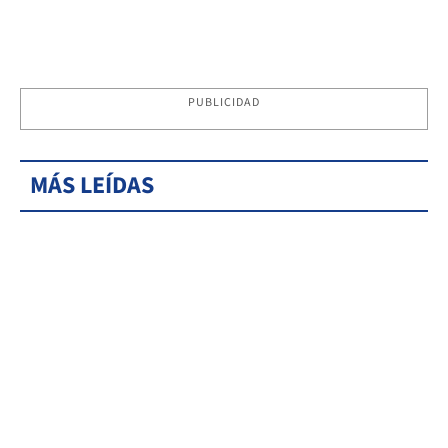
PUBLICIDAD
MÁS LEÍDAS