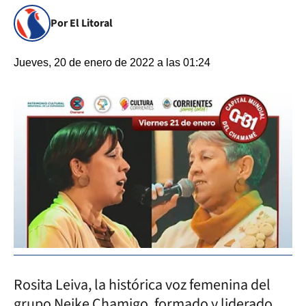
Por El Litoral
Jueves, 20 de enero de 2022 a las 01:24
Rosita Leiva, la histórica voz femenina del
grupo Neike Chamigo, formado y liderado