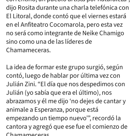
dijo Rosita durante una charla telefónica con
El Litoral, donde contó que el viernes estará
en el Anfiteatro Cocomarola, pero esta vez
no será como integrante de Neike Chamigo
sino como una de las líderes de
Chamameceras.
La idea de formar este grupo surgió, según
contó, luego de hablar por última vez con
Julián Zini. “El día que nos despedimos con
Julián (yo sabía que era el último), nos
abrazamos y él me dijo ‘no dejes de cantar y
animale a Esperanza, porque está
empezando un tiempo nuevo’”, recordó la
cantora y agregó que ese fue el comienzo de
Chamameceras.