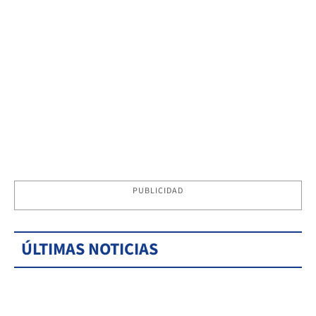
PUBLICIDAD
ÚLTIMAS NOTICIAS