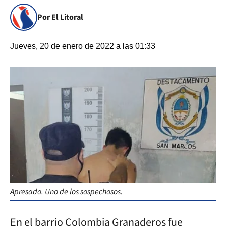
Por El Litoral
Jueves, 20 de enero de 2022 a las 01:33
Apresado. Uno de los sospechosos.
En el barrio Colombia Granaderos fue