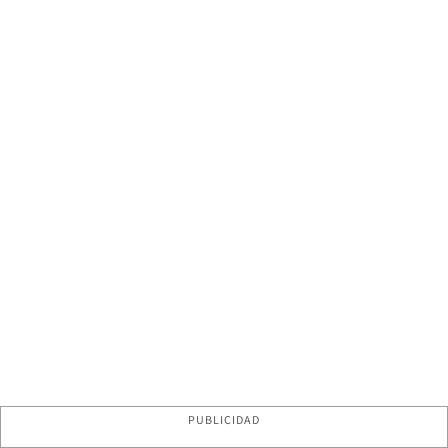
PUBLICIDAD