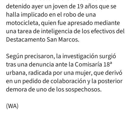
detenido ayer un joven de 19 años que se
halla implicado en el robo de una
motocicleta, quien fue apresado mediante
una tarea de inteligencia de los efectivos del
Destacamento San Marcos.
Según precisaron, la investigación surgió
tras una denuncia ante la Comisaría 18ª
urbana, radicada por una mujer, que derivó
en un pedido de colaboración y la posterior
demora de uno de los sospechosos.
(WA)