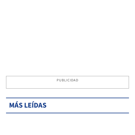
PUBLICIDAD
MÁS LEÍDAS