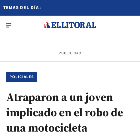
TEMAS DEL DÍA:
PUBLICIDAD
POLICIALES
Atraparon a un joven
implicado en el robo de
una motocicleta