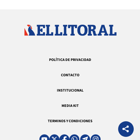
POLÍTICA DE PRIVACIDAD
CONTACTO
INSTITUCIONAL
MEDIA KIT
TERMINOS Y CONDICIONES