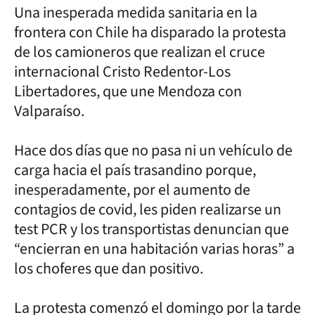
Una inesperada medida sanitaria en la
frontera con Chile ha disparado la protesta
de los camioneros que realizan el cruce
internacional Cristo Redentor-Los
Libertadores, que une Mendoza con
Valparaíso.
Hace dos días que no pasa ni un vehículo de
carga hacia el país trasandino porque,
inesperadamente, por el aumento de
contagios de covid, les piden realizarse un
test PCR y los transportistas denuncian que
“encierran en una habitación varias horas” a
los choferes que dan positivo.
La protesta comenzó el domingo por la tarde