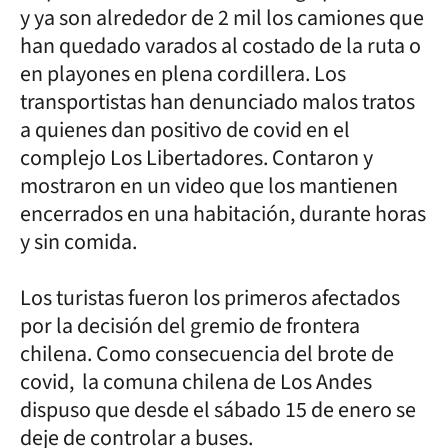
y ya son alrededor de 2 mil los camiones que
han quedado varados al costado de la ruta o
en playones en plena cordillera. Los
transportistas han denunciado malos tratos
a quienes dan positivo de covid en el
complejo Los Libertadores. Contaron y
mostraron en un video que los mantienen
encerrados en una habitación, durante horas
y sin comida.
Los turistas fueron los primeros afectados
por la decisión del gremio de frontera
chilena. Como consecuencia del brote de
covid, la comuna chilena de Los Andes
dispuso que desde el sábado 15 de enero se
deje de controlar a buses.