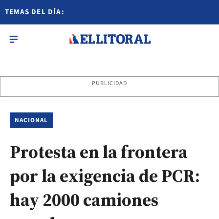
TEMAS DEL DÍA:
PUBLICIDAD
NACIONAL
Protesta en la frontera
por la exigencia de PCR:
hay 2000 camiones