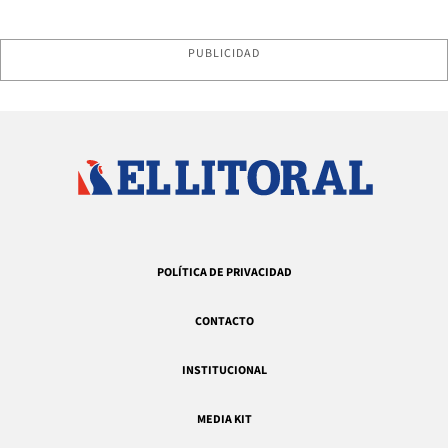
PUBLICIDAD
POLÍTICA DE PRIVACIDAD
CONTACTO
INSTITUCIONAL
MEDIA KIT