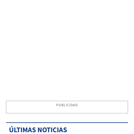
PUBLICIDAD
ÚLTIMAS NOTICIAS