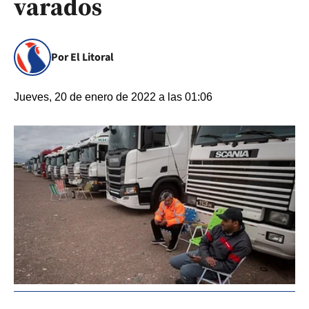
varados
Por El Litoral
Jueves, 20 de enero de 2022 a las 01:06