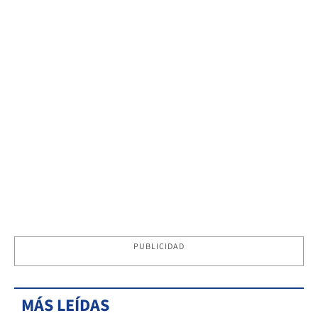
PUBLICIDAD
MÁS LEÍDAS