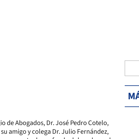
MÁ
gio de Abogados, Dr. José Pedro Cotelo,
e su amigo y colega Dr. Julio Fernández,