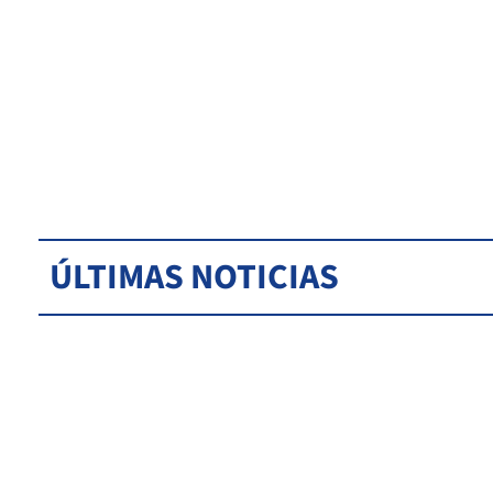
ÚLTIMAS NOTICIAS