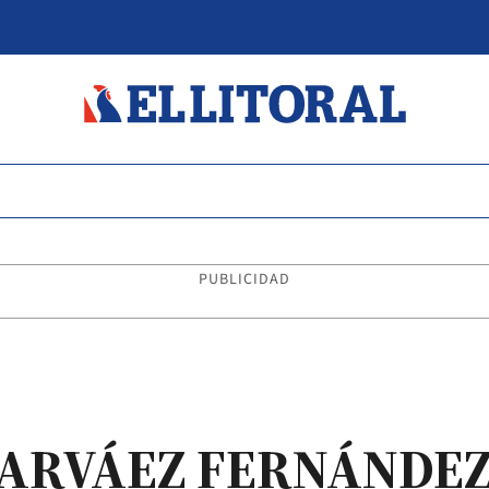
PUBLICIDAD
NARVÁEZ FERNÁNDE