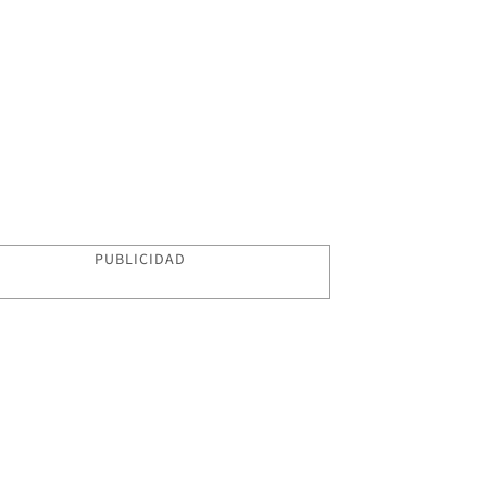
PUBLICIDAD