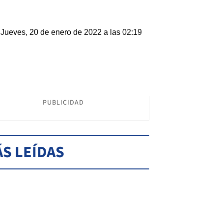
Jueves, 20 de enero de 2022 a las 02:19
PUBLICIDAD
S LEÍDAS