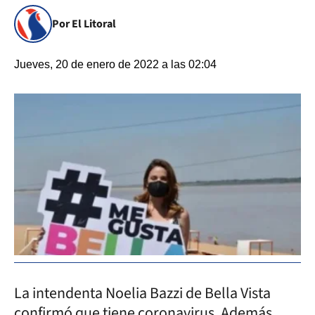
Por El Litoral
Jueves, 20 de enero de 2022 a las 02:04
La intendenta Noelia Bazzi de Bella Vista
confirmó que tiene coronavirus. Además,