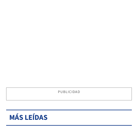
PUBLICIDAD
MÁS LEÍDAS