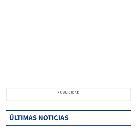
PUBLICIDAD
ÚLTIMAS NOTICIAS