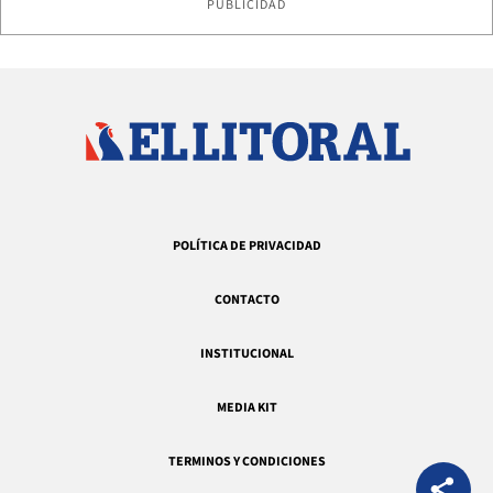
PUBLICIDAD
POLÍTICA DE PRIVACIDAD
CONTACTO
INSTITUCIONAL
MEDIA KIT
TERMINOS Y CONDICIONES