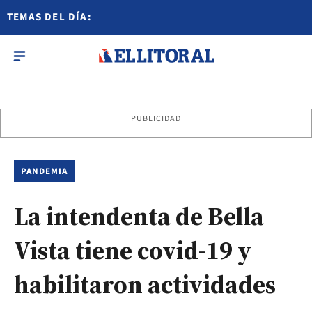
TEMAS DEL DÍA:
PUBLICIDAD
PANDEMIA
La intendenta de Bella
Vista tiene covid-19 y
habilitaron actividades