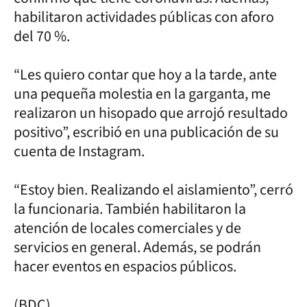
habilitaron actividades públicas con aforo
del 70 %.
“Les quiero contar que hoy a la tarde, ante
una pequeña molestia en la garganta, me
realizaron un hisopado que arrojó resultado
positivo”, escribió en una publicación de su
cuenta de Instagram.
“Estoy bien. Realizando el aislamiento”, cerró
la funcionaria. También habilitaron la
atención de locales comerciales y de
servicios en general. Además, se podrán
hacer eventos en espacios públicos.
(BDC)